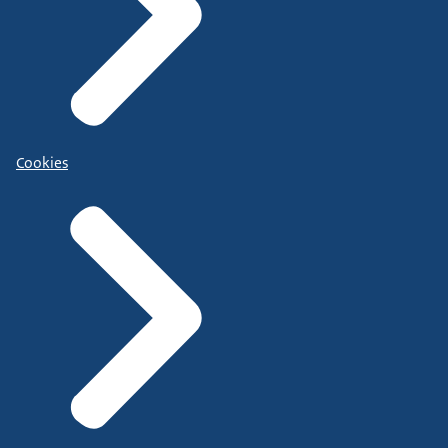
Cookies