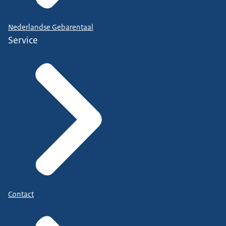
Nederlandse Gebarentaal
Service
Contact