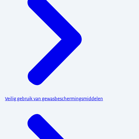
Veilig gebruik van gewasbeschermingsmiddelen