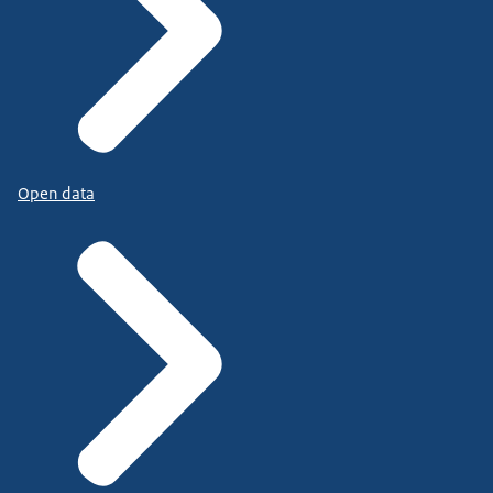
Open data