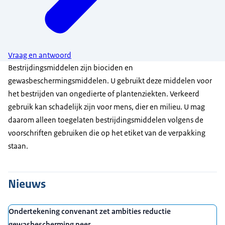
Vraag en antwoord
Bestrijdingsmiddelen zijn biociden en
gewasbeschermingsmiddelen. U gebruikt deze middelen voor
het bestrijden van ongedierte of plantenziekten. Verkeerd
gebruik kan schadelijk zijn voor mens, dier en milieu. U mag
daarom alleen toegelaten bestrijdingsmiddelen volgens de
voorschriften gebruiken die op het etiket van de verpakking
staan.
Nieuws
Ondertekening convenant zet ambities reductie
gewasbescherming neer