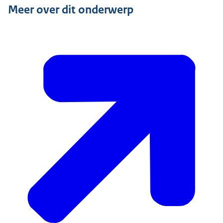
Meer over dit onderwerp