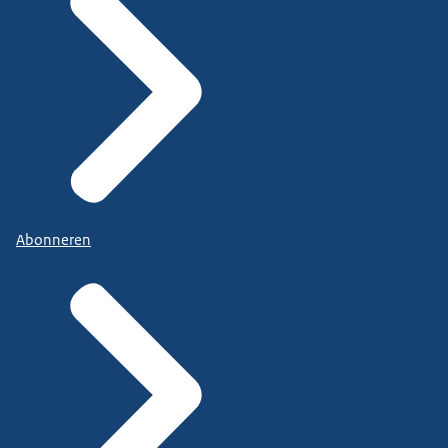
Abonneren