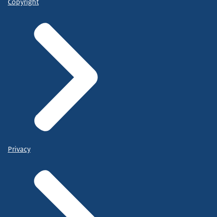
Copyright
Privacy