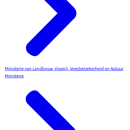
Ministerie van Landbouw, Visserij, Voedselzekerheid en Natuur
Ministerie