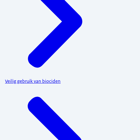
Veilig gebruik van biociden