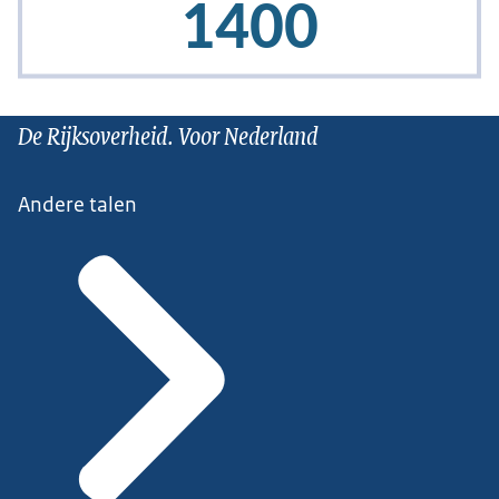
De Rijksoverheid. Voor Nederland
Andere talen