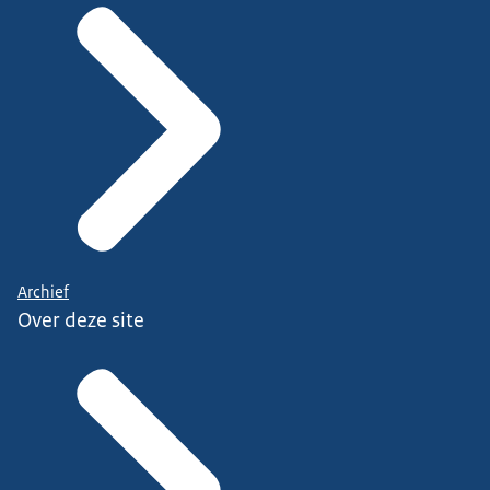
Archief
Over deze site