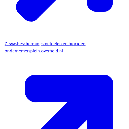
Gewasbeschermingsmiddelen en biociden
ondernemersplein.overheid.nl