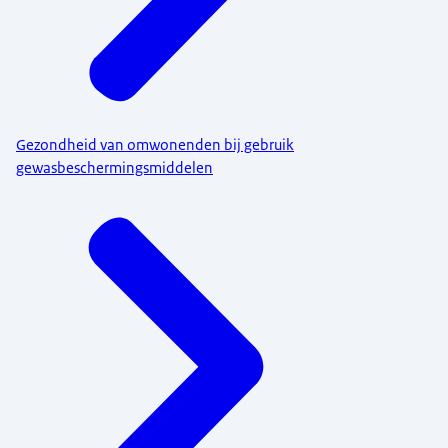
Gezondheid van omwonenden bij gebruik
gewasbeschermingsmiddelen