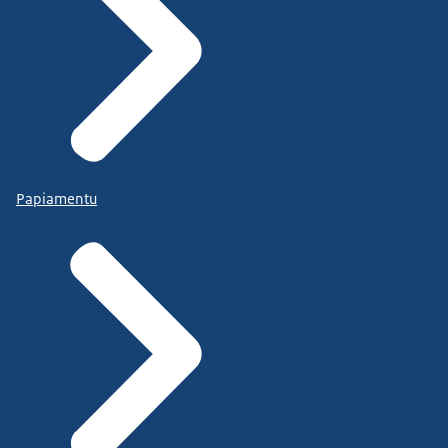
Papiamentu