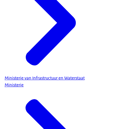
Ministerie van Infrastructuur en Waterstaat
Ministerie