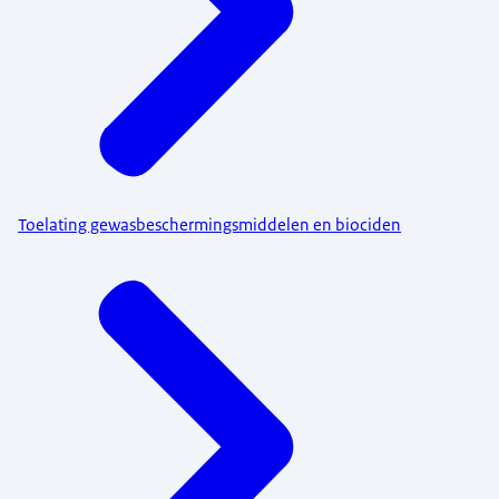
Toelating gewasbeschermingsmiddelen en biociden