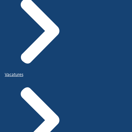
Vacatures