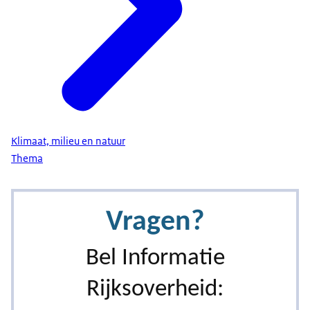
Klimaat, milieu en natuur
Thema