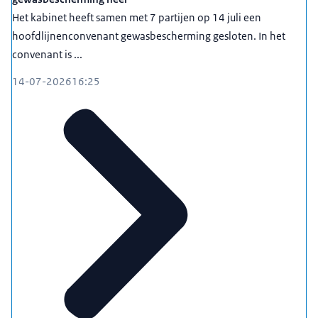
Het kabinet heeft samen met 7 partijen op 14 juli een
hoofdlijnenconvenant gewasbescherming gesloten. In het
convenant is ...
14-07-2026
16:25