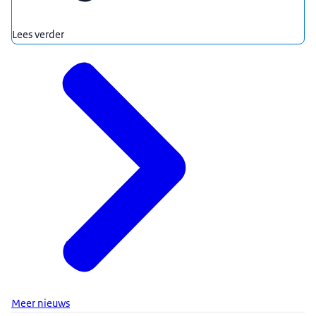
Lees verder
Meer nieuws