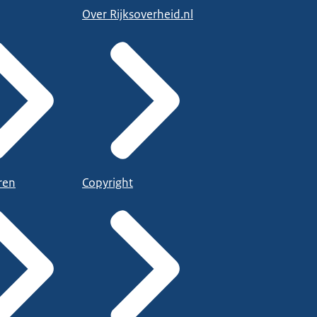
Over Rijksoverheid.nl
ren
Copyright