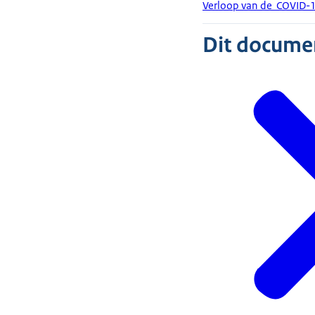
Verloop van de COVID-
Dit document