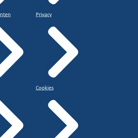
nten
Privacy
Cookies