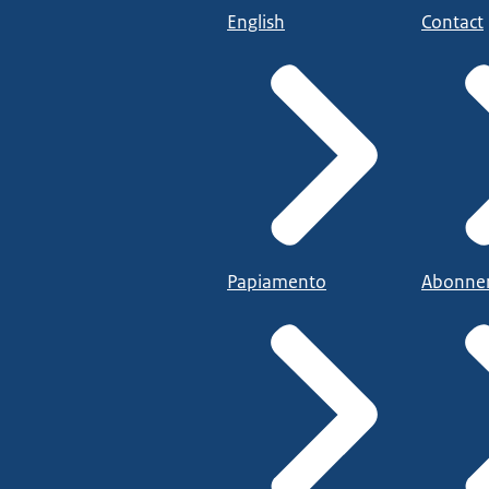
English
Contact
Papiamento
Abonne