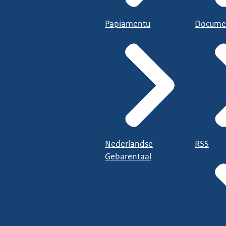
Papiamentu
Docume
Nederlandse
RSS
Gebarentaal