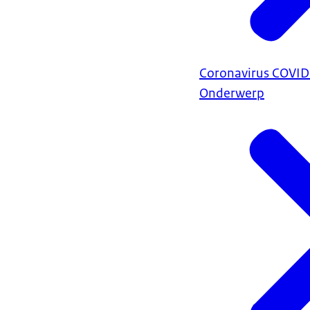
Coronavirus COVI
Onderwerp