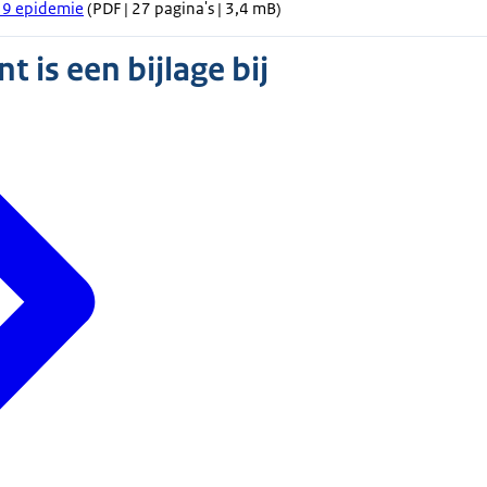
19 epidemie
(PDF | 27 pagina's | 3,4 mB)
 is een bijlage bij