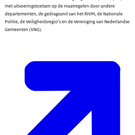
met uitvoeringstoetsen op de maatregelen door andere
departementen, de gedragsunit van het RIVM, de Nationale
Politie, de Veiligheidsregio’s en de Vereniging van Nederlandse
Gemeenten (VNG).