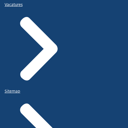
Vacatures
Sitemap