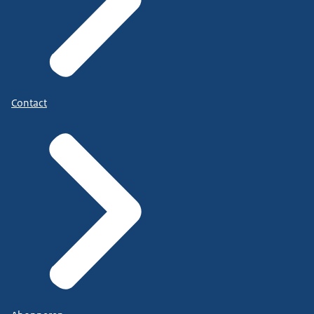
Contact