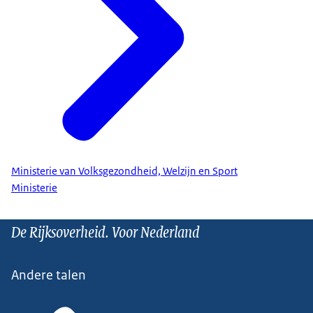
Ministerie van Volksgezondheid, Welzijn en Sport
Ministerie
De Rijksoverheid. Voor Nederland
Andere talen