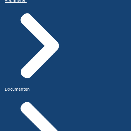
Abonneren
Documenten