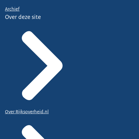
Archief
Over deze site
Over Rijksoverheid.nl