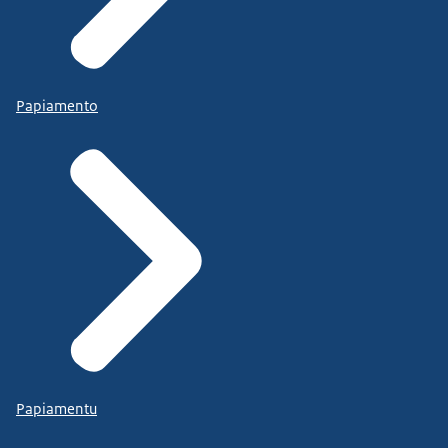
Papiamento
Papiamentu