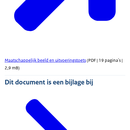
Maatschappelijk beeld en uitvoeringstoets
(PDF | 19 pagina's |
2,9 mB)
Dit document is een bijlage bij