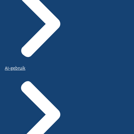
AI-gebruik