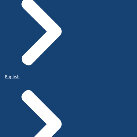
English