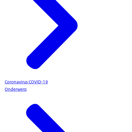
Coronavirus COVID-19
Onderwerp