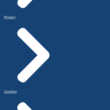
Privacy
Cookies