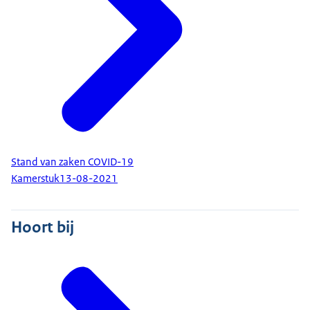
Stand van zaken COVID-19
Kamerstuk
13-08-2021
Hoort bij