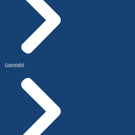
Copyright