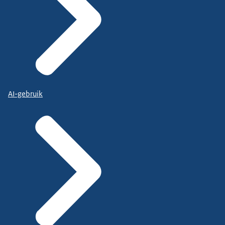
AI-gebruik