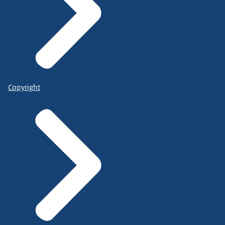
Copyright