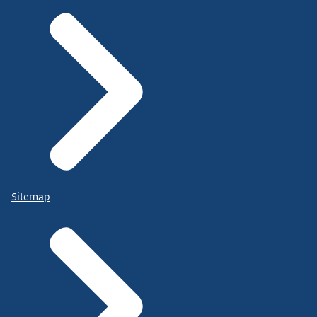
Sitemap