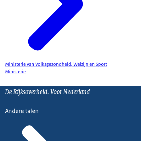
Ministerie van Volksgezondheid, Welzijn en Sport
Ministerie
De Rijksoverheid. Voor Nederland
Andere talen