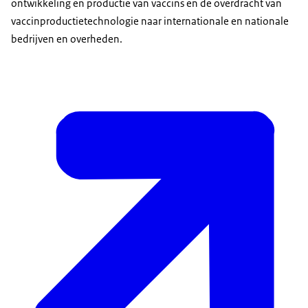
ontwikkeling en productie van vaccins en de overdracht van
vaccinproductietechnologie naar internationale en nationale
bedrijven en overheden.