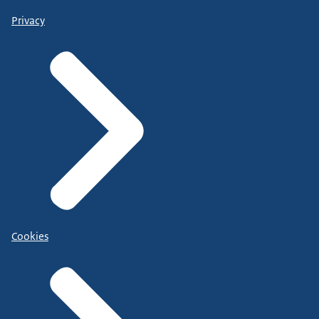
Privacy
Cookies