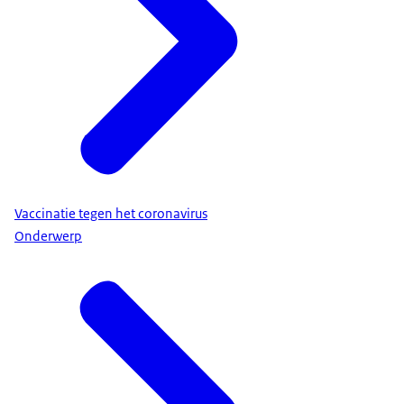
Vaccinatie tegen het coronavirus
Onderwerp