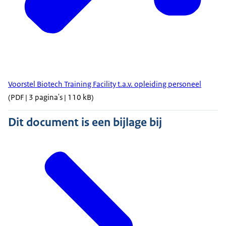
Voorstel Biotech Training Facility t.a.v. opleiding personeel
(PDF | 3 pagina's | 110 kB)
Dit document is een bijlage bij