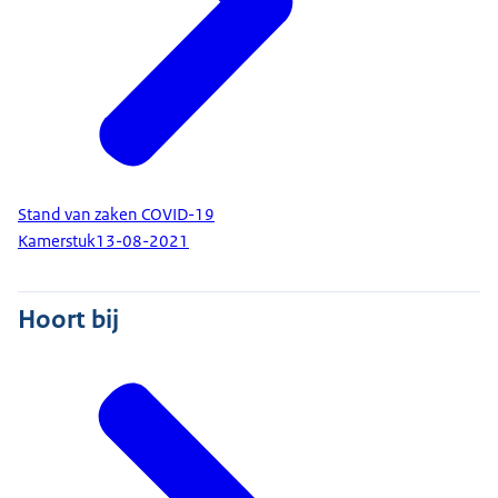
Stand van zaken COVID-19
Kamerstuk
13-08-2021
Hoort bij