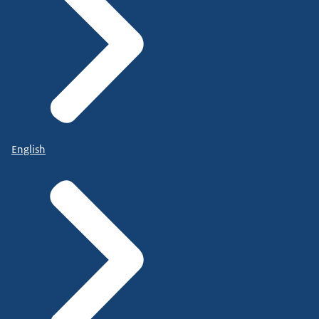
English