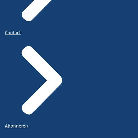
Contact
Abonneren