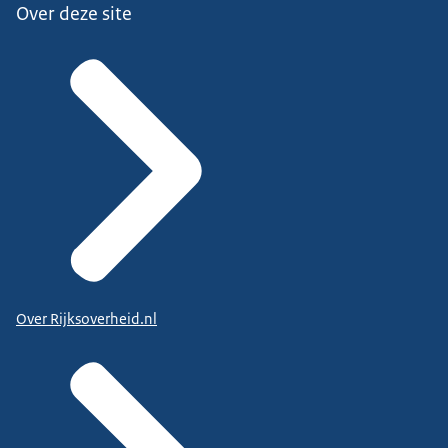
Over deze site
Over Rijksoverheid.nl