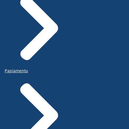
Papiamentu