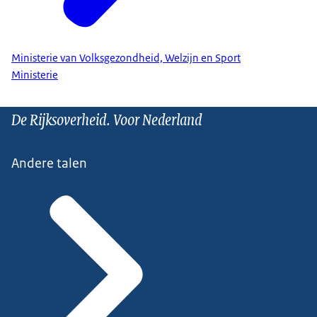
Ministerie van Volksgezondheid, Welzijn en Sport
Ministerie
De Rijksoverheid. Voor Nederland
Andere talen