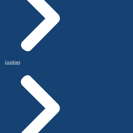
Cookies