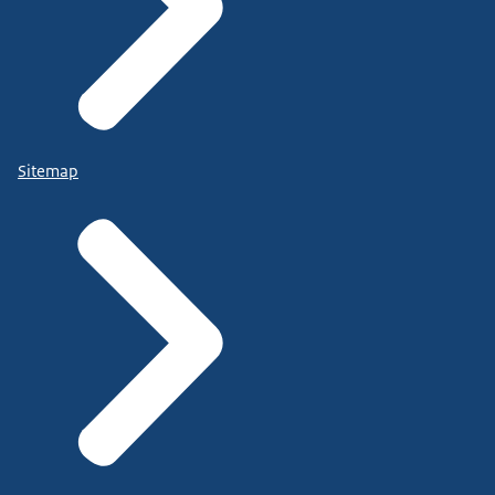
Sitemap