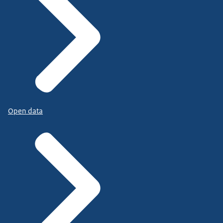
Open data