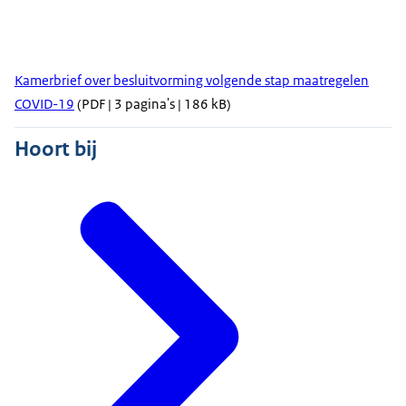
Kamerbrief over besluitvorming volgende stap maatregelen
COVID-19
(PDF | 3 pagina's | 186 kB)
Hoort bij