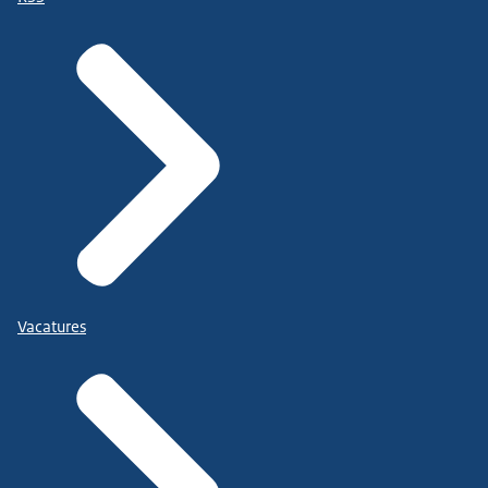
Vacatures