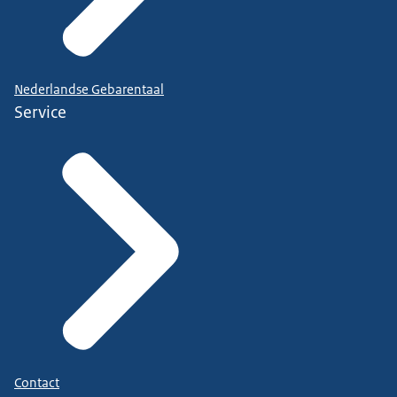
Nederlandse Gebarentaal
Service
Contact