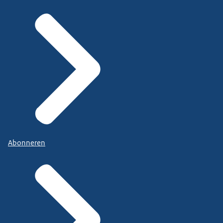
Abonneren