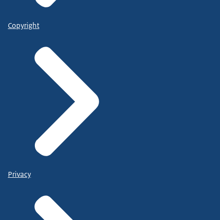
Copyright
Privacy