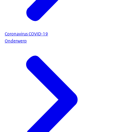
Coronavirus COVID-19
Onderwerp