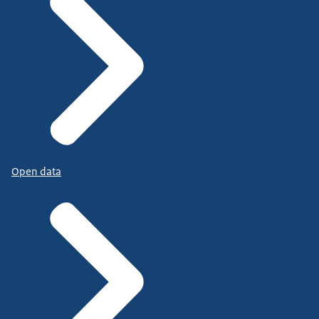
Open data