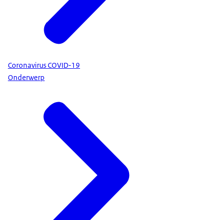
Coronavirus COVID-19
Onderwerp