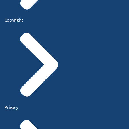
Copyright
Privacy