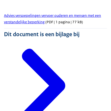
Advies versoepelingen vervoer ouderen en mensen met een
verstandelijke beperking
(PDF | 1 pagina | 77 kB)
Dit document is een bijlage bij