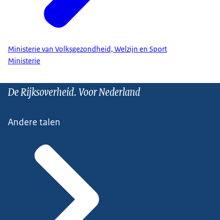
Ministerie van Volksgezondheid, Welzijn en Sport
Ministerie
De Rijksoverheid. Voor Nederland
Andere talen