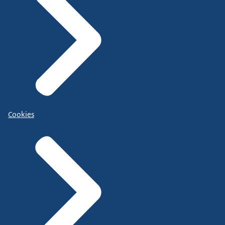
Cookies