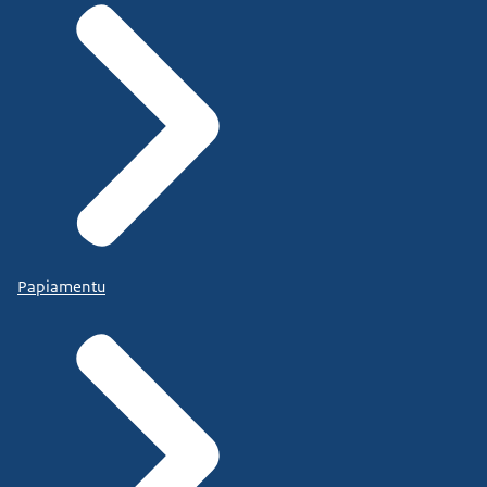
Papiamentu