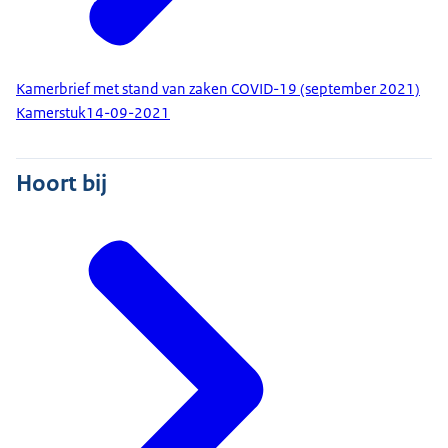
Kamerbrief met stand van zaken COVID-19 (september 2021)
Kamerstuk
14-09-2021
Hoort bij