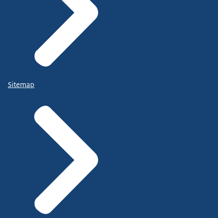
Sitemap