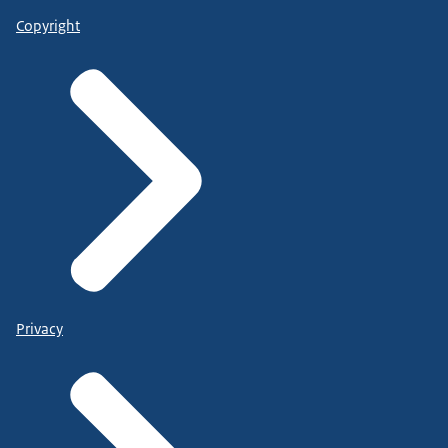
Copyright
Privacy