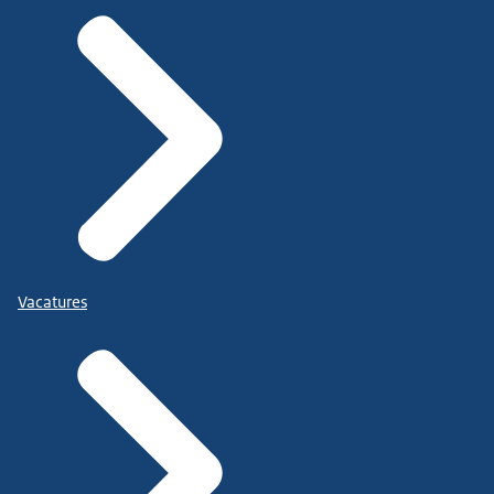
Vacatures