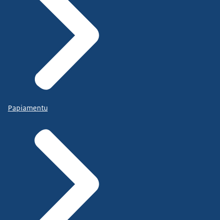
Papiamentu