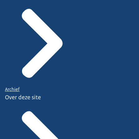
Archief
Over deze site