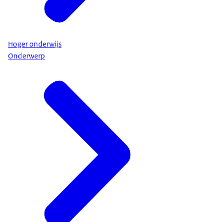
Hoger onderwijs
Onderwerp