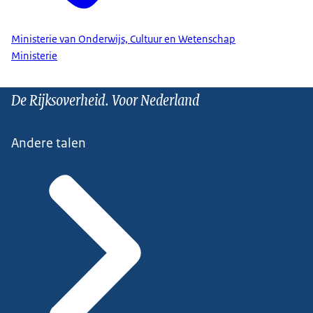
Ministerie van Onderwijs, Cultuur en Wetenschap
Ministerie
De Rijksoverheid. Voor Nederland
Andere talen