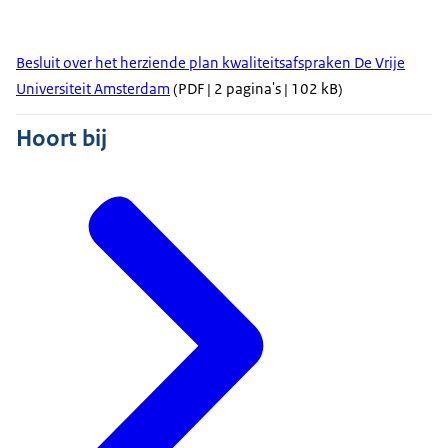
Besluit over het herziende plan kwaliteitsafspraken De Vrije
Universiteit Amsterdam
(PDF | 2 pagina's | 102 kB)
Hoort bij