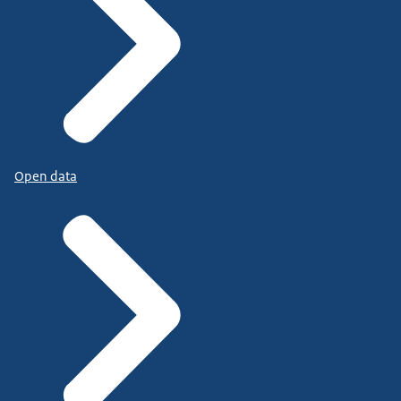
Open data