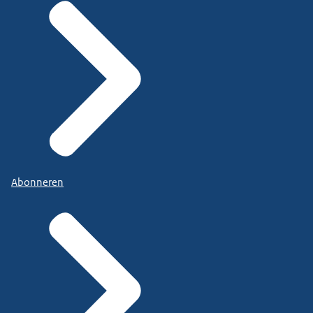
Abonneren