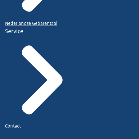
Nederlandse Gebarentaal
Service
Contact