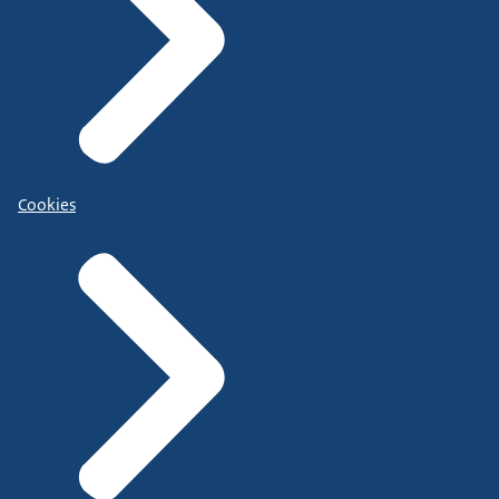
Cookies