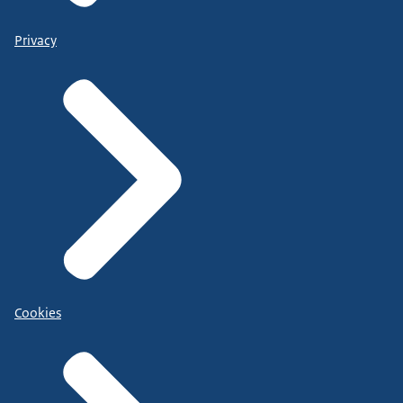
Privacy
Cookies