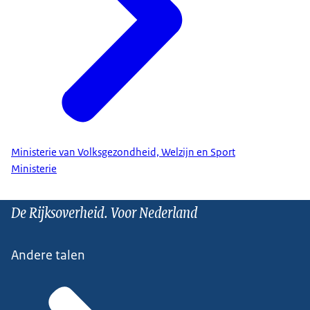
Ministerie van Volksgezondheid, Welzijn en Sport
Ministerie
De Rijksoverheid. Voor Nederland
Andere talen