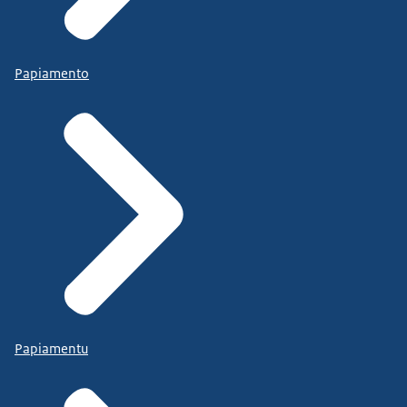
Papiamento
Papiamentu