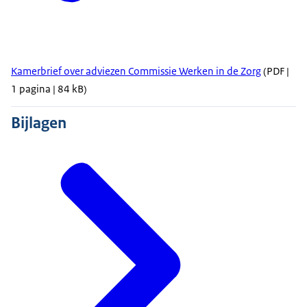
Kamerbrief over adviezen Commissie Werken in de Zorg
(PDF |
1 pagina | 84 kB)
Bijlagen