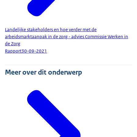
Landelijke stakeholders en hoe verder met de
arbeidsmarktaanpak in de zorg - advies Commissie Werken in
de Zorg
Rapport
30-09-2021
Meer over dit onderwerp