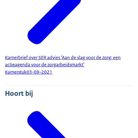
Kamerbrief over SER advies ‘Aan de slag voor de zorg; een
actieagenda voor de zorgarbeidsmarkt’
Kamerstuk
03-09-2021
Hoort bij