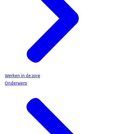
Werken in de zorg
Onderwerp