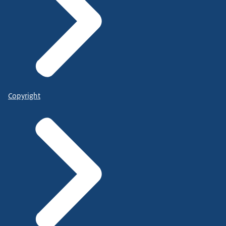
Copyright