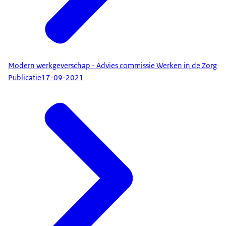
Modern werkgeverschap - Advies commissie Werken in de Zorg
Publicatie
17-09-2021