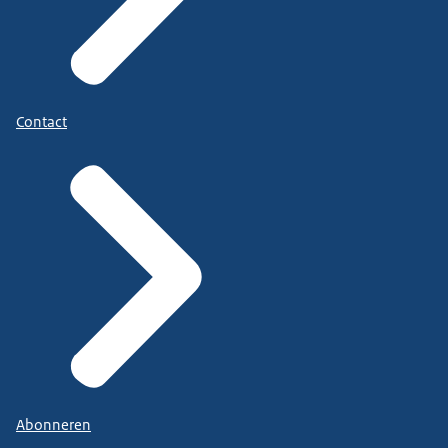
Contact
Abonneren