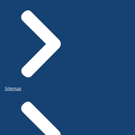
Sitemap