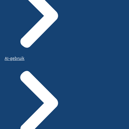
AI-gebruik