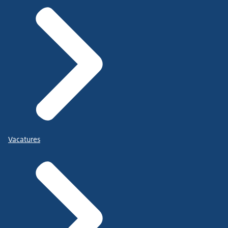
Vacatures