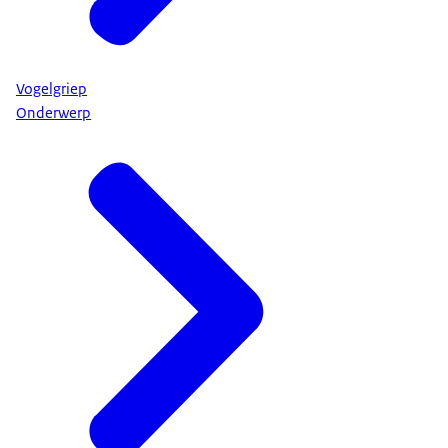
Vogelgriep
Onderwerp