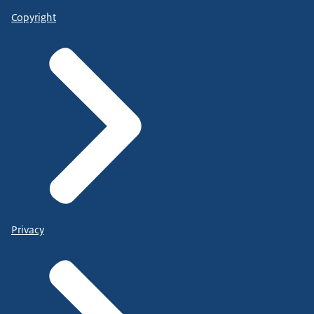
Copyright
Privacy