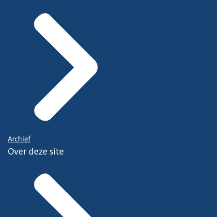
Archief
Over deze site