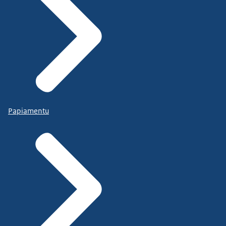
Papiamentu