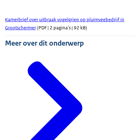
Kamerbrief over uitbraak vogelgriep op pluimveebedrijf in
Grootschermer
(PDF | 2 pagina's | 92 kB)
Meer over dit onderwerp