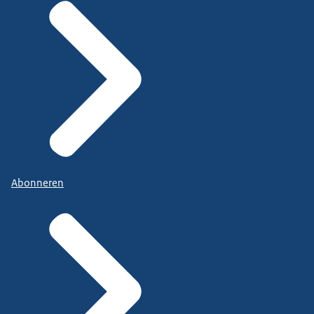
Abonneren