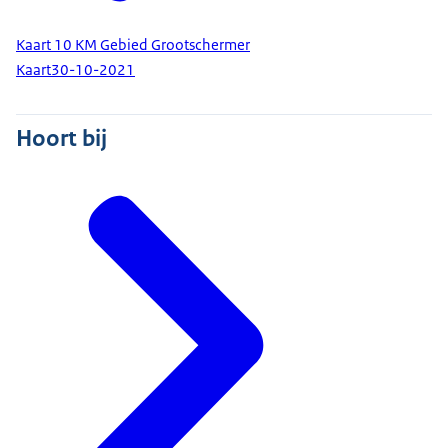
Kaart 10 KM Gebied Grootschermer
Kaart
30-10-2021
Hoort bij