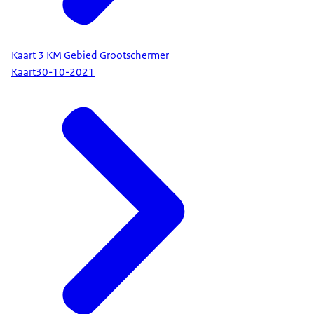
Kaart 3 KM Gebied Grootschermer
Kaart
30-10-2021