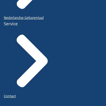
Nederlandse Gebarentaal
Service
Contact