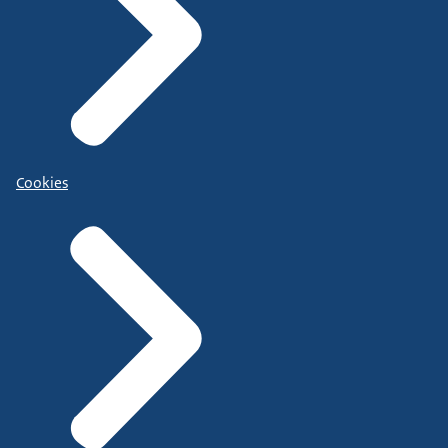
Cookies