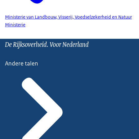
Ministerie van Landbouw, Visserij, Voedselzekerheid en Natuur
Ministerie
De Rijksoverheid. Voor Nederland
Andere talen