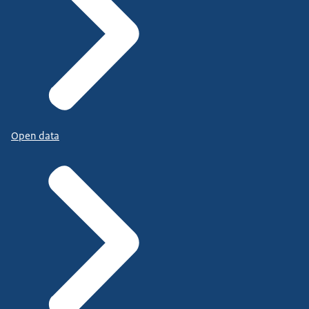
Open data