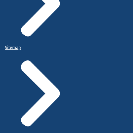
Sitemap