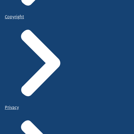
Copyright
Privacy