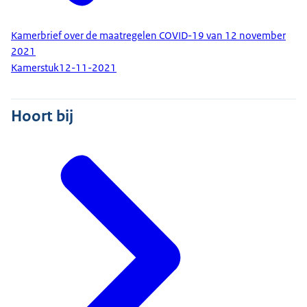
Kamerbrief over de maatregelen COVID-19 van 12 november
2021
Kamerstuk
12-11-2021
Hoort bij