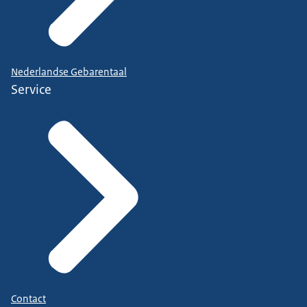
Nederlandse Gebarentaal
Service
Contact