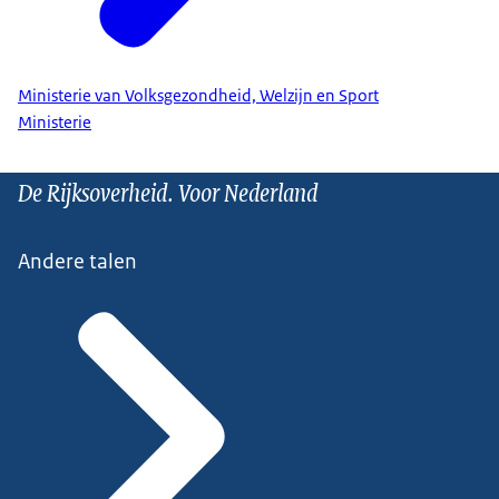
Ministerie van Volksgezondheid, Welzijn en Sport
Ministerie
De Rijksoverheid. Voor Nederland
Andere talen