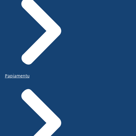
Papiamentu