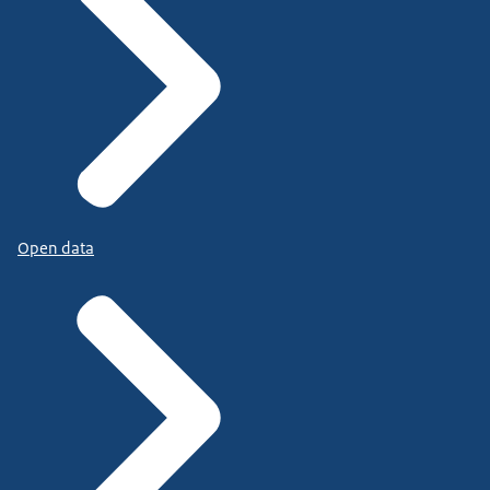
Open data