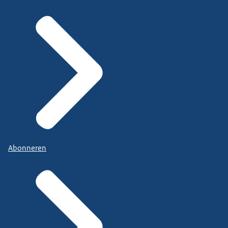
Abonneren