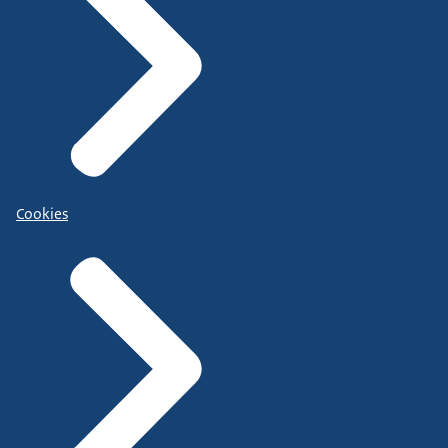
Cookies