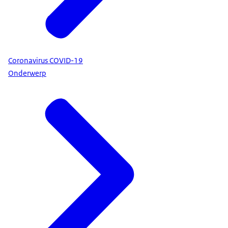
Coronavirus COVID-19
Onderwerp