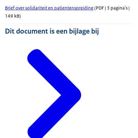
Brief over solidariteit en patientenspreiding
(PDF | 3 pagina's |
149 kB)
Dit document is een bijlage bij