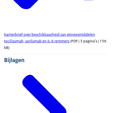
Kamerbrief over beschikbaarheid van geneesmiddelen
tocilizumab, sarilumab en IL-6 remmers
(PDF | 3 pagina's | 156
kB)
Bijlagen