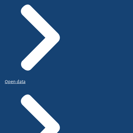
Open data