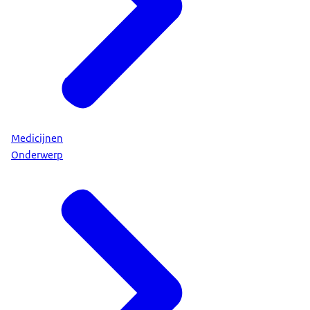
Medicijnen
Onderwerp