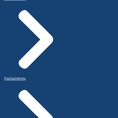
Papiamentu