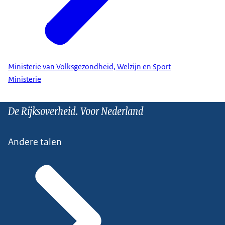
Ministerie van Volksgezondheid, Welzijn en Sport
Ministerie
De Rijksoverheid. Voor Nederland
Andere talen