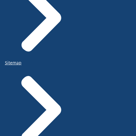
Sitemap