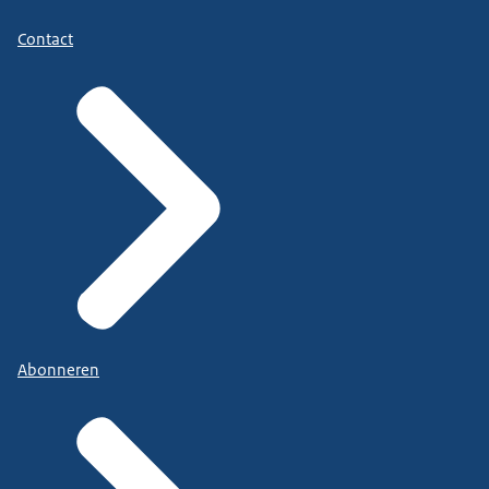
Contact
Abonneren