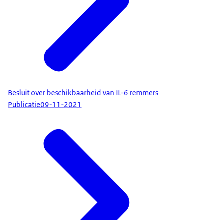
Besluit over beschikbaarheid van IL-6 remmers
Publicatie
09-11-2021