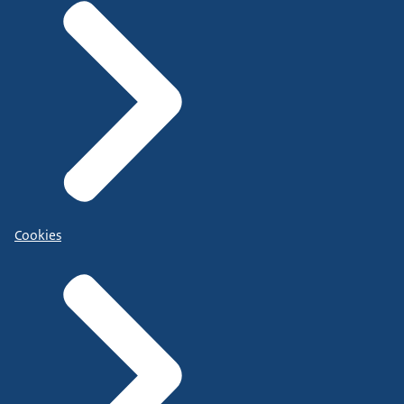
Cookies