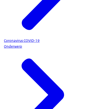
Coronavirus COVID-19
Onderwerp