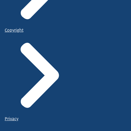
Copyright
Privacy