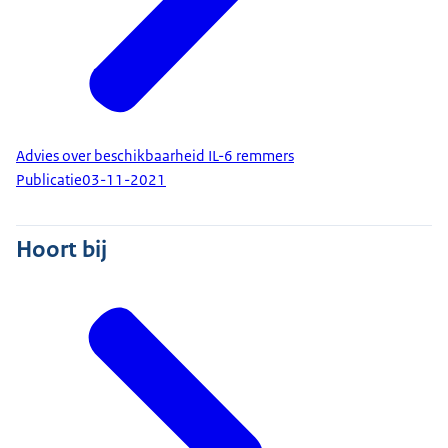
Advies over beschikbaarheid IL-6 remmers
Publicatie
03-11-2021
Hoort bij