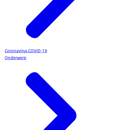
Coronavirus COVID-19
Onderwerp