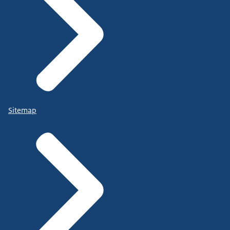
Sitemap