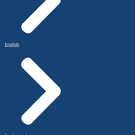
English