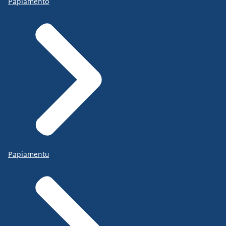
Papiamento
Papiamentu