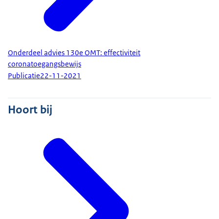
Onderdeel advies 130e OMT: effectiviteit
coronatoegangsbewijs
Publicatie
22-11-2021
Hoort bij