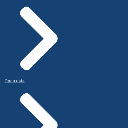
Open data