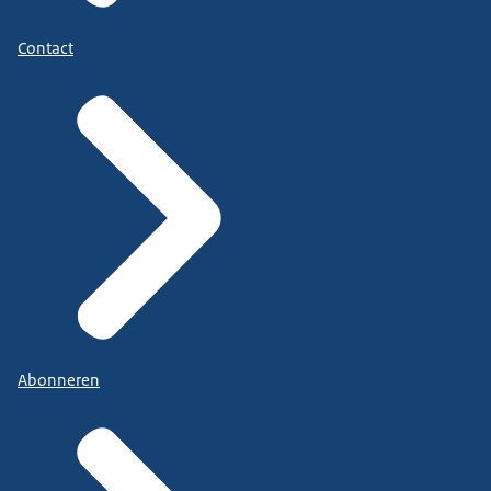
Contact
Abonneren