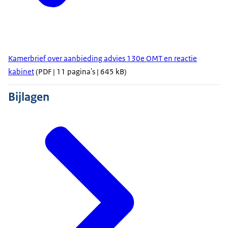
Kamerbrief over aanbieding advies 130e OMT en reactie
kabinet
(PDF | 11 pagina's | 645 kB)
Bijlagen