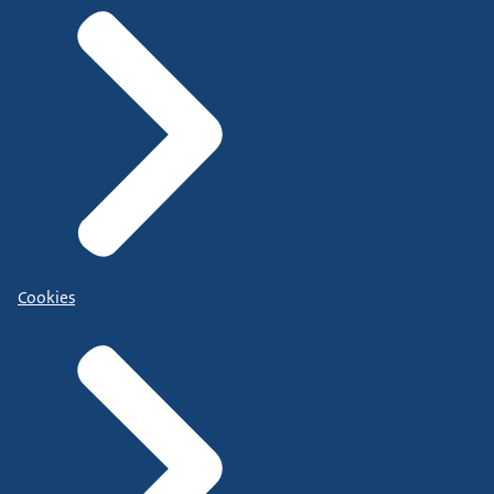
Cookies