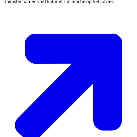
minister namens het kabinet zijn reactie op het advies.