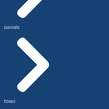
Copyright
Privacy