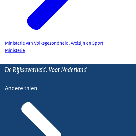
Ministerie van Volksgezondheid, Welzijn en Sport
Ministerie
De Rijksoverheid. Voor Nederland
Andere talen