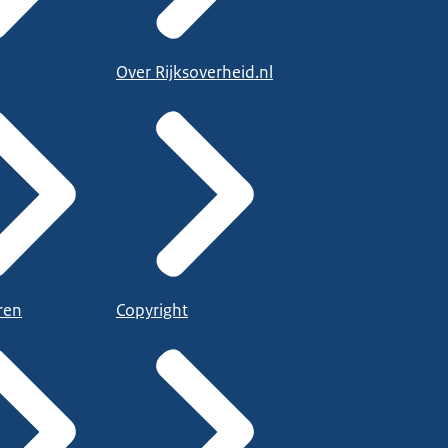
Over Rijksoverheid.nl
ren
Copyright