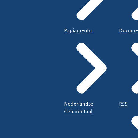
Papiamentu
Docume
Nederlandse
RSS
Gebarentaal