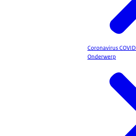
Coronavirus COVI
Onderwerp