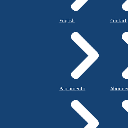
English
Contact
Papiamento
Abonne