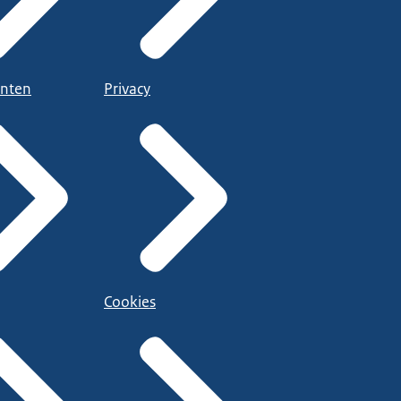
nten
Privacy
Cookies