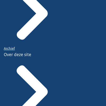
Archief
Over deze site