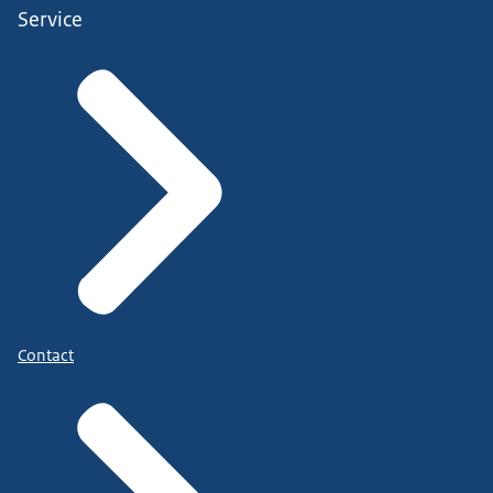
Service
Contact