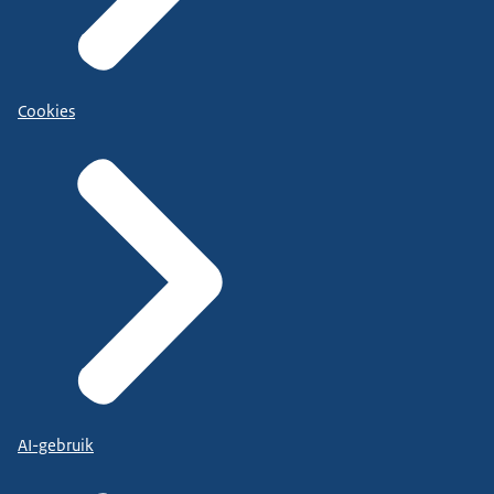
Cookies
AI-gebruik