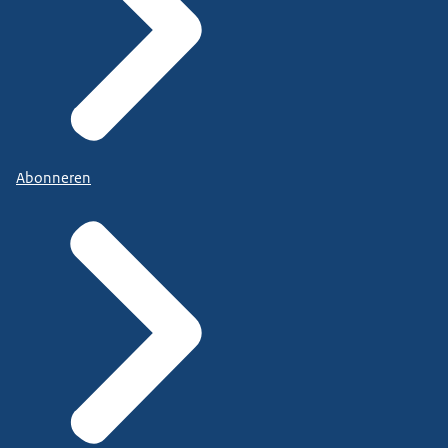
Abonneren