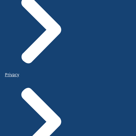
Privacy