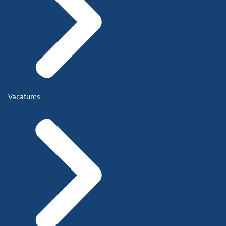
Vacatures