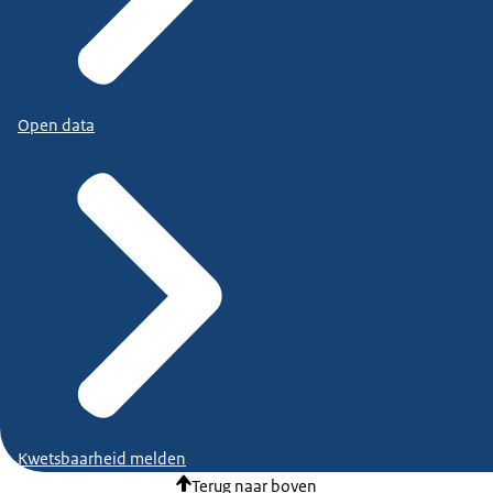
Open data
Kwetsbaarheid melden
Terug naar boven