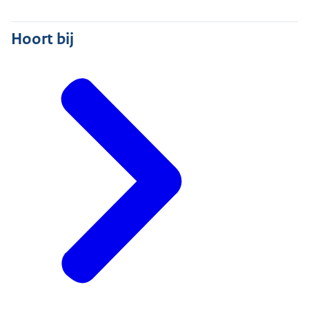
Hoort bij