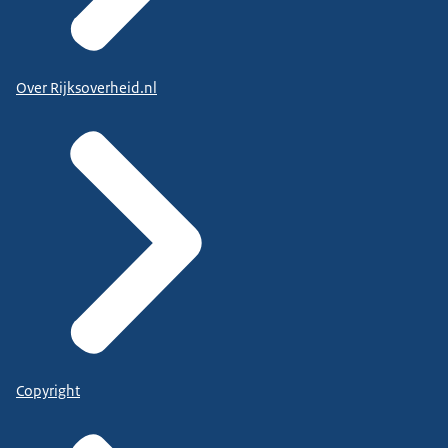
Over Rijksoverheid.nl
Copyright