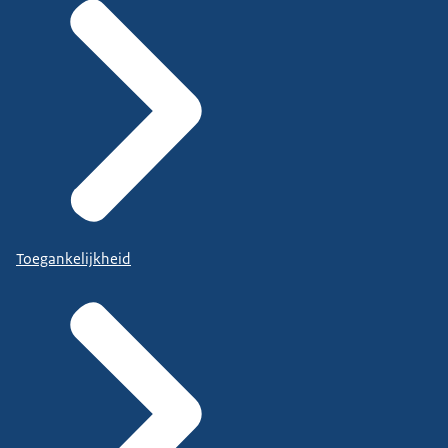
Toegankelijkheid