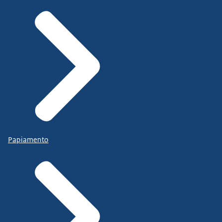
Papiamento