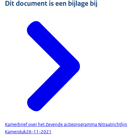
Dit document is een bijlage bij
Kamerbrief over het Zevende actieprogramma Nitraatrichtlijn
Kamerstuk
26-11-2021