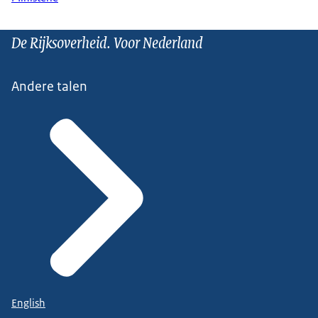
De Rijksoverheid. Voor Nederland
Andere talen
English