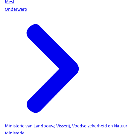
Mest
Onderwerp
Ministerie van Landbouw, Visserij, Voedselzekerheid en Natuur
Ministerie