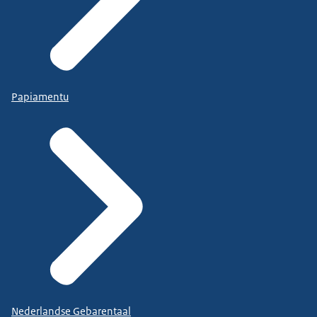
Papiamentu
Nederlandse Gebarentaal