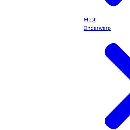
Mest
Onderwerp