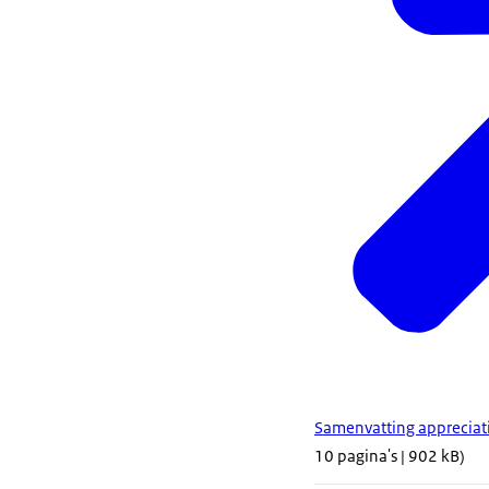
Samenvatting appreciat
10 pagina's | 902 kB)