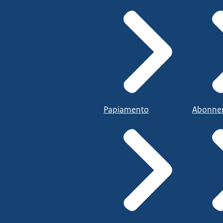
Papiamento
Abonne