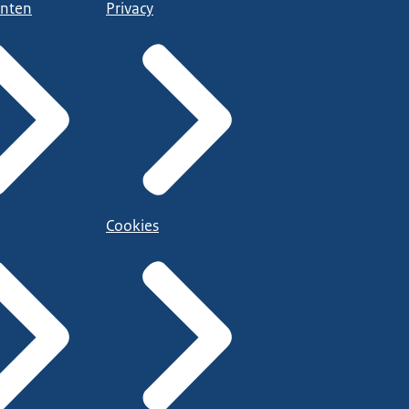
nten
Privacy
Cookies