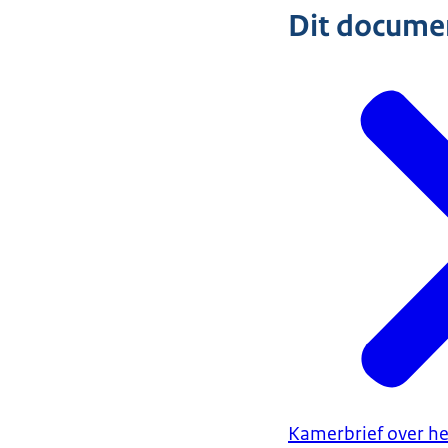
Dit document
Kamerbrief over he