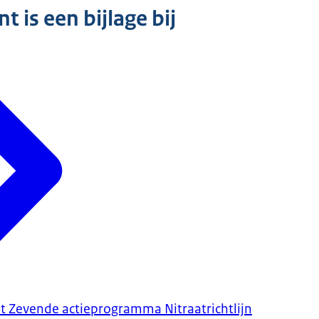
 is een bijlage bij
t Zevende actieprogramma Nitraatrichtlijn