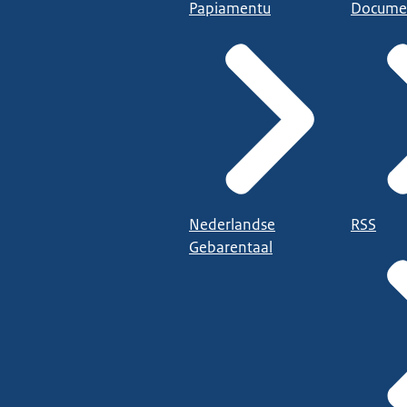
Papiamentu
Docume
Nederlandse
RSS
Gebarentaal