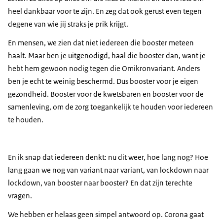
heel dankbaar voor te zijn. En zeg dat ook gerust even tegen
degene van wie jij straks je prik krijgt.
En mensen, we zien dat niet iedereen die booster meteen
haalt. Maar ben je uitgenodigd, haal die booster dan, want je
hebt hem gewoon nodig tegen die Omikronvariant. Anders
ben je echt te weinig beschermd. Dus booster voor je eigen
gezondheid. Booster voor de kwetsbaren en booster voor de
samenleving, om de zorg toegankelijk te houden voor iedereen
te houden.
En ik snap dat iedereen denkt: nu dit weer, hoe lang nog? Hoe
lang gaan we nog van variant naar variant, van lockdown naar
lockdown, van booster naar booster? En dat zijn terechte
vragen.
We hebben er helaas geen simpel antwoord op. Corona gaat