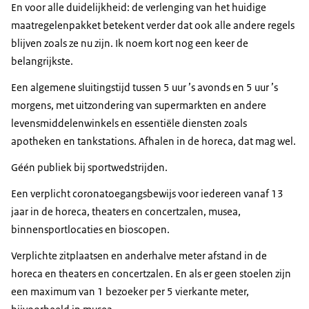
En voor alle duidelijkheid: de verlenging van het huidige
maatregelenpakket betekent verder dat ook alle andere regels
blijven zoals ze nu zijn. Ik noem kort nog een keer de
belangrijkste.
Een algemene sluitingstijd tussen 5 uur ’s avonds en 5 uur ’s
morgens, met uitzondering van supermarkten en andere
levensmiddelenwinkels en essentiële diensten zoals
apotheken en tankstations. Afhalen in de horeca, dat mag wel.
Géén publiek bij sportwedstrijden.
Een verplicht coronatoegangsbewijs voor iedereen vanaf 13
jaar in de horeca, theaters en concertzalen, musea,
binnensportlocaties en bioscopen.
Verplichte zitplaatsen en anderhalve meter afstand in de
horeca en theaters en concertzalen. En als er geen stoelen zijn
een maximum van 1 bezoeker per 5 vierkante meter,