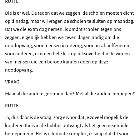
RUTTE
Die is er wel. De reden dat we zeggen: de scholen moeten dicht
op dinsdag, maar wij vragen de scholen te sluiten op maandag.
Dat we die extra dag nemen, is omdat scholen tegen ons
zeggen, eigenlijk hebben we zeven dagen nodig om die
noodopvang, voor mensen in de zorg, voor buschauffeurs en
voor anderen, er is een hele lijst op rijksoverheid.nl te vinden
van mensen die een beroep kunnen doen op deze
noodopvang.
VRAAG
Maar al die andere gezinnen dan? Met al die andere beroepen?
RUTTE
Ja, dus daar is de vraag: zorg ervoor dat je zoveel mogelijk de
kinderen thuis in de bubbel ontvangt als het geen essentiële
beroepen zijn. Het is uitermate complex, ik snap dat dit voor