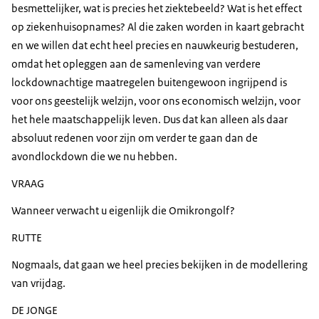
besmettelijker, wat is precies het ziektebeeld? Wat is het effect
op ziekenhuisopnames? Al die zaken worden in kaart gebracht
en we willen dat echt heel precies en nauwkeurig bestuderen,
omdat het opleggen aan de samenleving van verdere
lockdownachtige maatregelen buitengewoon ingrijpend is
voor ons geestelijk welzijn, voor ons economisch welzijn, voor
het hele maatschappelijk leven. Dus dat kan alleen als daar
absoluut redenen voor zijn om verder te gaan dan de
avondlockdown die we nu hebben.
VRAAG
Wanneer verwacht u eigenlijk die Omikrongolf?
RUTTE
Nogmaals, dat gaan we heel precies bekijken in de modellering
van vrijdag.
DE JONGE