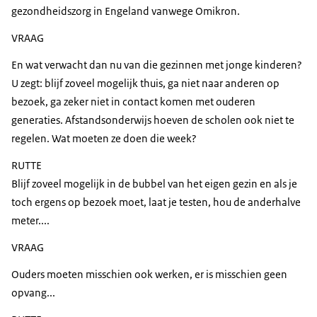
gezondheidszorg in Engeland vanwege Omikron.
VRAAG
En wat verwacht dan nu van die gezinnen met jonge kinderen?
U zegt: blijf zoveel mogelijk thuis, ga niet naar anderen op
bezoek, ga zeker niet in contact komen met ouderen
generaties. Afstandsonderwijs hoeven de scholen ook niet te
regelen. Wat moeten ze doen die week?
RUTTE
Blijf zoveel mogelijk in de bubbel van het eigen gezin en als je
toch ergens op bezoek moet, laat je testen, hou de anderhalve
meter....
VRAAG
Ouders moeten misschien ook werken, er is misschien geen
opvang...