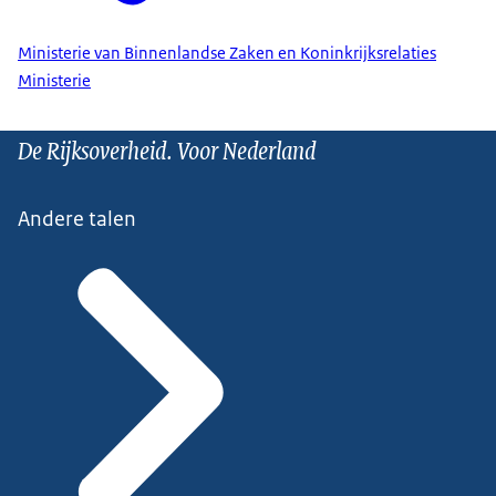
Ministerie van Binnenlandse Zaken en Koninkrijksrelaties
Ministerie
De Rijksoverheid. Voor Nederland
Andere talen