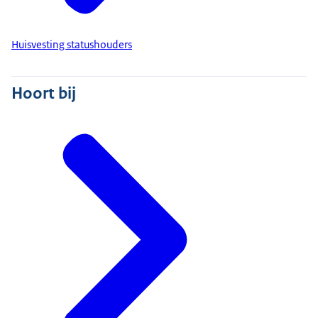
Huisvesting statushouders
Hoort bij