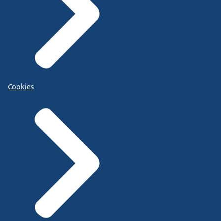
Cookies