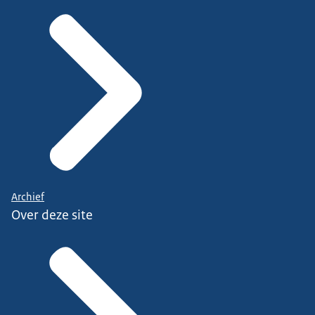
Archief
Over deze site