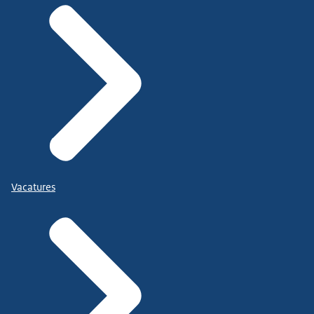
Vacatures