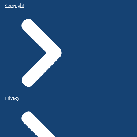
Copyright
Privacy