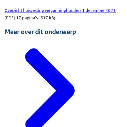
Overzicht huisvesting vergunninghouders 1 december 2021
(PDF | 17 pagina's | 317 kB)
Meer over dit onderwerp