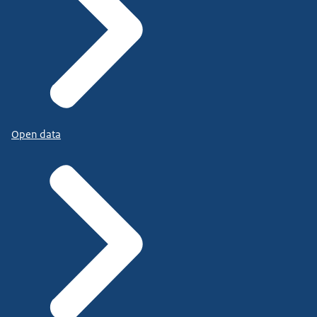
Open data