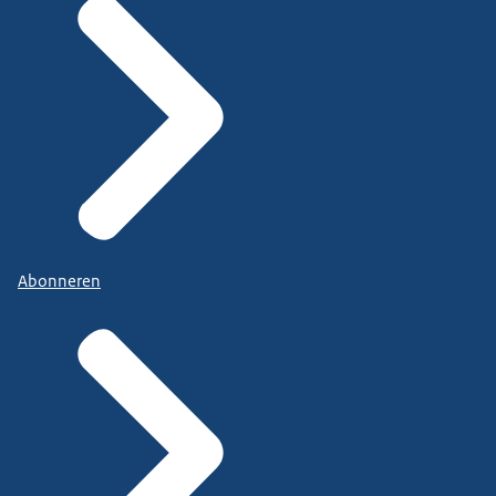
Abonneren