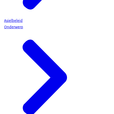
Asielbeleid
Onderwerp