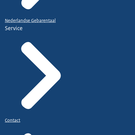
Nederlandse Gebarentaal
Service
Contact