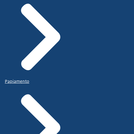
Papiamento