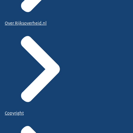
Over Rijksoverheid.nl
Copyright