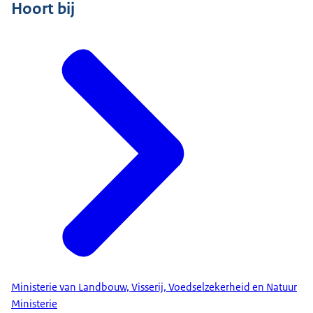
Hoort bij
Ministerie van Landbouw, Visserij, Voedselzekerheid en Natuur
Ministerie