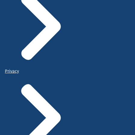
Privacy