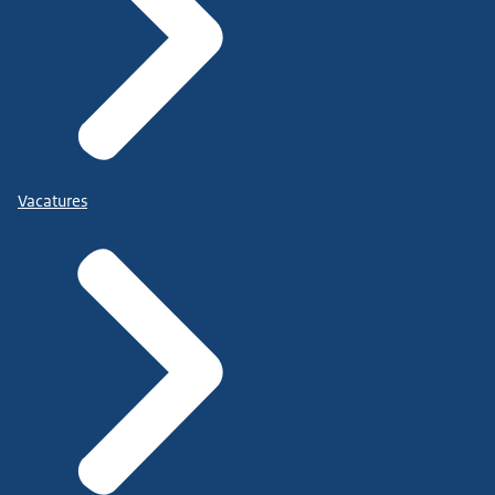
Vacatures