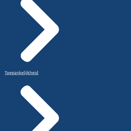
Toegankelijkheid