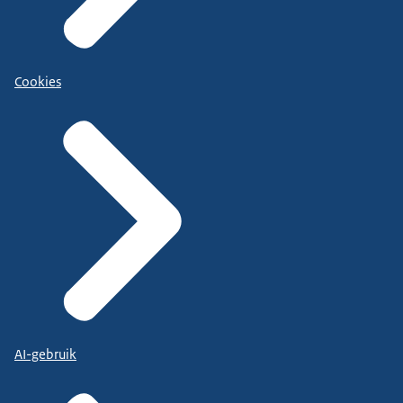
Cookies
AI-gebruik