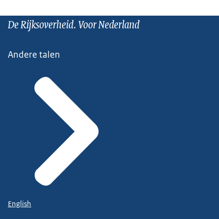
De Rijksoverheid. Voor Nederland
Andere talen
English