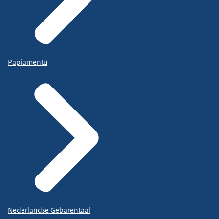
Papiamentu
Nederlandse Gebarentaal