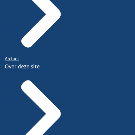
Archief
Over deze site