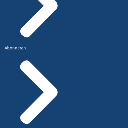
Abonneren