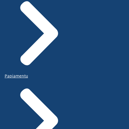
Papiamentu