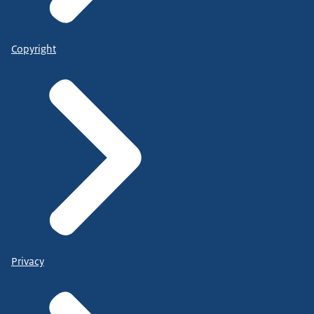
Copyright
Privacy