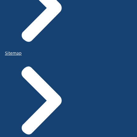
Sitemap