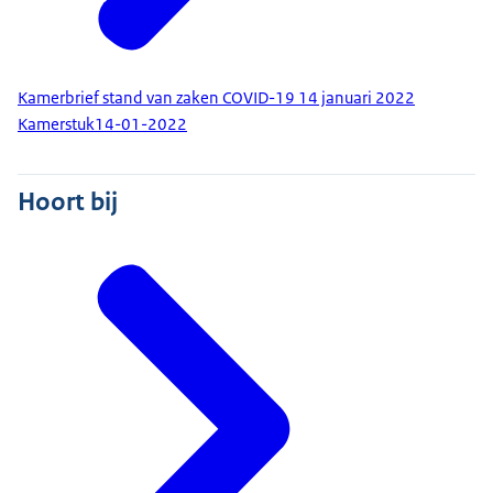
Kamerbrief stand van zaken COVID-19 14 januari 2022
Kamerstuk
14-01-2022
Hoort bij