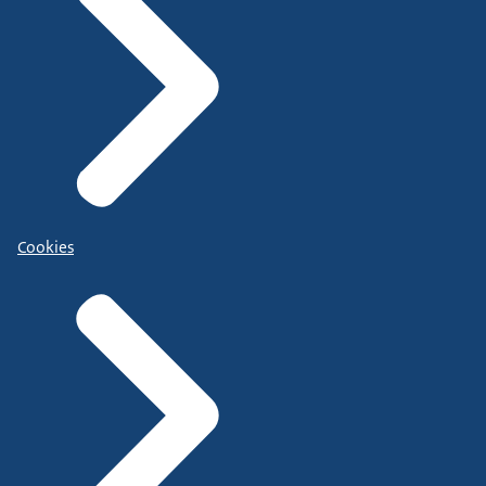
Cookies