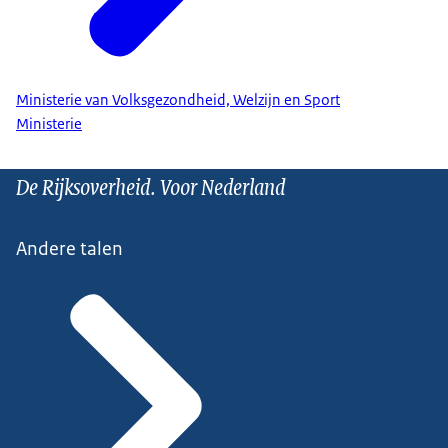
Ministerie van Volksgezondheid, Welzijn en Sport
Ministerie
De Rijksoverheid. Voor Nederland
Andere talen