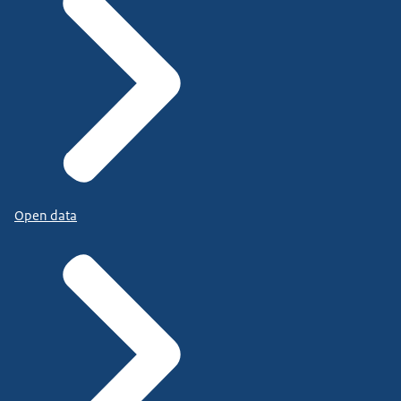
Open data