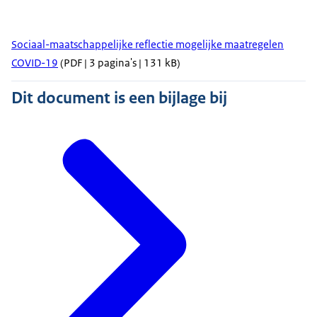
Sociaal-maatschappelijke reflectie mogelijke maatregelen
COVID-19
(PDF | 3 pagina's | 131 kB)
Dit document is een bijlage bij