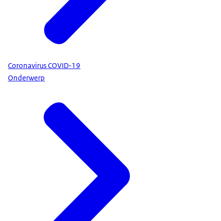
Coronavirus COVID-19
Onderwerp