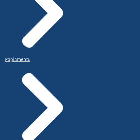
Papiamentu