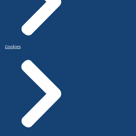
Cookies