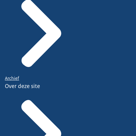
Archief
Over deze site