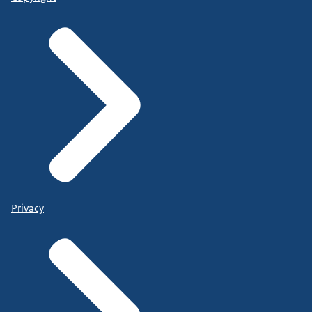
Privacy