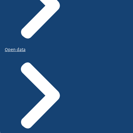
Open data