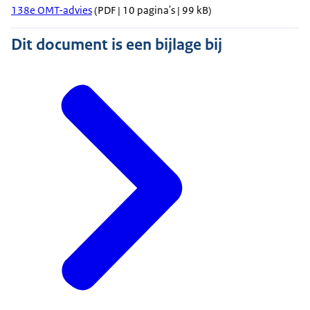
138e OMT-advies
(PDF | 10 pagina's | 99 kB)
Dit document is een bijlage bij