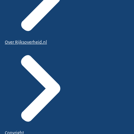
Over Rijksoverheid.nl
Copyright