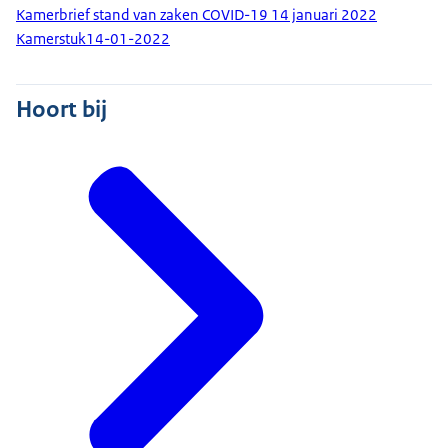
Kamerbrief stand van zaken COVID-19 14 januari 2022
Kamerstuk
14-01-2022
Hoort bij