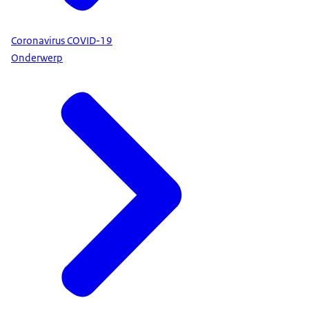
Coronavirus COVID-19
Onderwerp