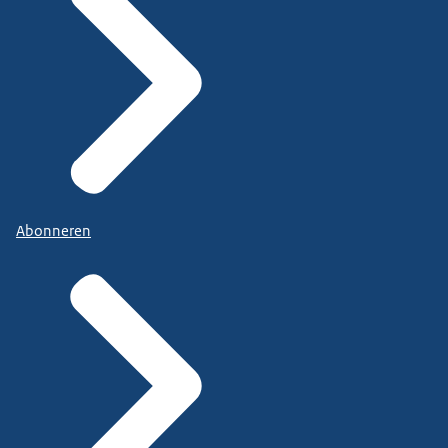
Abonneren