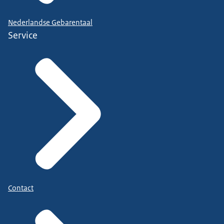
Nederlandse Gebarentaal
Service
Contact