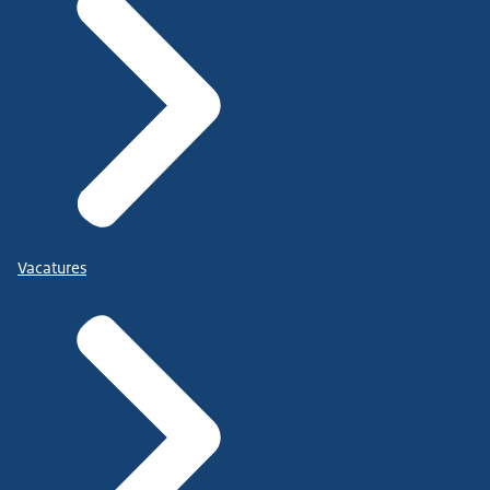
Vacatures