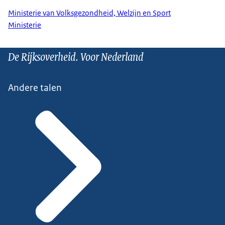
Ministerie van Volksgezondheid, Welzijn en Sport
Ministerie
De Rijksoverheid. Voor Nederland
Andere talen