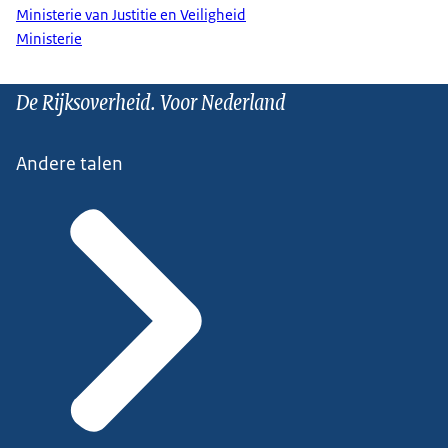
Ministerie van Justitie en Veiligheid
Ministerie
De Rijksoverheid. Voor Nederland
Andere talen