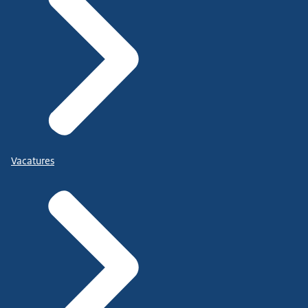
Vacatures