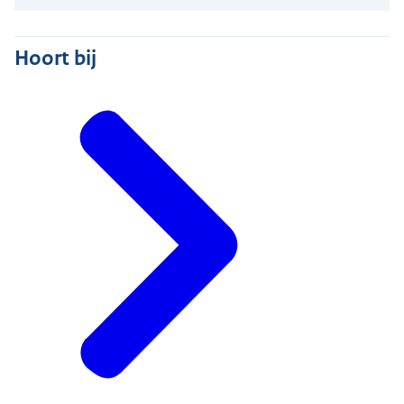
Hoort bij