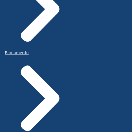
Papiamentu