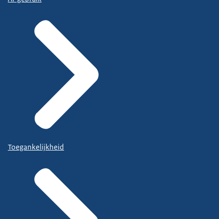
Toegankelijkheid