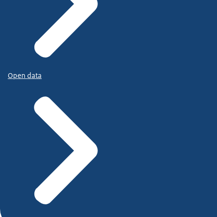
Open data