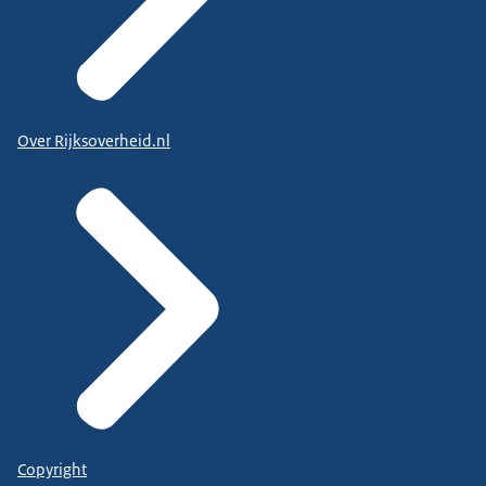
Over Rijksoverheid.nl
Copyright