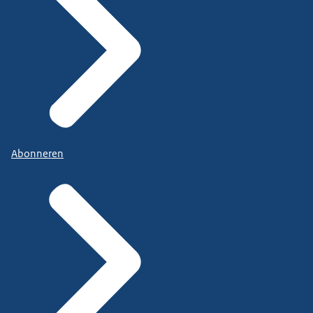
Abonneren