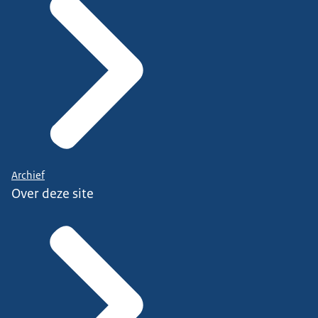
Archief
Over deze site