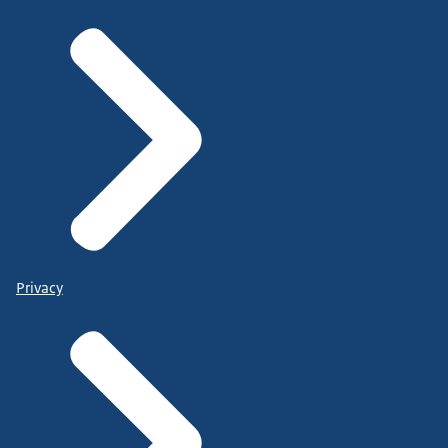
Privacy