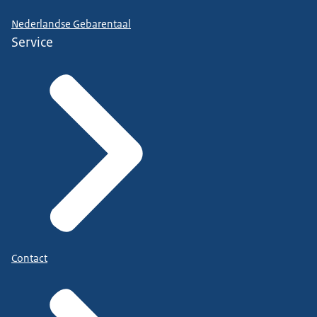
Nederlandse Gebarentaal
Service
Contact