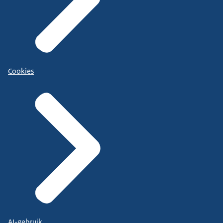
Cookies
AI-gebruik