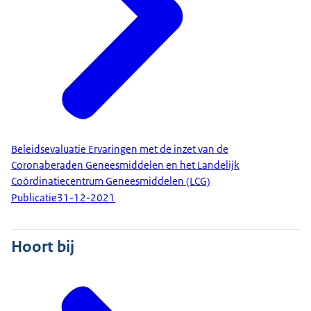
Beleidsevaluatie Ervaringen met de inzet van de
Coronaberaden Geneesmiddelen en het Landelijk
Coördinatiecentrum Geneesmiddelen (LCG)
Publicatie
31-12-2021
Hoort bij