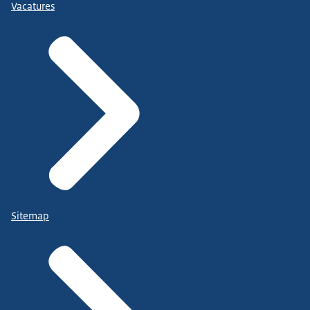
Vacatures
Sitemap