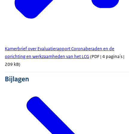
Kamerbrief over Evaluatierapport Coronaberaden en de
oprichting en werkzaamheden van het LCG
(PDF | 4 pagina's |
209 kB)
Bijlagen