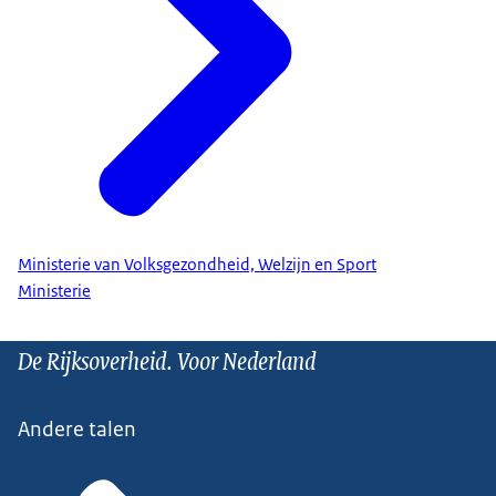
Ministerie van Volksgezondheid, Welzijn en Sport
Ministerie
De Rijksoverheid. Voor Nederland
Andere talen