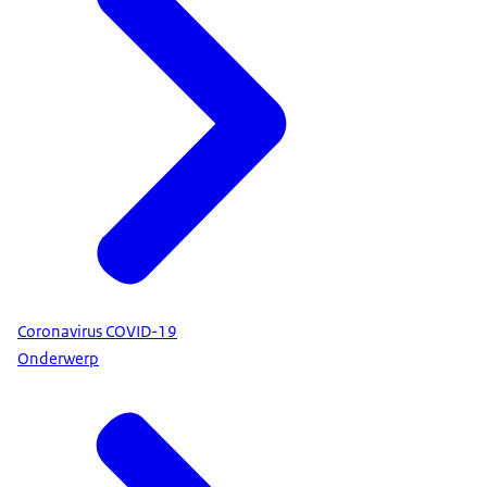
Coronavirus COVID-19
Onderwerp