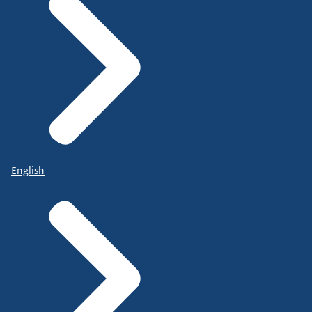
English