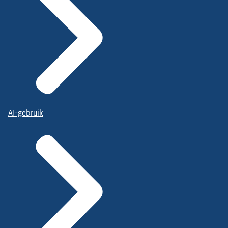
AI-gebruik