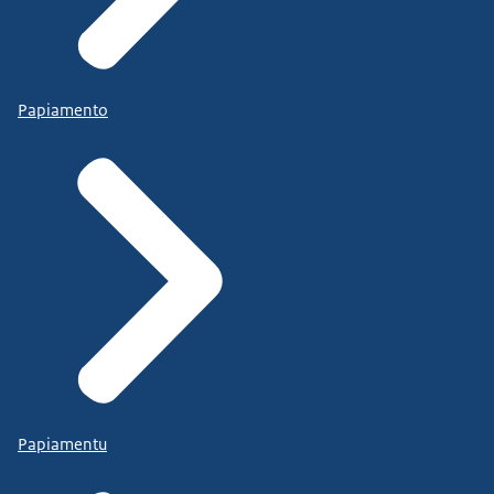
Papiamento
Papiamentu