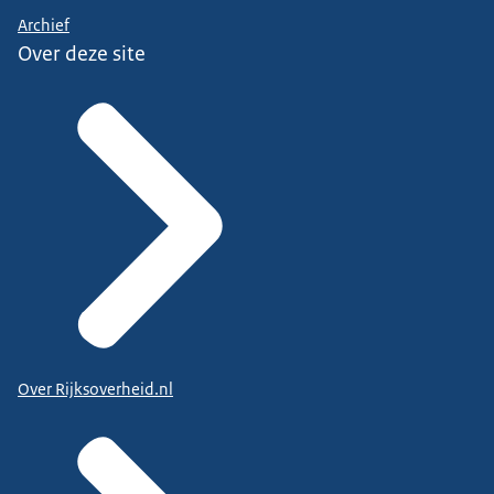
Archief
Over deze site
Over Rijksoverheid.nl