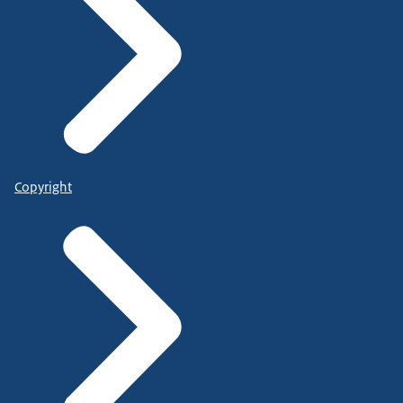
Copyright