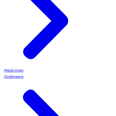
Medicijnen
Onderwerp