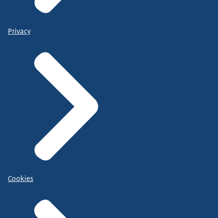
Privacy
Cookies