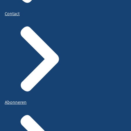
Contact
Abonneren