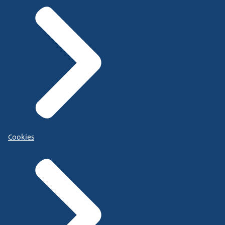
Cookies