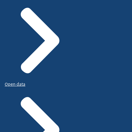
Open data