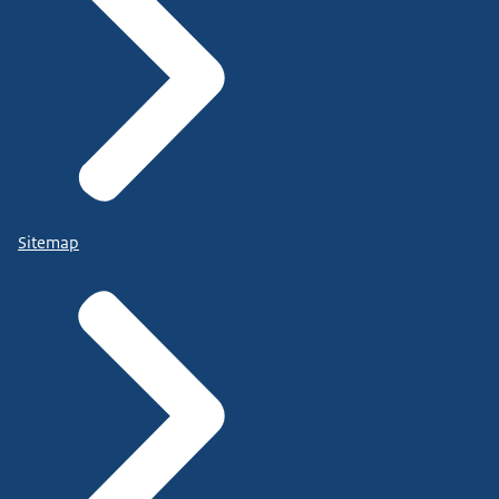
Sitemap