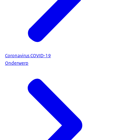
Coronavirus COVID-19
Onderwerp