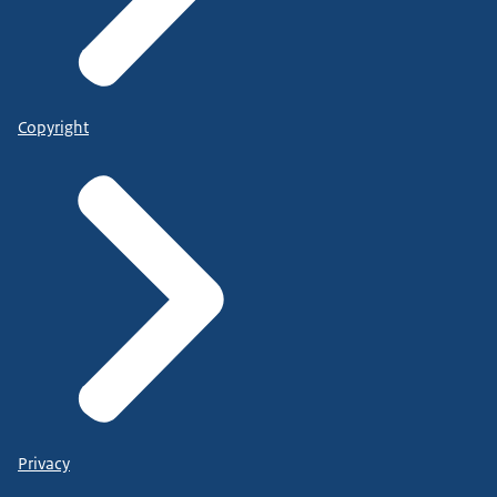
Copyright
Privacy