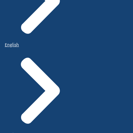
English