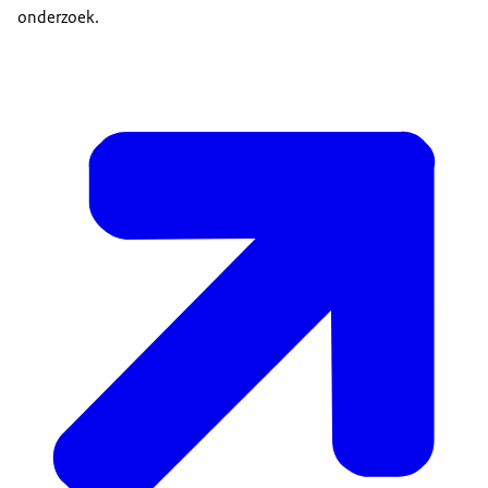
onderzoek.