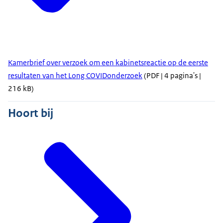
Kamerbrief over verzoek om een kabinetsreactie op de eerste
resultaten van het Long COVIDonderzoek
(PDF | 4 pagina's |
216 kB)
Hoort bij