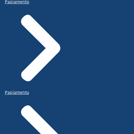
Papiamento
Papiamentu