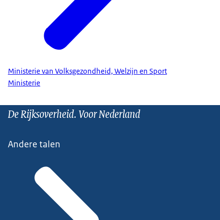
Ministerie van Volksgezondheid, Welzijn en Sport
Ministerie
De Rijksoverheid. Voor Nederland
Andere talen