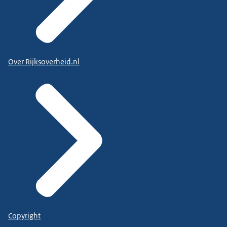
Over Rijksoverheid.nl
Copyright