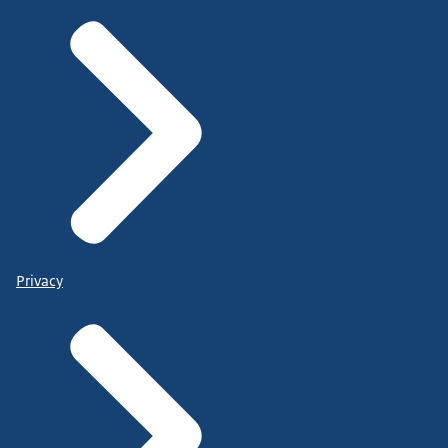
Privacy