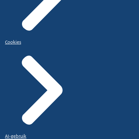
Cookies
AI-gebruik