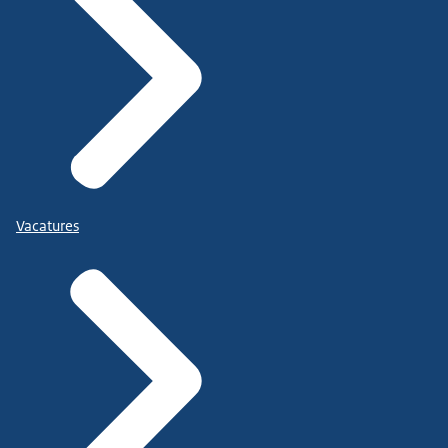
Vacatures