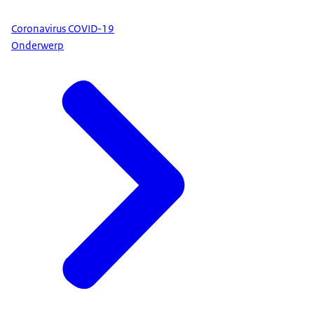
Coronavirus COVID-19
Onderwerp