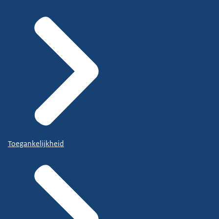
Toegankelijkheid