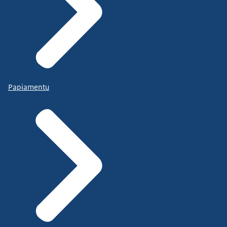
Papiamentu