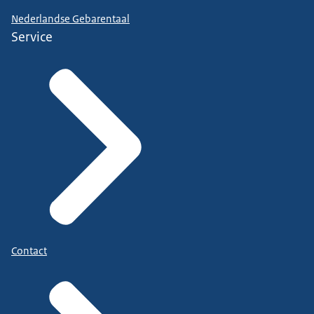
Nederlandse Gebarentaal
Service
Contact