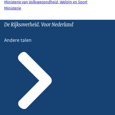
Ministerie van Volksgezondheid, Welzijn en Sport
Ministerie
De Rijksoverheid. Voor Nederland
Andere talen