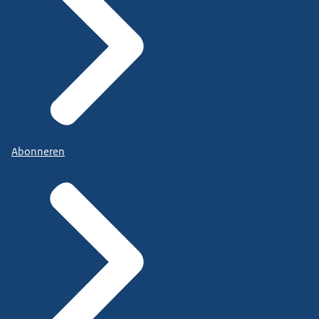
Abonneren