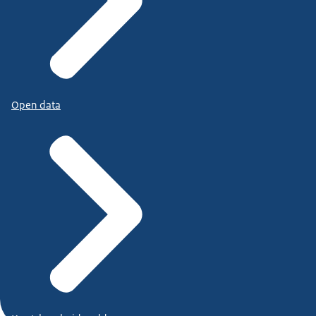
Open data