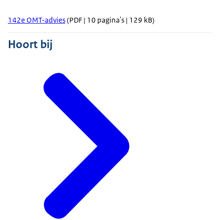
142e OMT-advies
(PDF | 10 pagina's | 129 kB)
Hoort bij