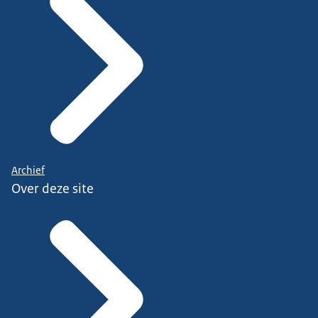
Archief
Over deze site