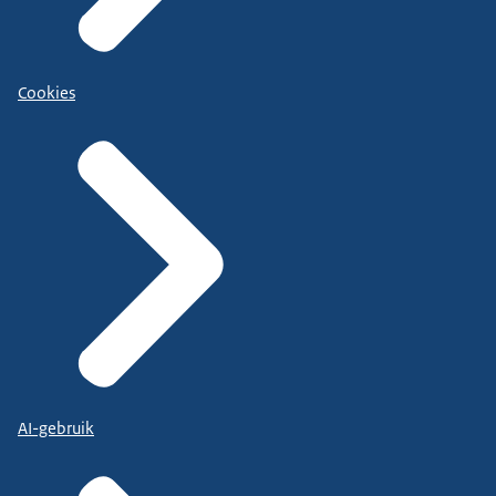
Cookies
AI-gebruik