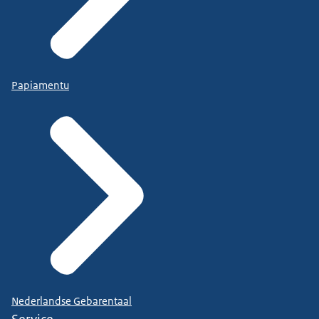
Papiamentu
Nederlandse Gebarentaal