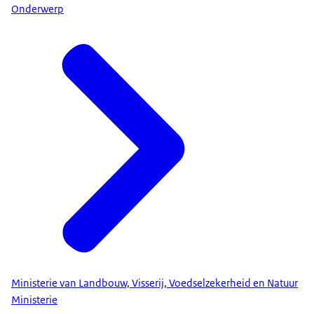
Onderwerp
Ministerie van Landbouw, Visserij, Voedselzekerheid en Natuur
Ministerie