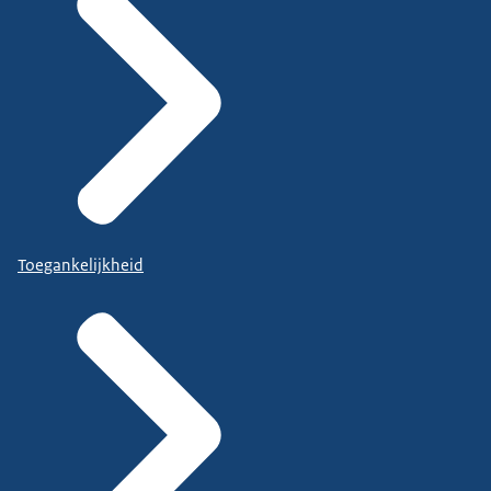
Toegankelijkheid