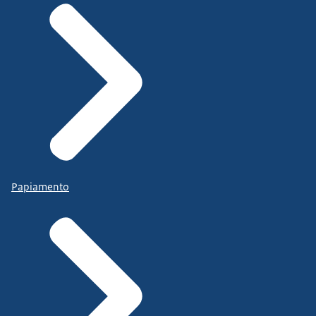
Papiamento