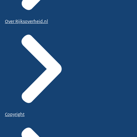
Over Rijksoverheid.nl
Copyright