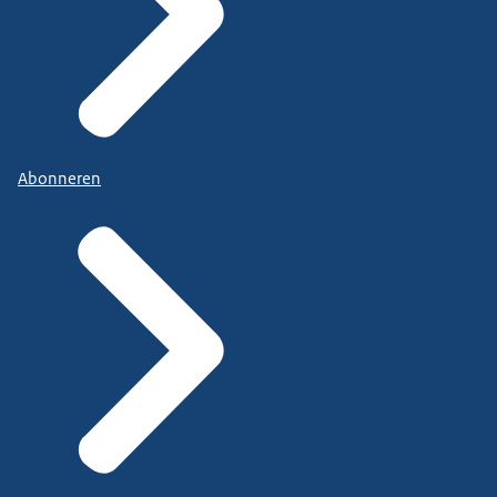
Abonneren