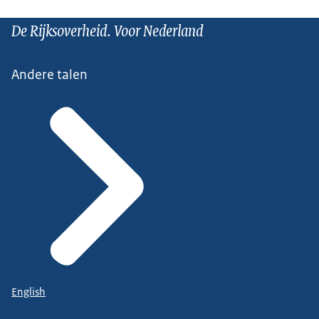
De Rijksoverheid. Voor Nederland
Andere talen
English