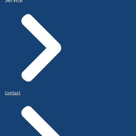
Service
Contact