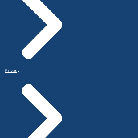
Privacy