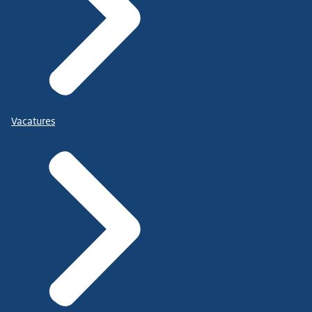
Vacatures