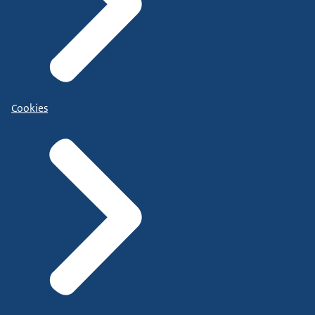
Cookies