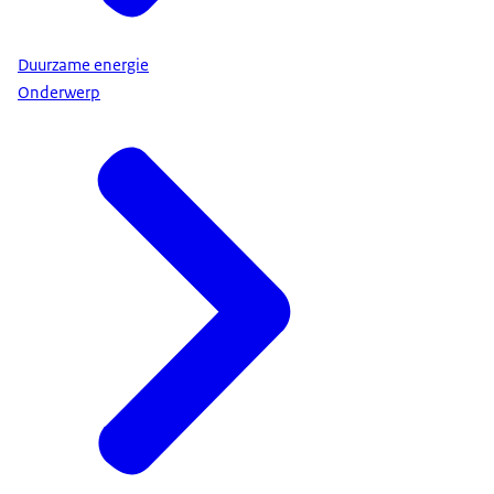
Duurzame energie
Onderwerp