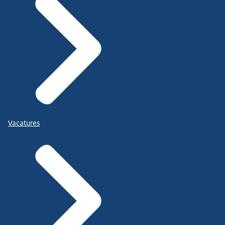
Vacatures