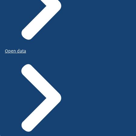
Open data