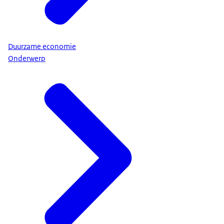
Duurzame economie
Onderwerp