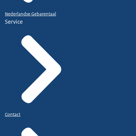
Nederlandse Gebarentaal
Service
Contact