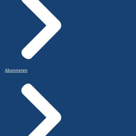
Abonneren