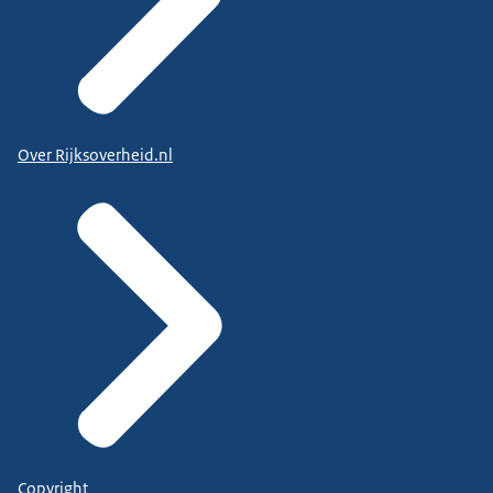
Over Rijksoverheid.nl
Copyright