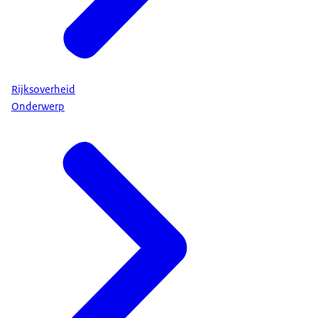
Rijksoverheid
Onderwerp