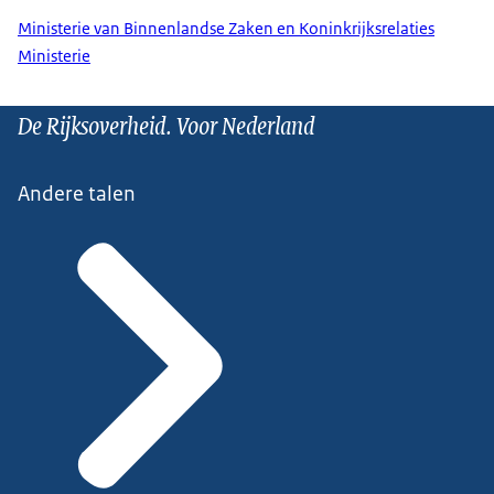
Ministerie van Binnenlandse Zaken en Koninkrijksrelaties
Ministerie
De Rijksoverheid. Voor Nederland
Andere talen