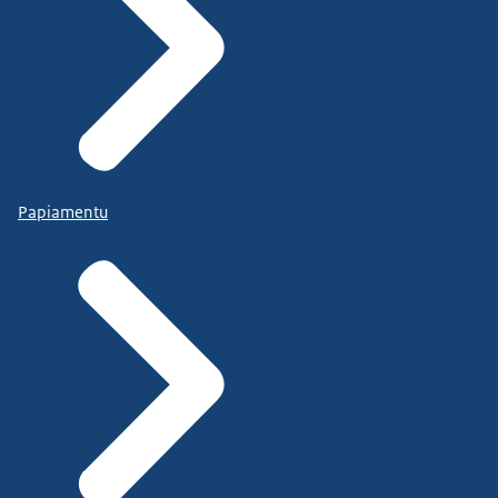
Papiamentu