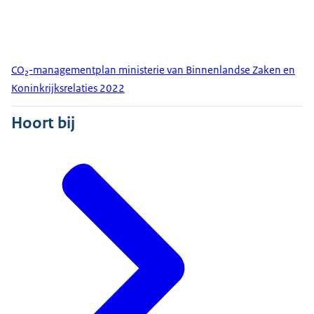
CO₂-managementplan ministerie van Binnenlandse Zaken en
Koninkrijksrelaties 2022
Hoort bij