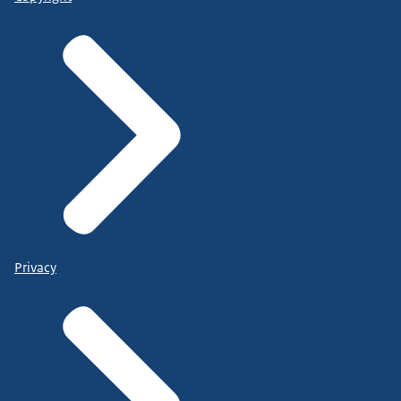
Privacy