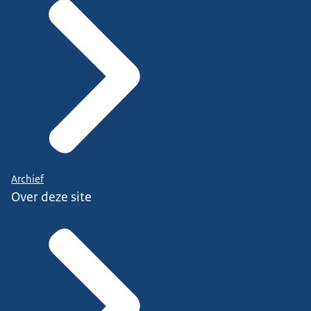
Archief
Over deze site