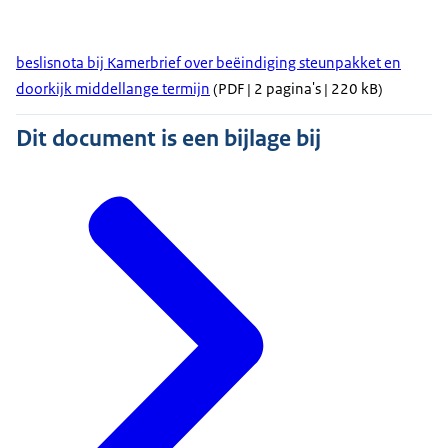
beslisnota bij Kamerbrief over beëindiging steunpakket en
doorkijk middellange termijn
(PDF | 2 pagina's | 220 kB)
Dit document is een bijlage bij