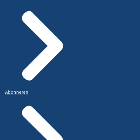
Abonneren