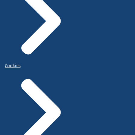
Cookies