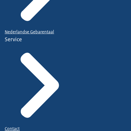
Nederlandse Gebarentaal
Service
Contact