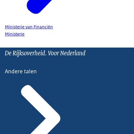
Ministerie van Financiën
Ministerie
De Rijksoverheid. Voor Nederland
Andere talen