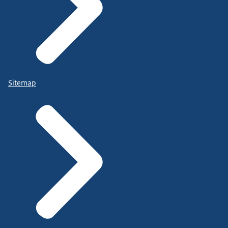
Sitemap