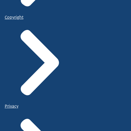
Copyright
Privacy