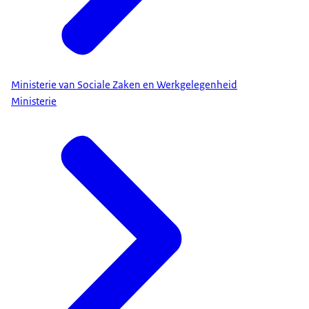
Ministerie van Sociale Zaken en Werkgelegenheid
Ministerie