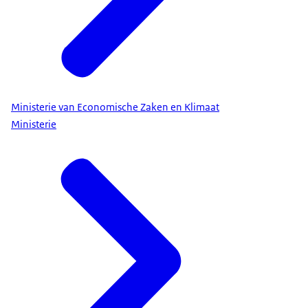
Ministerie van Economische Zaken en Klimaat
Ministerie