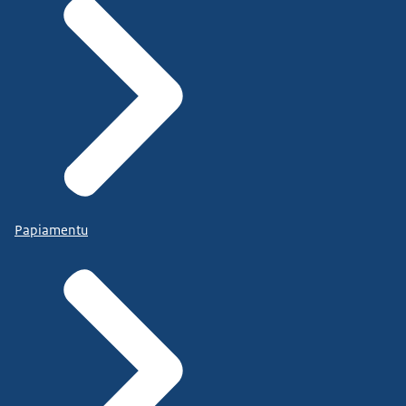
Papiamentu