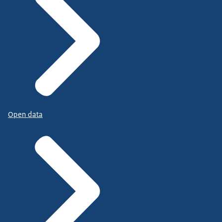
Open data