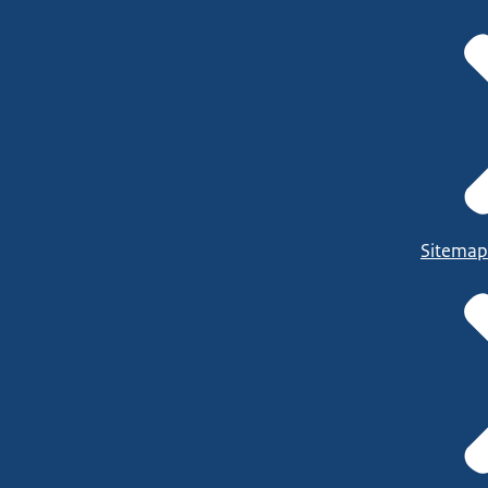
Sitemap