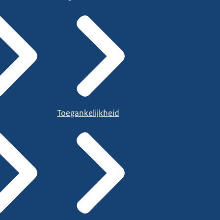
Toegankelijkheid