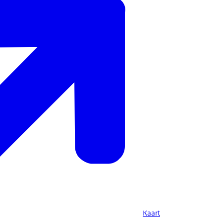
Kaart