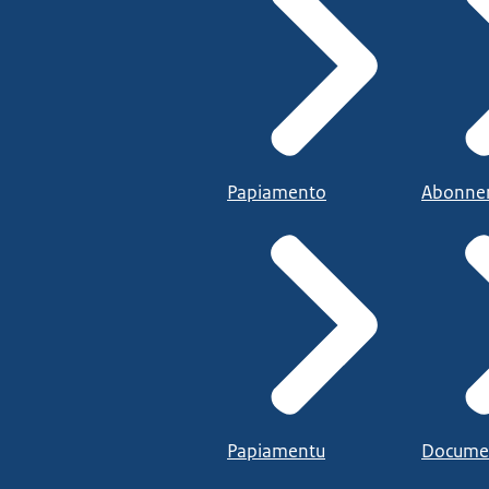
Papiamento
Abonne
Papiamentu
Docume