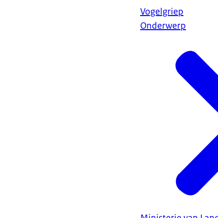
Vogelgriep
Onderwerp