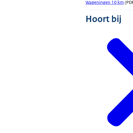
Wageningen 10 km
(PDF
Hoort bij