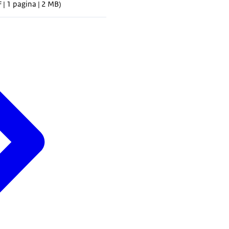
 | 1 pagina | 2 MB)