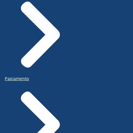
Papiamento