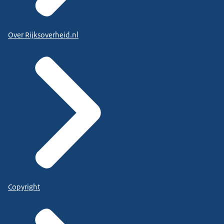
Over Rijksoverheid.nl
Copyright