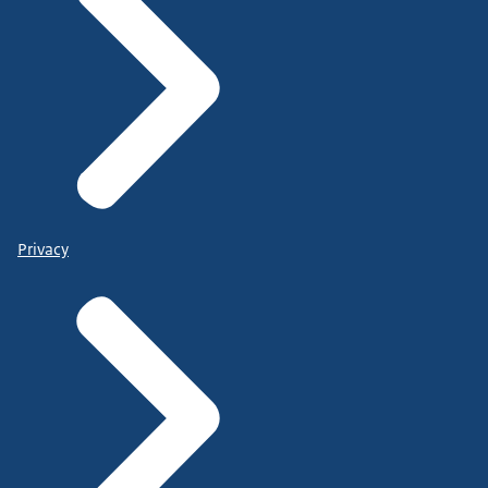
Privacy