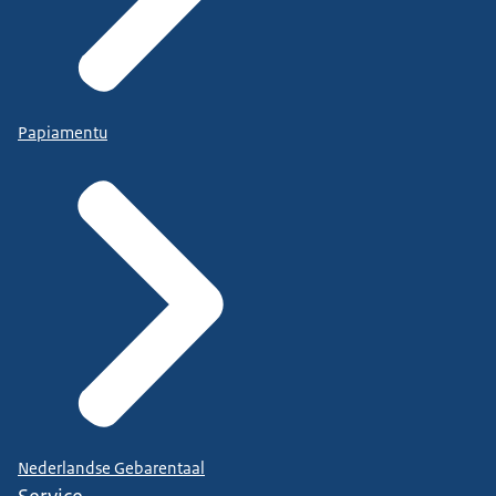
Papiamentu
Nederlandse Gebarentaal