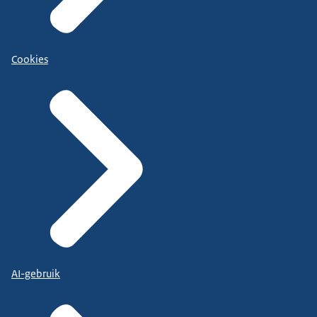
Cookies
AI-gebruik