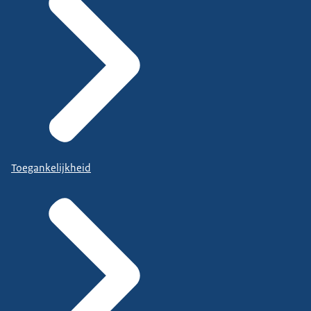
Toegankelijkheid