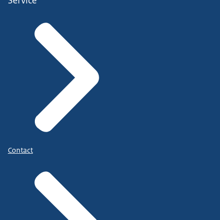
Service
Contact