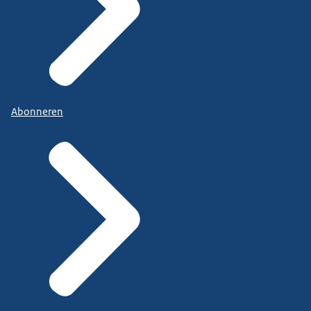
Abonneren