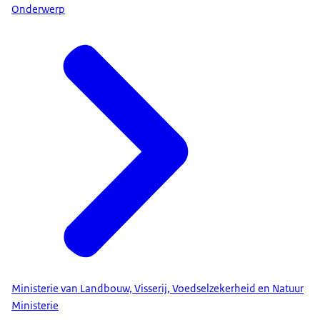
Onderwerp
Ministerie van Landbouw, Visserij, Voedselzekerheid en Natuur
Ministerie