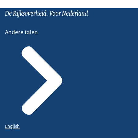
De Rijksoverheid. Voor Nederland
Andere talen
English