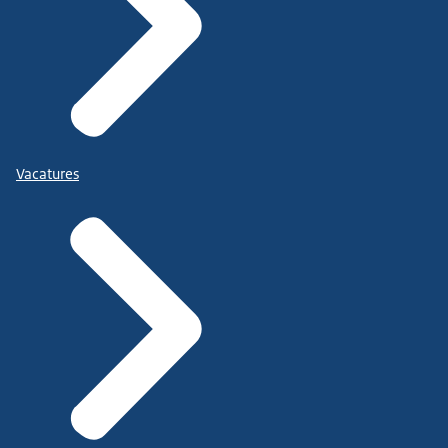
Vacatures