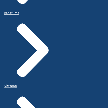
Vacatures
Sitemap