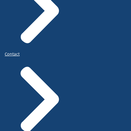
Contact