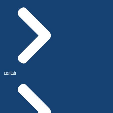
English