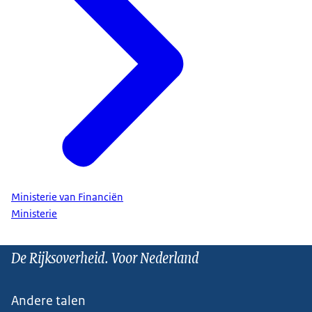
Ministerie van Financiën
Ministerie
De Rijksoverheid. Voor Nederland
Andere talen