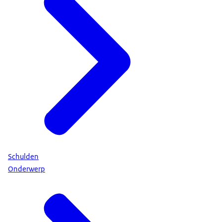
Schulden
Onderwerp