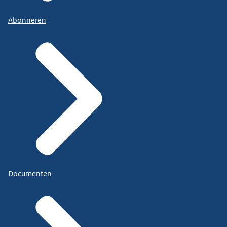
Abonneren
Documenten