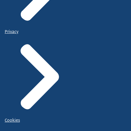
Privacy
Cookies