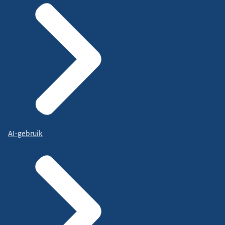
AI-gebruik