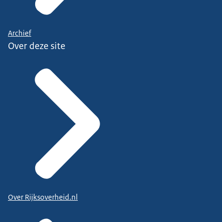
Archief
Over deze site
Over Rijksoverheid.nl