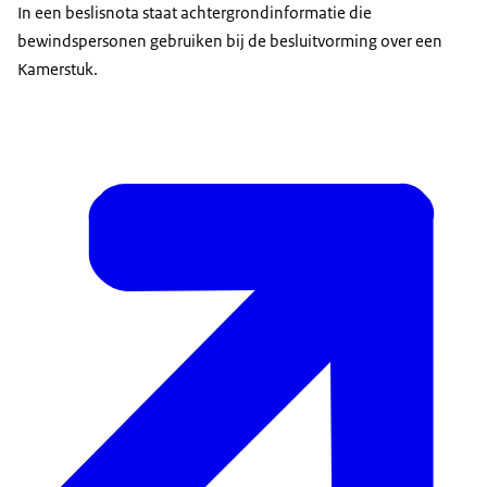
In een beslisnota staat achtergrondinformatie die
bewindspersonen gebruiken bij de besluitvorming over een
Kamerstuk.