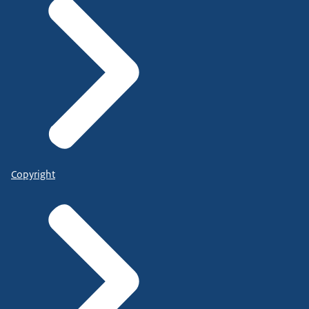
Copyright