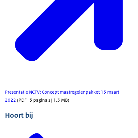
Presentatie NCTV: Concept maatregelenpakket 15 maart
2022
(PDF | 5 pagina's | 1,3 MB)
Hoort bij