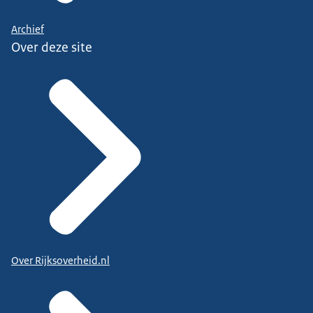
Archief
Over deze site
Over Rijksoverheid.nl