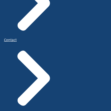
Contact