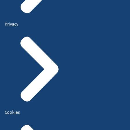
Privacy
Cookies