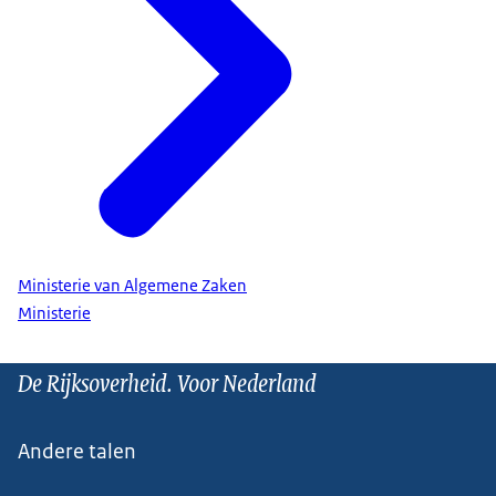
Ministerie van Algemene Zaken
Ministerie
De Rijksoverheid. Voor Nederland
Andere talen