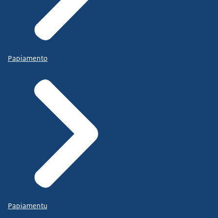
Papiamento
Papiamentu