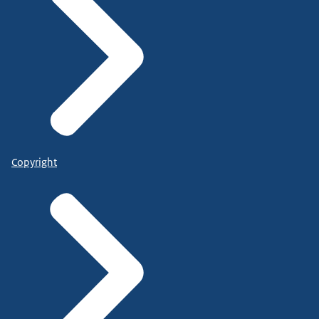
Copyright