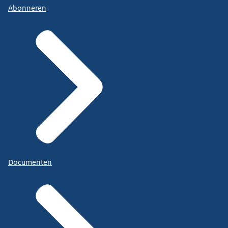
Abonneren
Documenten