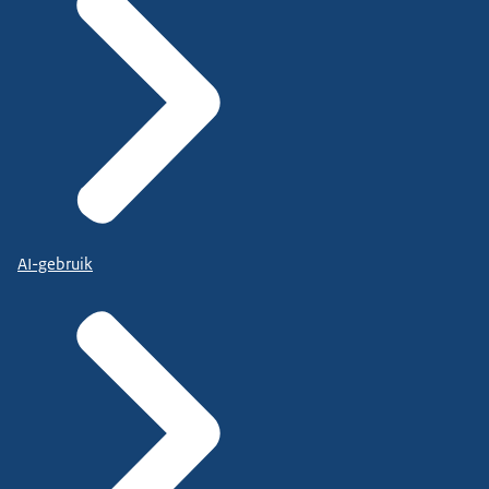
AI-gebruik