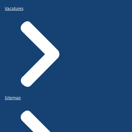
Vacatures
Sitemap