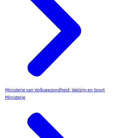
Ministerie van Volksgezondheid, Welzijn en Sport
Ministerie