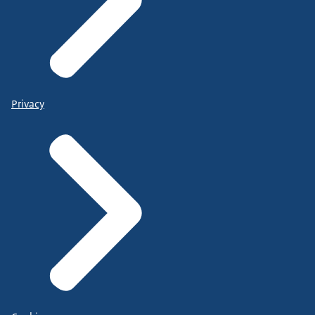
Privacy