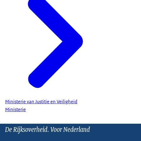
Ministerie van Justitie en Veiligheid
Ministerie
De Rijksoverheid. Voor Nederland