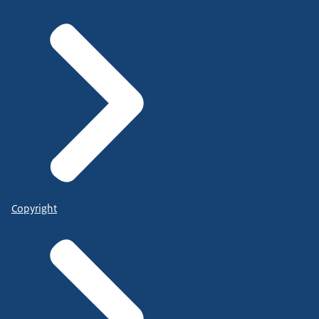
Copyright