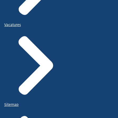
Vacatures
Sitemap