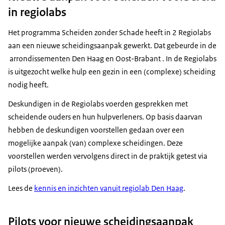
in regiolabs
Het programma Scheiden zonder Schade heeft in 2 Regiolabs
aan een nieuwe scheidingsaanpak gewerkt. Dat gebeurde in de
arrondissementen Den Haag en Oost-Brabant . In de Regiolabs
is uitgezocht welke hulp een gezin in een (complexe) scheiding
nodig heeft.
Deskundigen in de Regiolabs voerden gesprekken met
scheidende ouders en hun hulpverleners. Op basis daarvan
hebben de deskundigen voorstellen gedaan over een
mogelijke aanpak (van) complexe scheidingen. Deze
voorstellen werden vervolgens direct in de praktijk getest via
pilots (proeven).
Lees de
kennis en inzichten vanuit regiolab Den Haag
.
Pilots voor nieuwe scheidingsaanpak