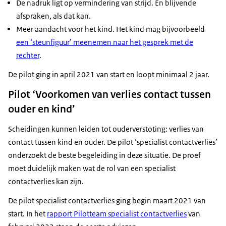
De nadruk ligt op vermindering van strijd. En blijvende
afspraken, als dat kan.
Meer aandacht voor het kind. Het kind mag bijvoorbeeld
een ‘steunfiguur’ meenemen naar het gesprek met de
rechter
.
De pilot ging in april 2021 van start en loopt minimaal 2 jaar.
Pilot ‘Voorkomen van verlies contact tussen
ouder en kind’
Scheidingen kunnen leiden tot ouderverstoting: verlies van
contact tussen kind en ouder. De pilot ‘specialist contactverlies’
onderzoekt de beste begeleiding in deze situatie. De proef
moet duidelijk maken wat de rol van een specialist
contactverlies kan zijn.
De pilot specialist contactverlies ging begin maart 2021 van
start. In het
rapport Pilotteam specialist contactverlies
van