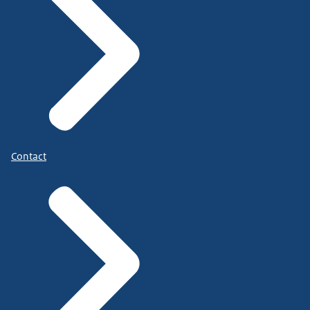
Contact