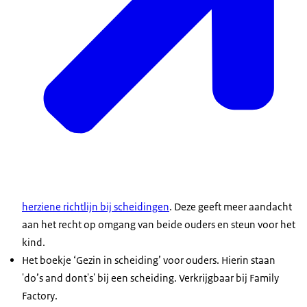
herziene richtlijn bij scheidingen
. Deze geeft meer aandacht
aan het recht op omgang van beide ouders en steun voor het
kind.
Het boekje ‘Gezin in scheiding’ voor ouders. Hierin staan
'
do’s and dont's
' bij een scheiding. Verkrijgbaar bij
Family
Factory
.