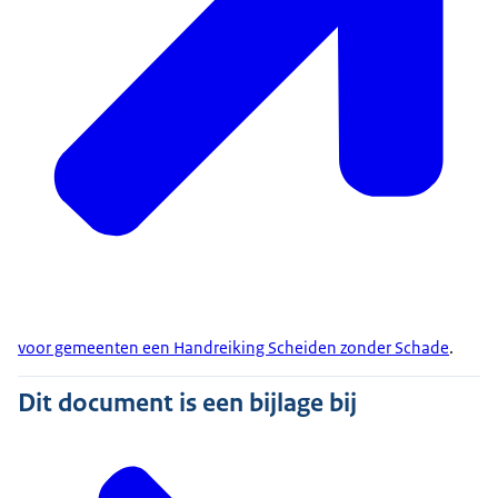
voor gemeenten een Handreiking Scheiden zonder Schade
.
Dit document is een bijlage bij