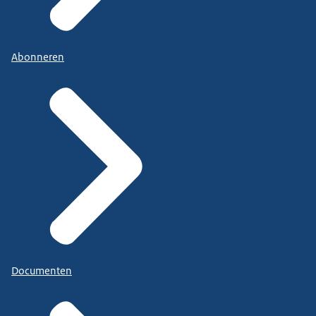
Abonneren
Documenten