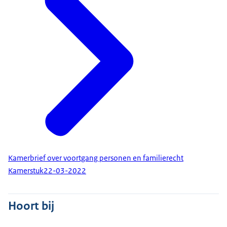
Kamerbrief over voortgang personen en familierecht
Kamerstuk
22-03-2022
Hoort bij