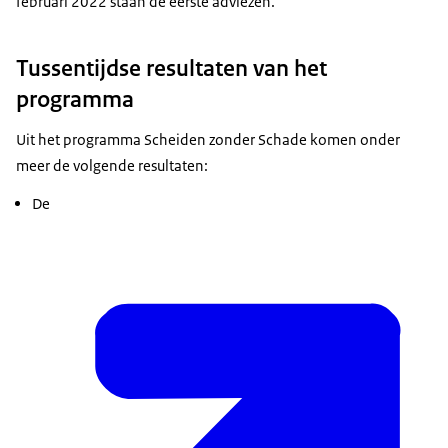
februari 2022 staan de eerste adviezen.
Tussentijdse resultaten van het
programma
Uit het programma Scheiden zonder Schade komen onder
meer de volgende resultaten:
De