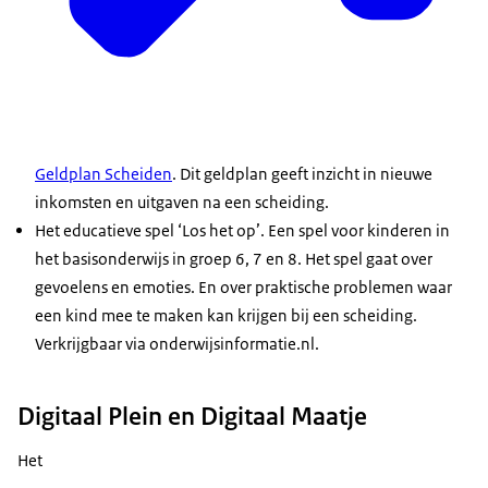
Geldplan Scheiden
. Dit geldplan geeft inzicht in nieuwe
inkomsten en uitgaven na een scheiding.
Het educatieve spel ‘Los het op’. Een spel voor kinderen in
het basisonderwijs in groep 6, 7 en 8. Het spel gaat over
gevoelens en emoties. En over praktische problemen waar
een kind mee te maken kan krijgen bij een scheiding.
Verkrijgbaar via onderwijsinformatie.nl.
Digitaal Plein en Digitaal Maatje
Het