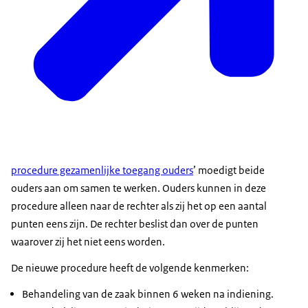
procedure gezamenlijke toegang ouders
’ moedigt beide
ouders aan om samen te werken. Ouders kunnen in deze
procedure alleen naar de rechter als zij het op een aantal
punten eens zijn. De rechter beslist dan over de punten
waarover zij het niet eens worden.
De nieuwe procedure heeft de volgende kenmerken:
Behandeling van de zaak binnen 6 weken na indiening.