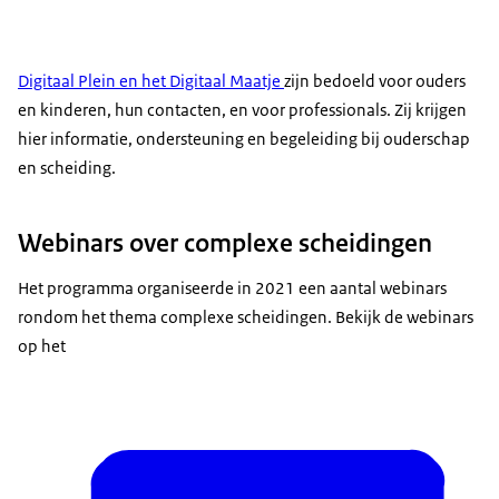
Digitaal Plein en het Digitaal Maatje
zijn bedoeld voor ouders
en kinderen, hun contacten, en voor professionals. Zij krijgen
hier informatie, ondersteuning en begeleiding bij ouderschap
en scheiding.
Webinars over complexe scheidingen
Het programma organiseerde in 2021 een aantal webinars
rondom het thema complexe scheidingen. Bekijk de webinars
op het