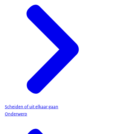
Scheiden of uit elkaar gaan
Onderwerp