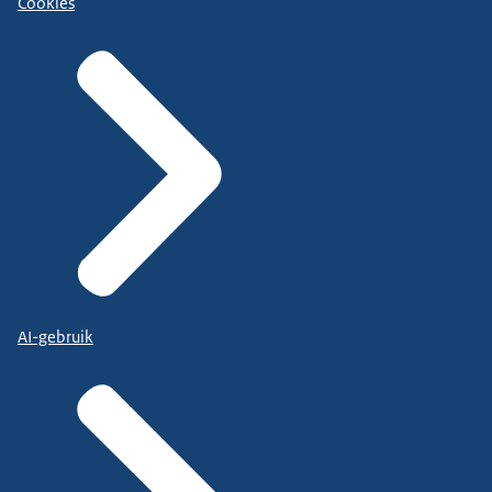
Cookies
AI-gebruik