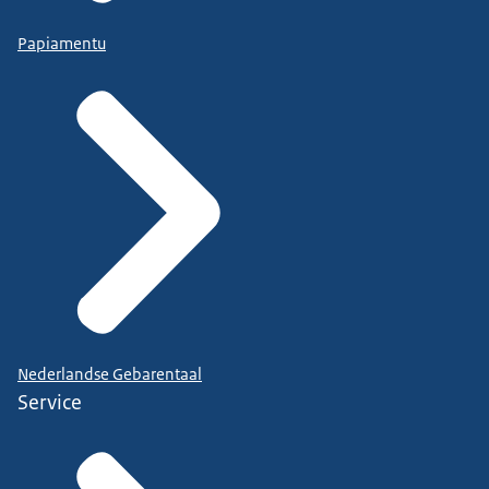
Papiamentu
Nederlandse Gebarentaal
Service