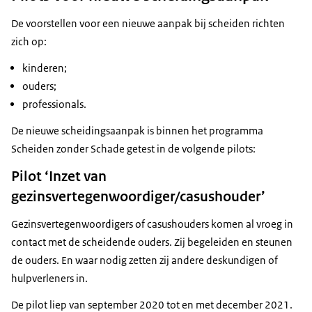
De voorstellen voor een nieuwe aanpak bij scheiden richten
zich op:
kinderen;
ouders;
professionals.
De nieuwe scheidingsaanpak is binnen het programma
Scheiden zonder Schade getest in de volgende pilots:
Pilot ‘Inzet van
gezinsvertegenwoordiger/casushouder’
Gezinsvertegenwoordigers of casushouders komen al vroeg in
contact met de scheidende ouders. Zij begeleiden en steunen
de ouders. En waar nodig zetten zij andere deskundigen of
hulpverleners in.
De pilot liep van september 2020 tot en met december 2021.