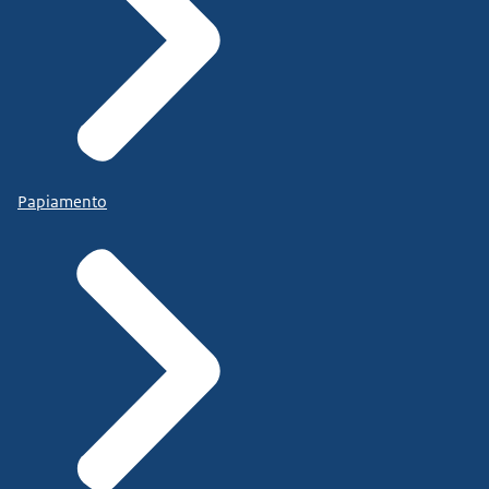
Papiamento