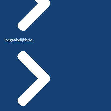
Toegankelijkheid