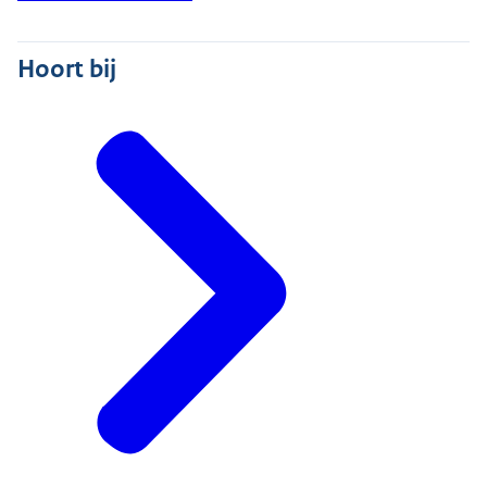
Hoort bij