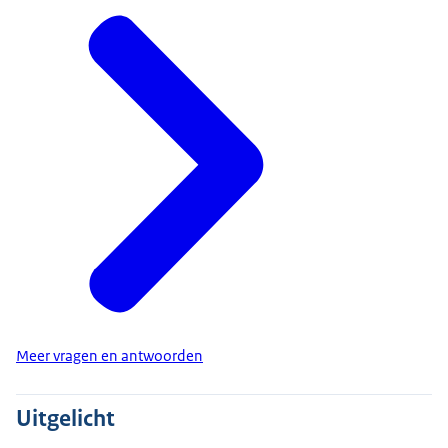
Meer vragen en antwoorden
Uitgelicht