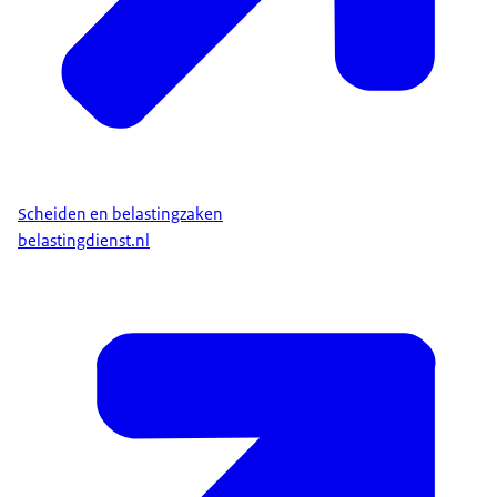
Scheiden en belastingzaken
belastingdienst.nl