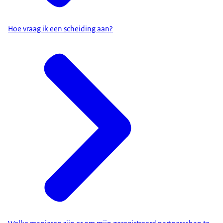
Hoe vraag ik een scheiding aan?