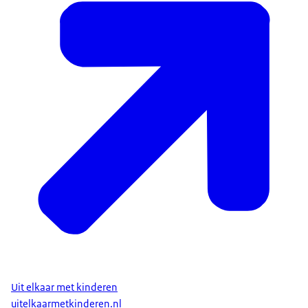
Uit elkaar met kinderen
uitelkaarmetkinderen.nl