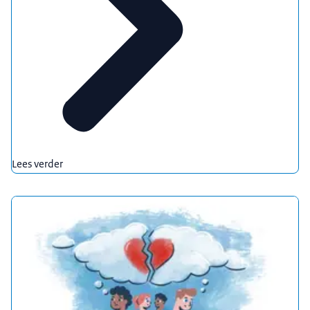
Lees verder