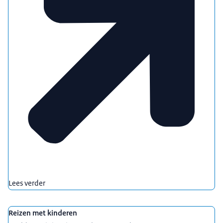
Lees verder
Reizen met kinderen