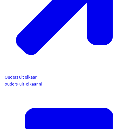
Ouders uit elkaar
ouders-uit-elkaar.nl