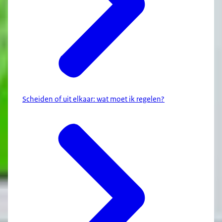
Scheiden of uit elkaar: wat moet ik regelen?