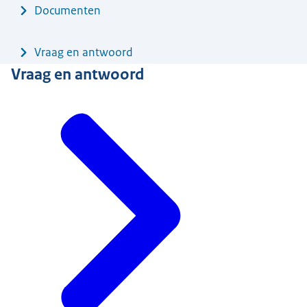
Documenten
Vraag en antwoord
Vraag en antwoord