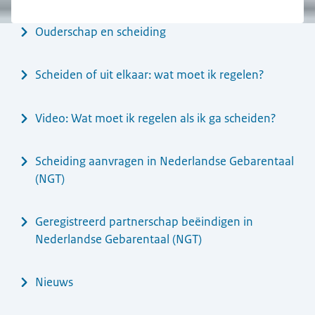
Menu
Ouderschap en scheiding
Scheiden of uit elkaar: wat moet ik regelen?
Video: Wat moet ik regelen als ik ga scheiden?
Scheiding aanvragen in Nederlandse Gebarentaal
(NGT)
Geregistreerd partnerschap beëindigen in
Nederlandse Gebarentaal (NGT)
Nieuws