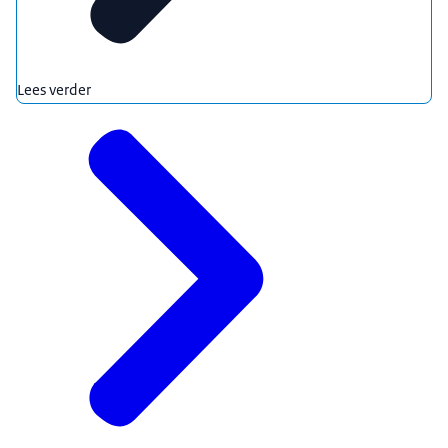
Lees verder