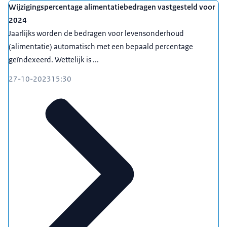
Wijzigingspercentage alimentatiebedragen vastgesteld voor
2024
Jaarlijks worden de bedragen voor levensonderhoud
(alimentatie) automatisch met een bepaald percentage
geïndexeerd. Wettelijk is ...
27-10-2023
15:30