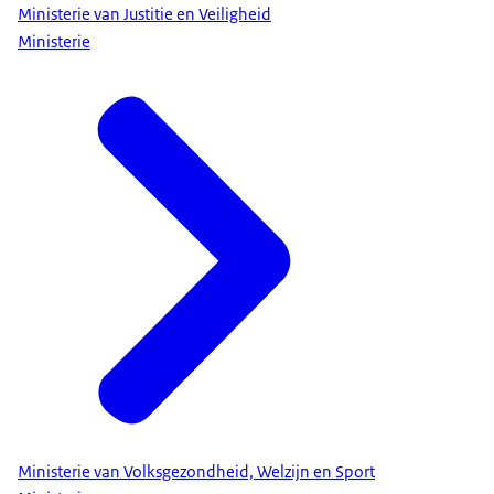
Ministerie van Justitie en Veiligheid
Ministerie
Ministerie van Volksgezondheid, Welzijn en Sport