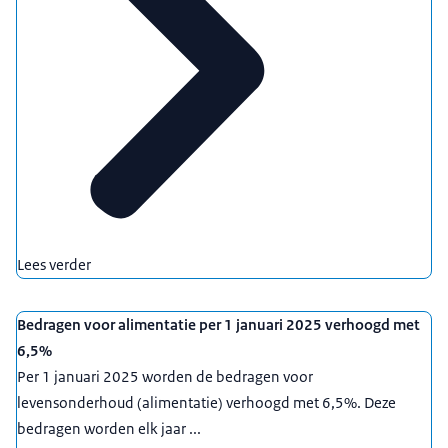
Lees verder
Bedragen voor alimentatie per 1 januari 2025 verhoogd met
6,5%
Per 1 januari 2025 worden de bedragen voor
levensonderhoud (alimentatie) verhoogd met 6,5%. Deze
bedragen worden elk jaar ...