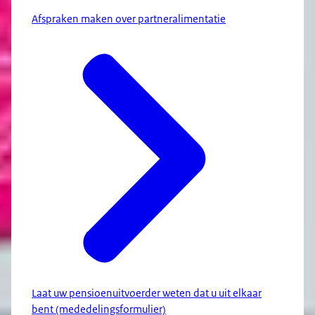
Afspraken maken over partneralimentatie
Laat uw pensioenuitvoerder weten dat u uit elkaar
bent (mededelingsformulier)