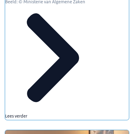
Beeld: © Ministerie van Algemene Zaken
Lees verder