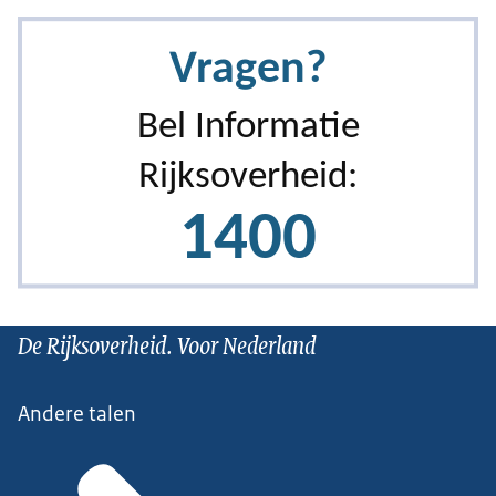
De Rijksoverheid. Voor Nederland
Andere talen