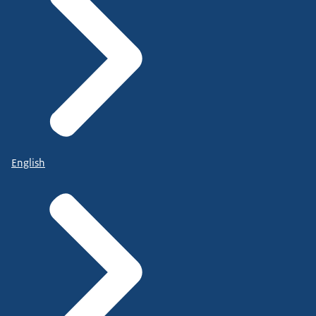
English