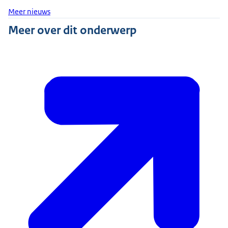
Meer nieuws
Meer over dit onderwerp