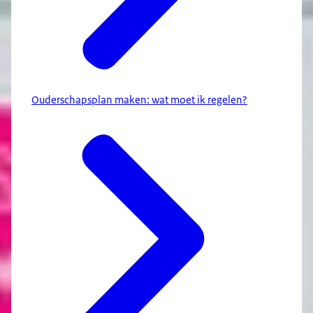
Ouderschapsplan maken: wat moet ik regelen?