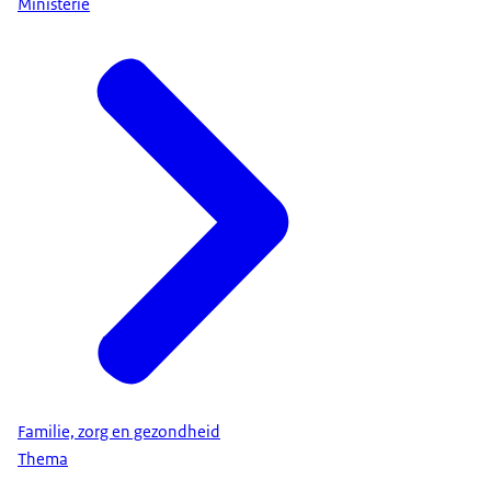
Ministerie
Familie, zorg en gezondheid
Thema