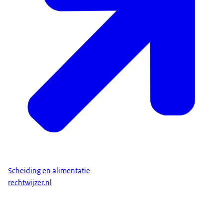
Scheiding en alimentatie
rechtwijzer.nl