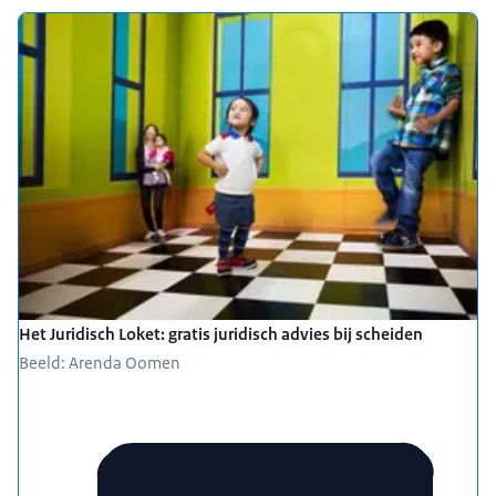
Het Juridisch Loket: gratis juridisch advies bij scheiden
Beeld: Arenda Oomen