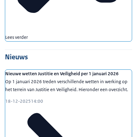
Lees verder
Nieuws
Nieuwe wetten Justitie en Veiligheid per 1 januari 2026
Op 1 januari 2026 treden verschillende wetten in werking op
het terrein van Justitie en Veiligheid. Hieronder een overzicht.
18-12-2025
14:00