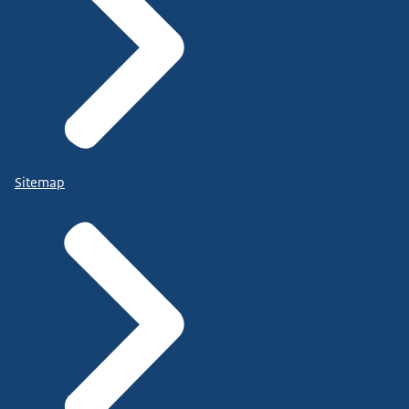
Sitemap