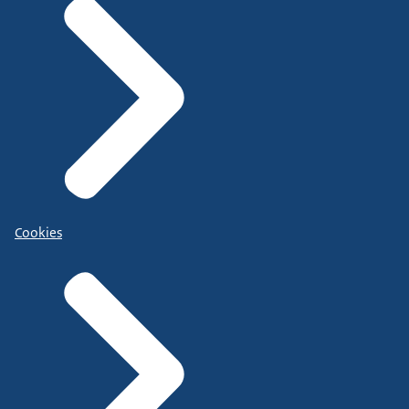
Cookies