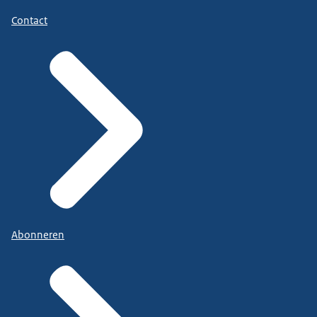
Contact
Abonneren