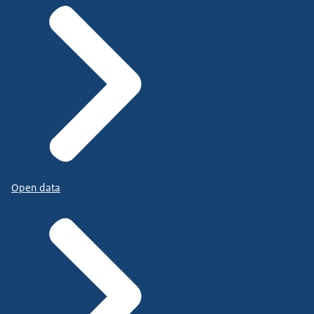
Open data