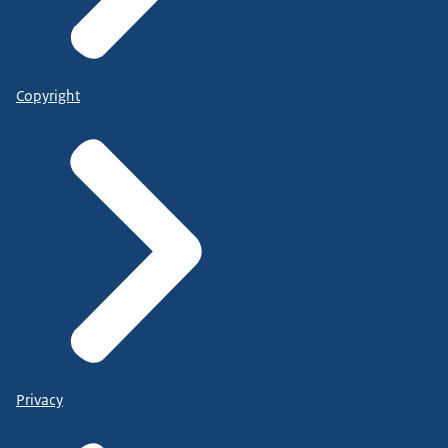
Copyright
Privacy