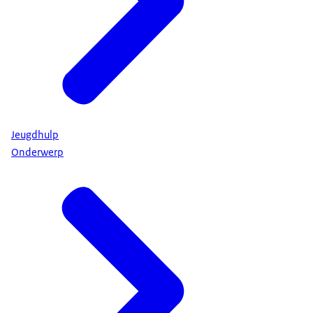
Jeugdhulp
Onderwerp