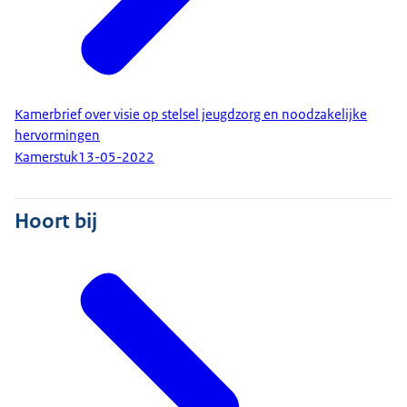
Kamerbrief over visie op stelsel jeugdzorg en noodzakelijke
hervormingen
Kamerstuk
13-05-2022
Hoort bij