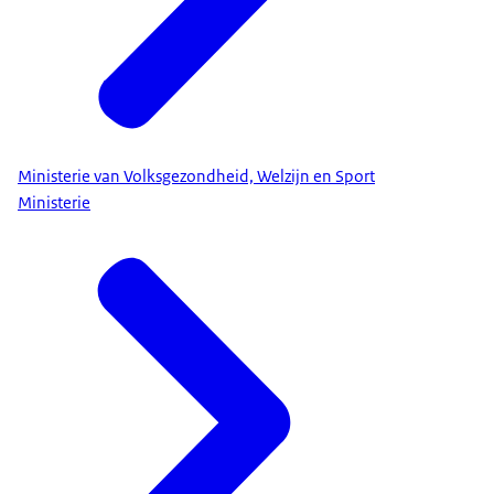
Ministerie van Volksgezondheid, Welzijn en Sport
Ministerie