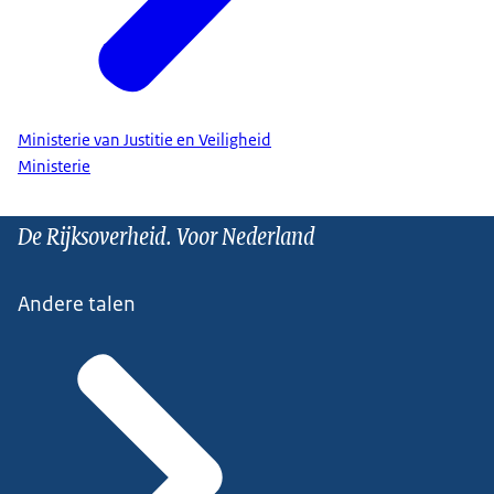
Ministerie van Justitie en Veiligheid
Ministerie
De Rijksoverheid. Voor Nederland
Andere talen