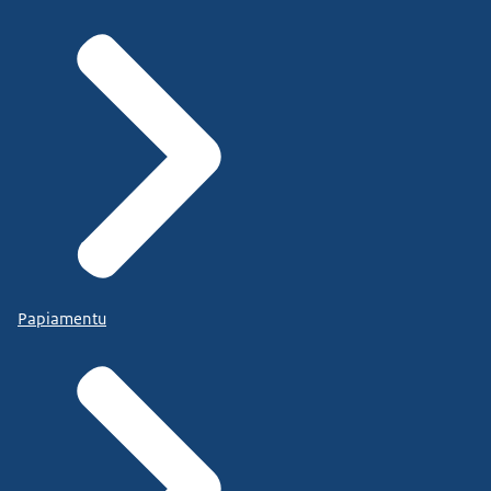
Papiamentu