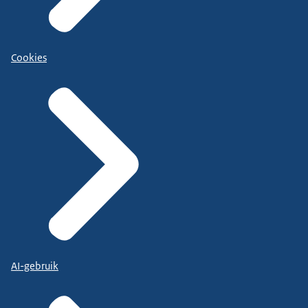
Cookies
AI-gebruik