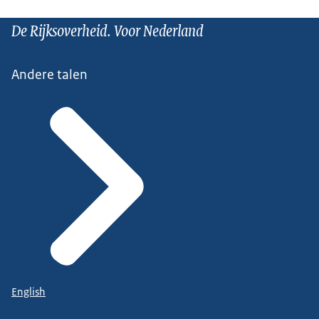
De Rijksoverheid. Voor Nederland
Andere talen
English