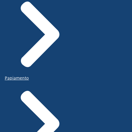
Papiamento