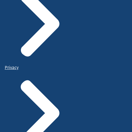
Privacy