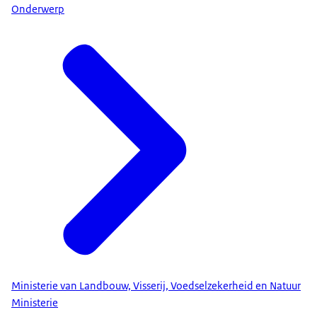
Onderwerp
Ministerie van Landbouw, Visserij, Voedselzekerheid en Natuur
Ministerie