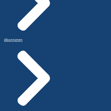
Abonneren