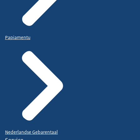
Papiamentu
Nederlandse Gebarentaal