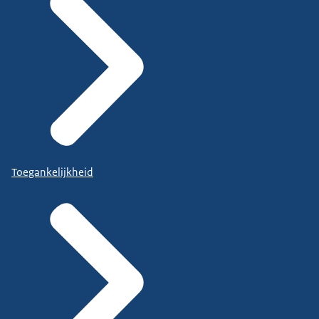
Toegankelijkheid