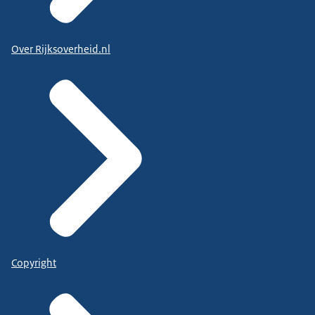
Over Rijksoverheid.nl
Copyright