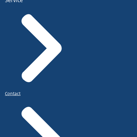
Service
Contact