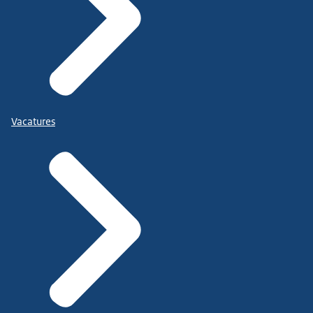
Vacatures