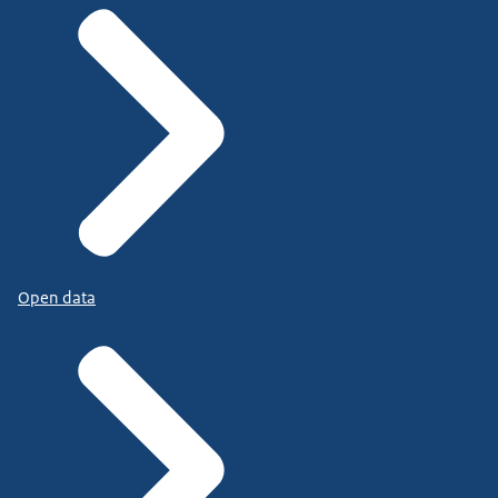
Open data