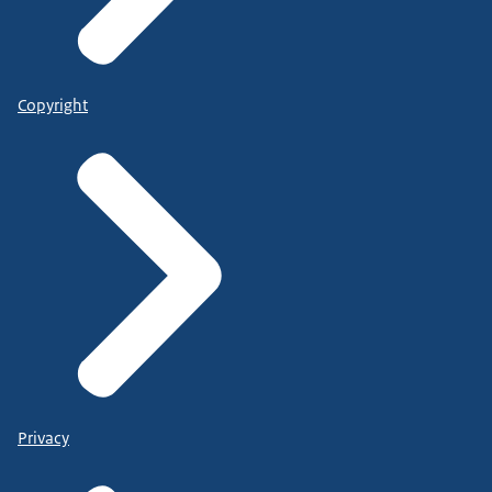
Copyright
Privacy