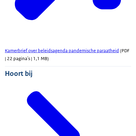
Kamerbrief over beleidsagenda pandemische paraatheid
(PDF
| 22 pagina's | 1,1 MB)
Hoort bij