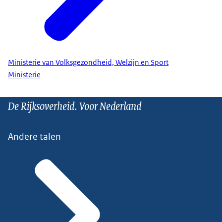
Ministerie van Volksgezondheid, Welzijn en Sport
Ministerie
De Rijksoverheid. Voor Nederland
Andere talen