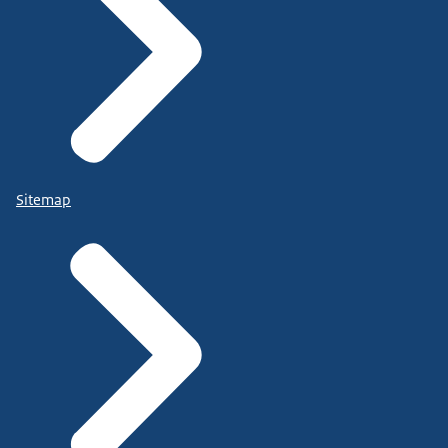
Sitemap