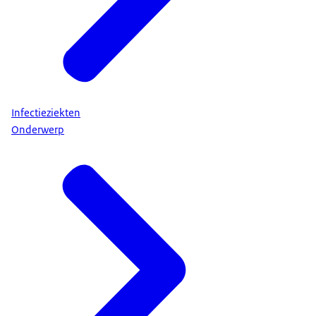
Infectieziekten
Onderwerp