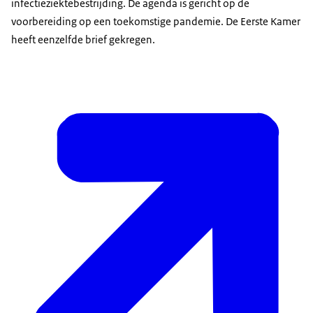
infectieziektebestrijding. De agenda is gericht op de
voorbereiding op een toekomstige pandemie. De Eerste Kamer
heeft eenzelfde brief gekregen.