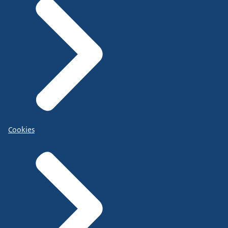
Cookies