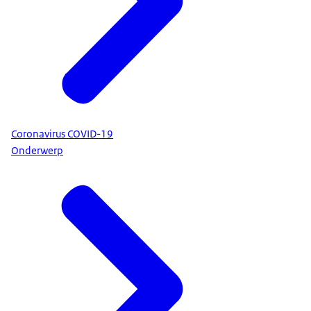
Coronavirus COVID-19
Onderwerp