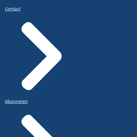
Contact
Abonneren