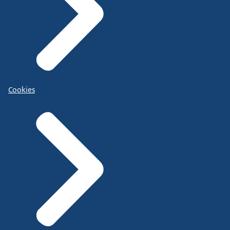
Cookies