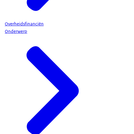
Overheidsfinanciën
Onderwerp