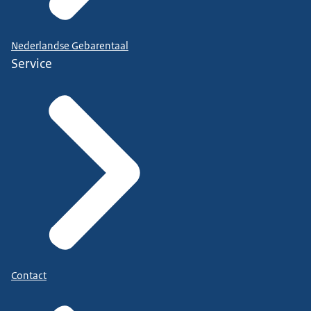
Nederlandse Gebarentaal
Service
Contact