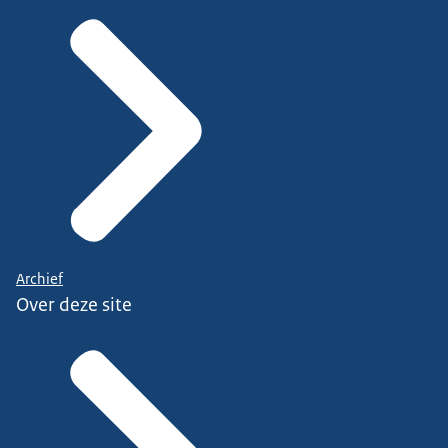
Archief
Over deze site