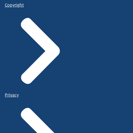
Copyright
Privacy