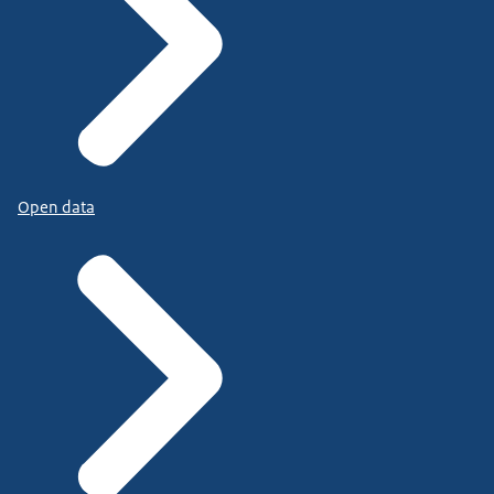
Open data