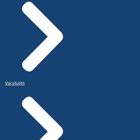
Vacatures