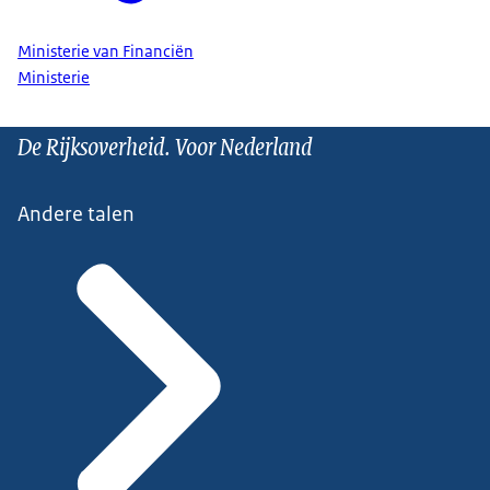
Ministerie van Financiën
Ministerie
De Rijksoverheid. Voor Nederland
Andere talen