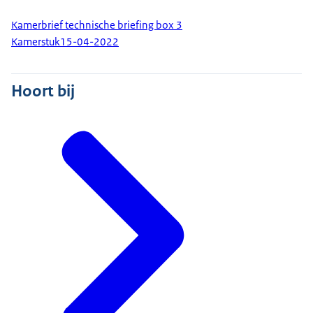
Kamerbrief technische briefing box 3
Kamerstuk
15-04-2022
Hoort bij