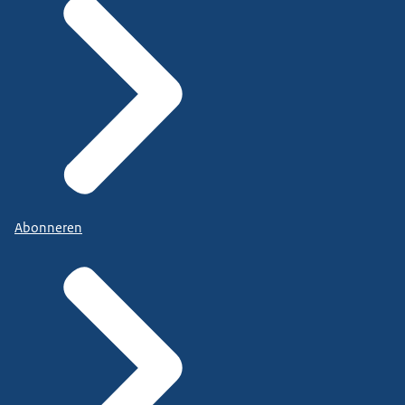
Abonneren