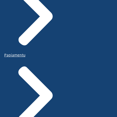
Papiamentu