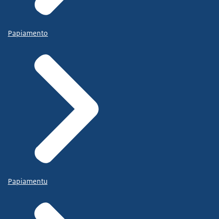
Papiamento
Papiamentu