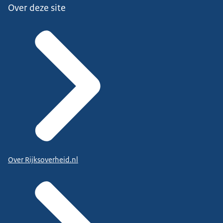
Over deze site
Over Rijksoverheid.nl