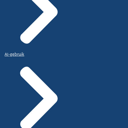
AI-gebruik