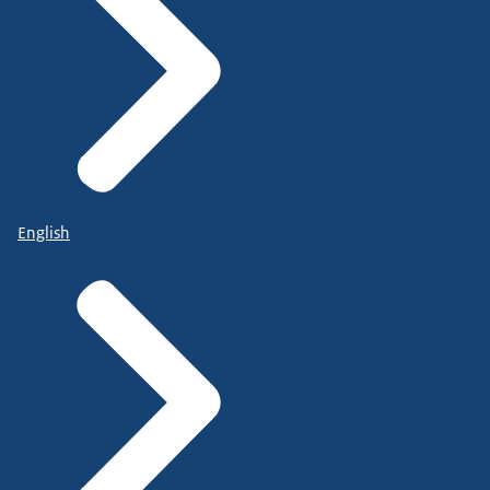
English