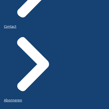
Contact
Abonneren