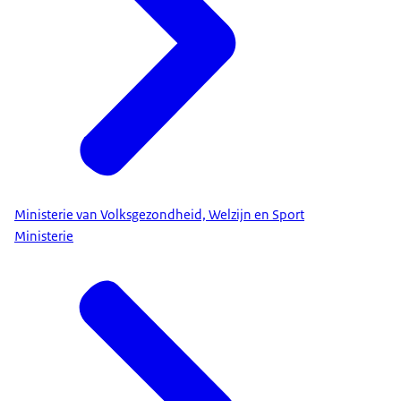
Ministerie van Volksgezondheid, Welzijn en Sport
Ministerie