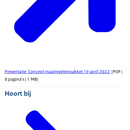
Presentatie 'Concept maatregelenpakket 19 april 2022'
(PDF |
6 pagina's | 1 MB)
Hoort bij