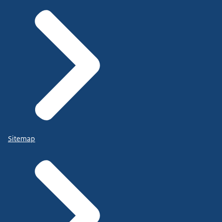
Sitemap