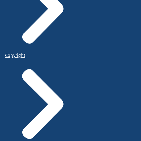
Copyright