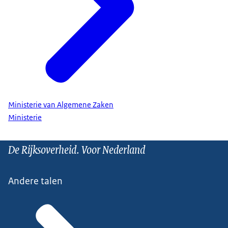
Ministerie van Algemene Zaken
Ministerie
De Rijksoverheid. Voor Nederland
Andere talen