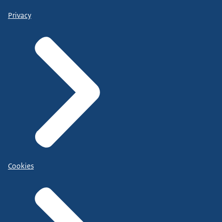
Privacy
Cookies