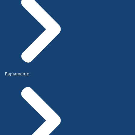
Papiamento