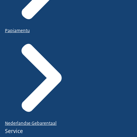
Papiamentu
Nederlandse Gebarentaal
Service