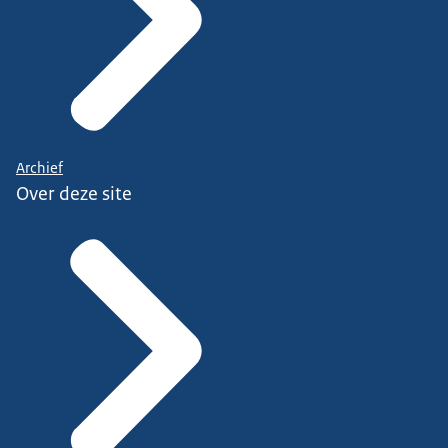
Archief
Over deze site