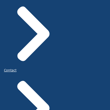
Contact