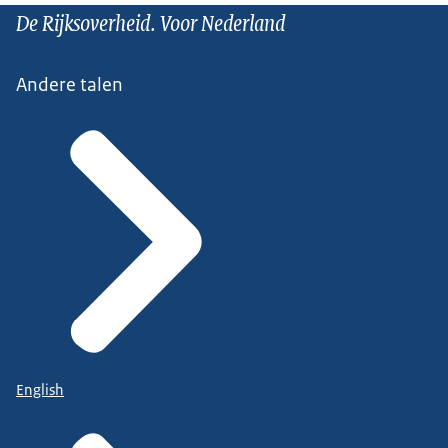
De Rijksoverheid. Voor Nederland
Andere talen
English