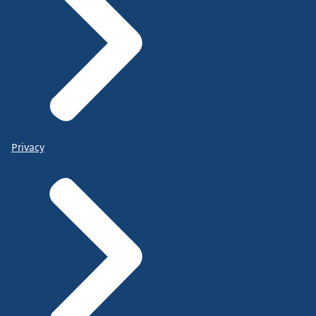
Privacy