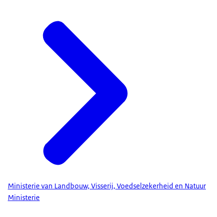
Ministerie van Landbouw, Visserij, Voedselzekerheid en Natuur
Ministerie