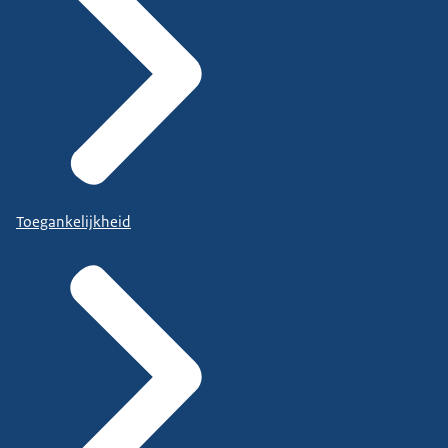
Toegankelijkheid