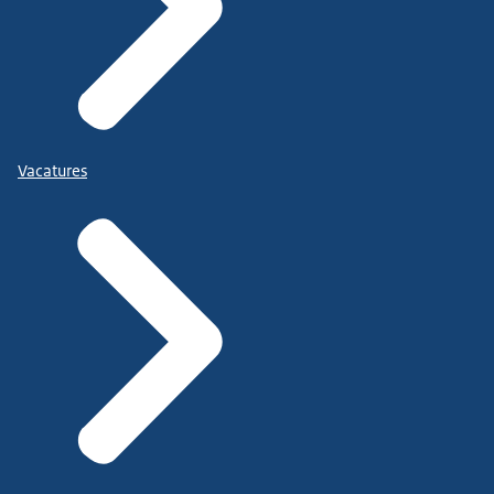
Vacatures