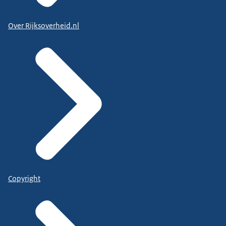
Over Rijksoverheid.nl
Copyright