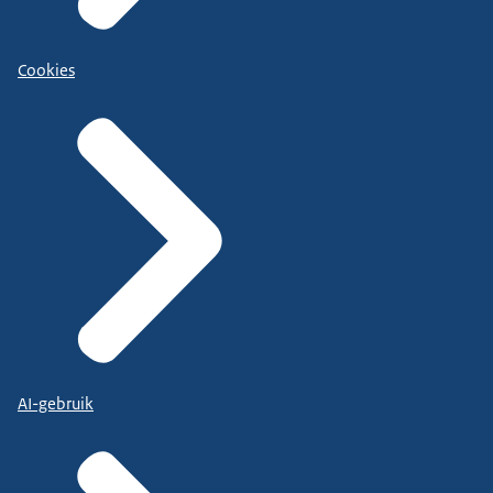
Cookies
AI-gebruik