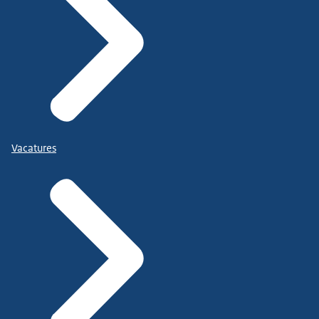
Vacatures