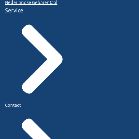
Nederlandse Gebarentaal
Service
Contact