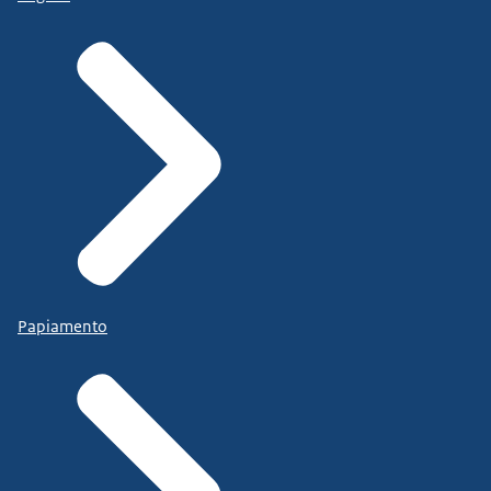
Papiamento