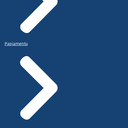
Papiamentu