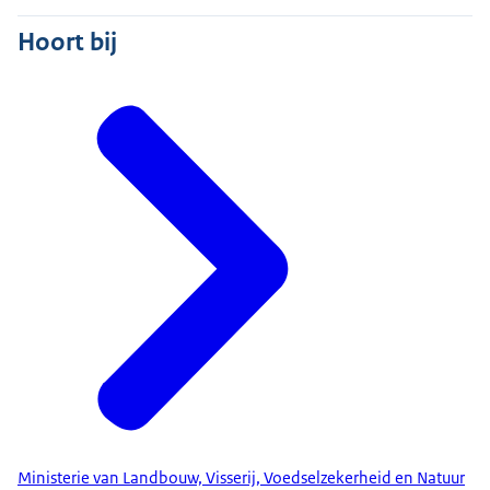
Hoort bij
Ministerie van Landbouw, Visserij, Voedselzekerheid en Natuur