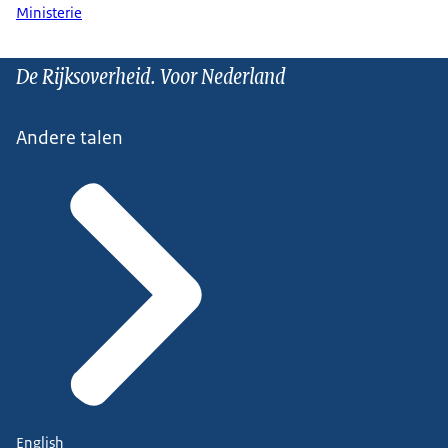
Ministerie
De Rijksoverheid. Voor Nederland
Andere talen
English