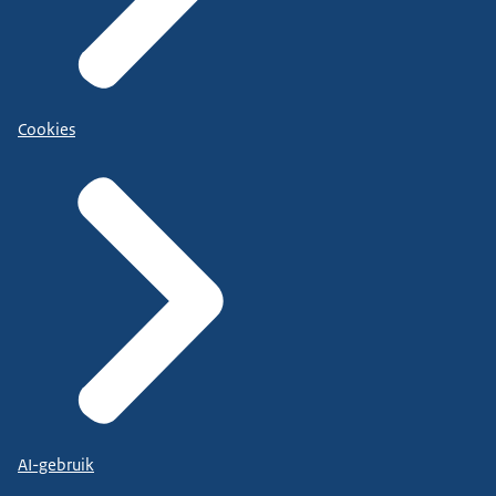
Cookies
AI-gebruik