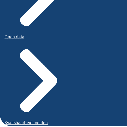
Open data
Kwetsbaarheid melden