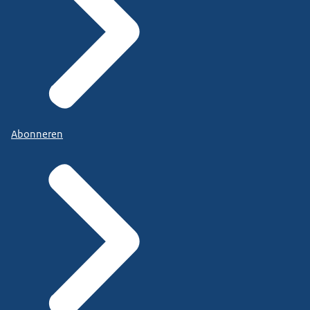
Abonneren