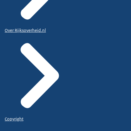
Over Rijksoverheid.nl
Copyright