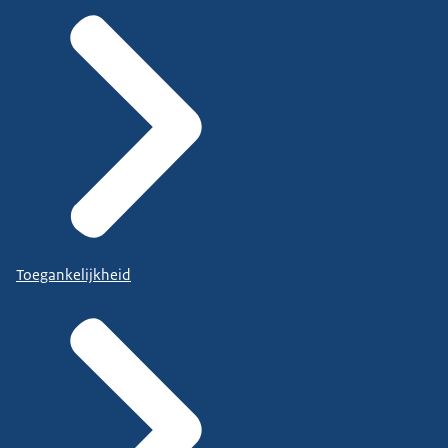
Toegankelijkheid