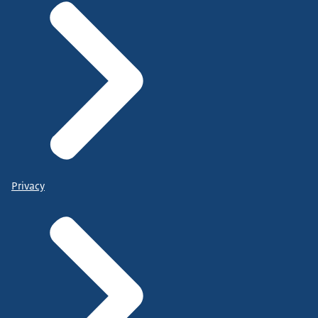
Privacy