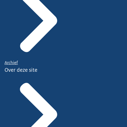
Archief
Over deze site