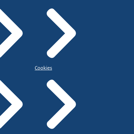
Cookies