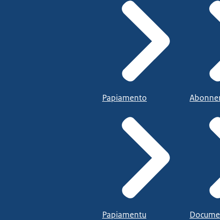
Papiamento
Abonne
Papiamentu
Docume