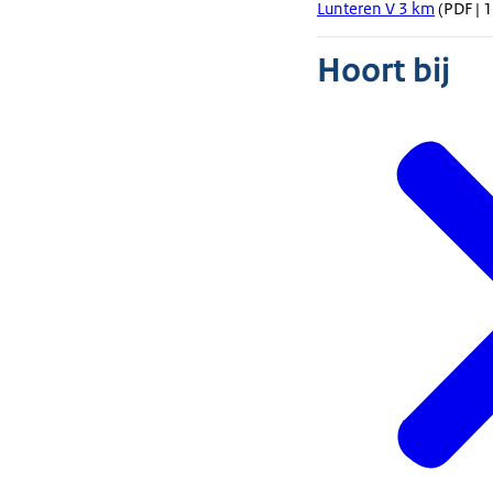
Lunteren V 3 km
(PDF | 1
Hoort bij