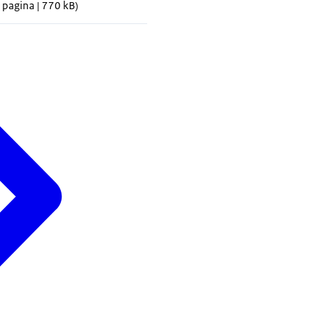
 pagina | 770 kB)