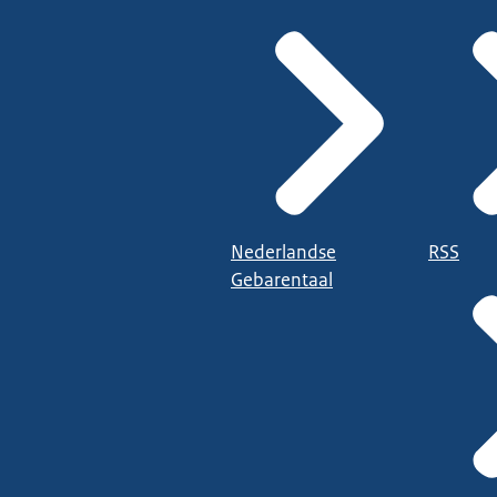
Nederlandse
RSS
Gebarentaal