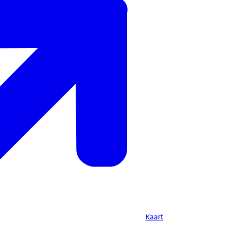
Kaart