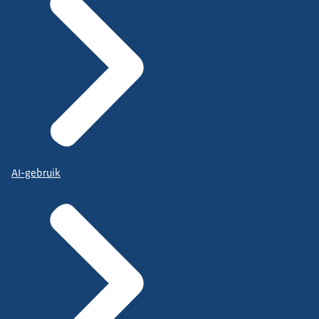
AI-gebruik