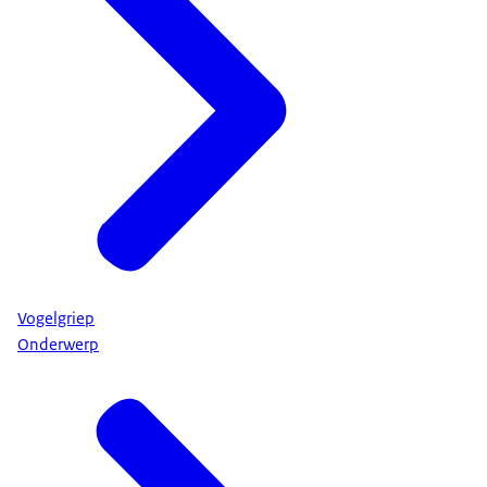
Vogelgriep
Onderwerp