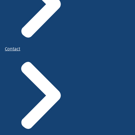
Contact