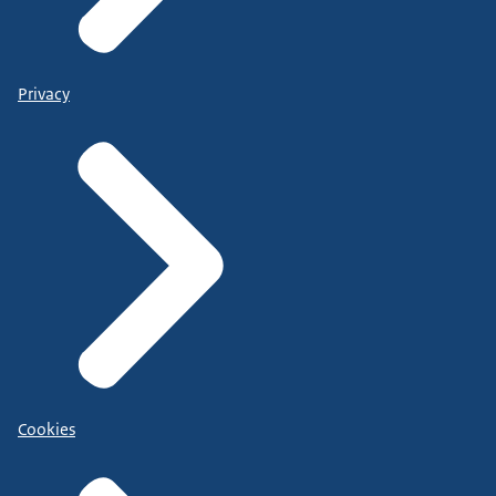
Privacy
Cookies