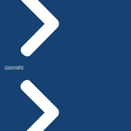
Copyright