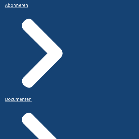
Abonneren
Documenten