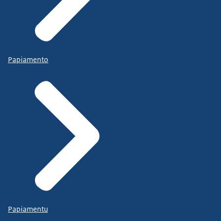
Papiamento
Papiamentu