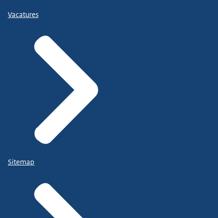
Vacatures
Sitemap