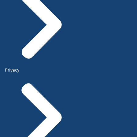
Privacy