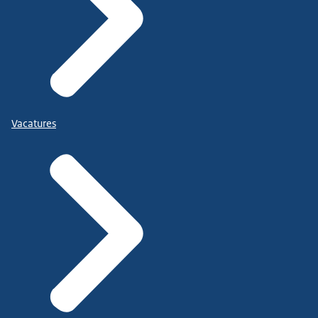
Vacatures