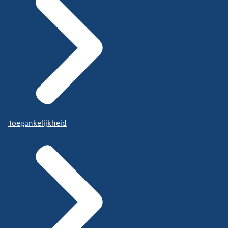
Toegankelijkheid