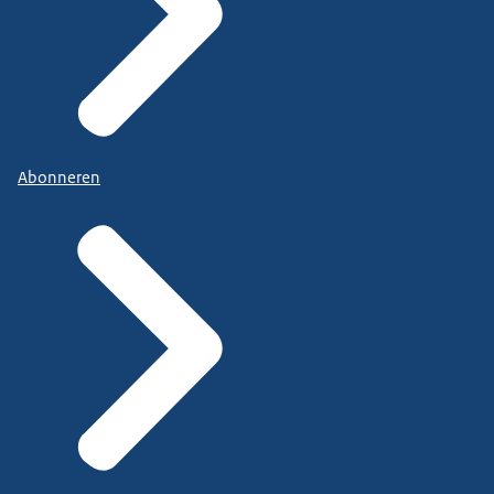
Abonneren