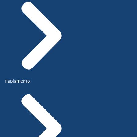
Papiamento