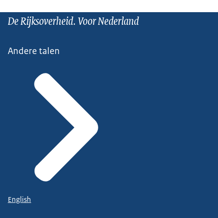
De Rijksoverheid. Voor Nederland
Andere talen
English