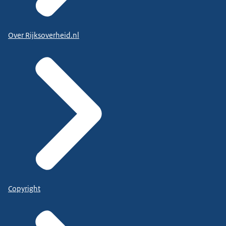
Over Rijksoverheid.nl
Copyright