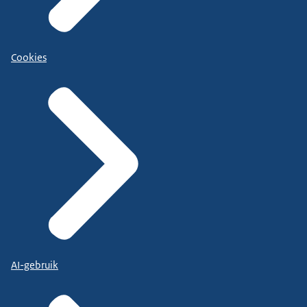
Cookies
AI-gebruik