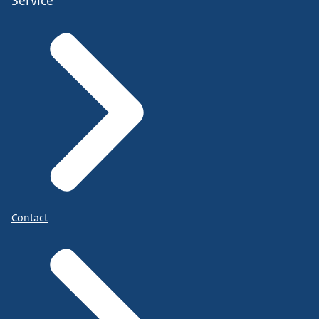
Service
Contact