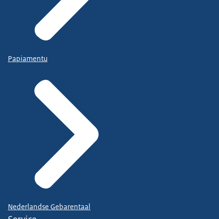
Papiamentu
Nederlandse Gebarentaal