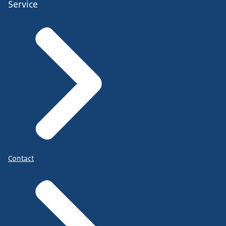
Service
Contact