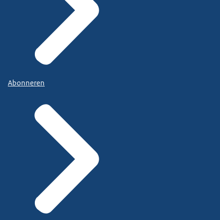
Abonneren