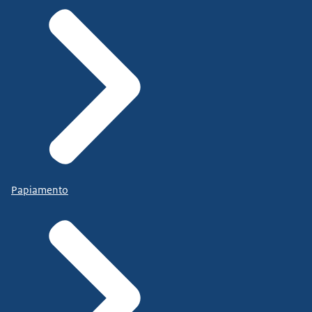
Papiamento