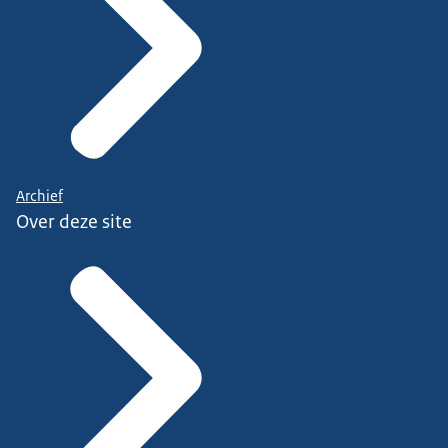
Archief
Over deze site