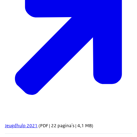
Jeugdhulp 2021
(PDF | 22 pagina's | 4,1 MB)