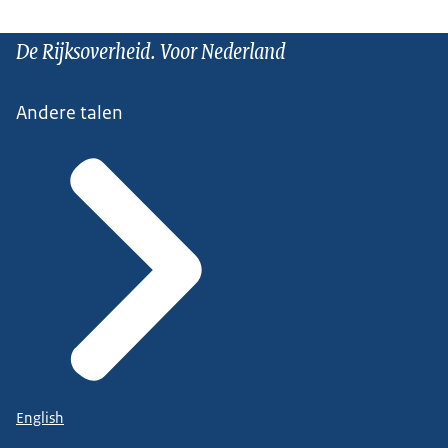
De Rijksoverheid. Voor Nederland
Andere talen
English