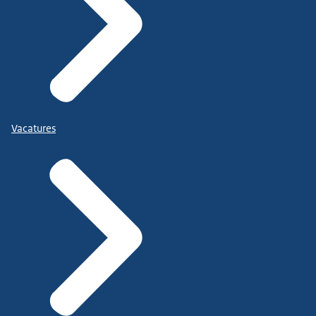
Vacatures