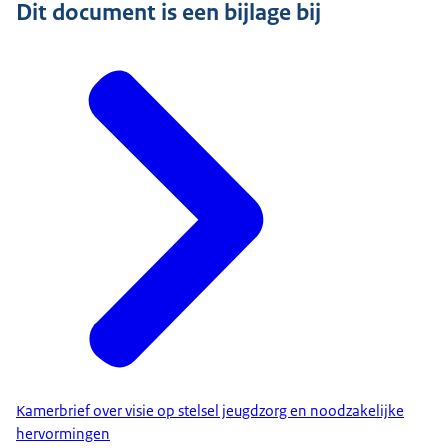
Dit document is een bijlage bij
Kamerbrief over visie op stelsel jeugdzorg en noodzakelijke
hervormingen