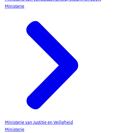
Ministerie
Ministerie van Justitie en Veiligheid
Ministerie