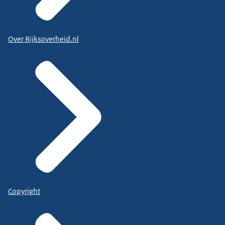
Over Rijksoverheid.nl
Copyright