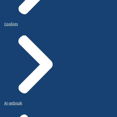
Cookies
AI-gebruik