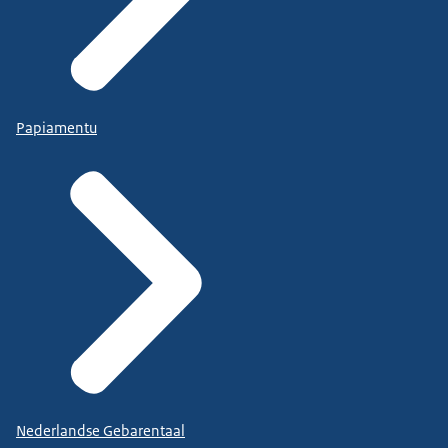
Papiamentu
Nederlandse Gebarentaal