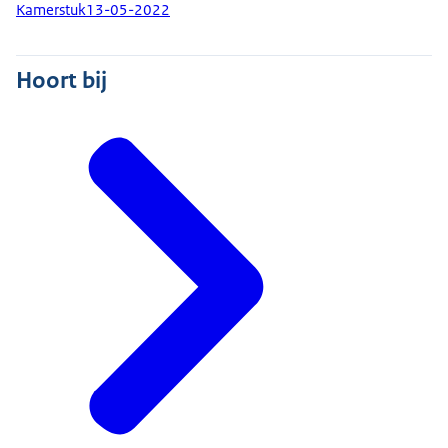
Kamerstuk
13-05-2022
Hoort bij