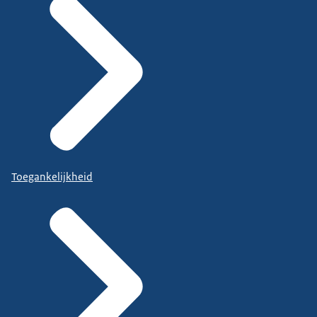
Toegankelijkheid