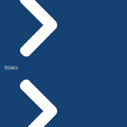
Privacy