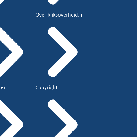
Over Rijksoverheid.nl
ren
Copyright