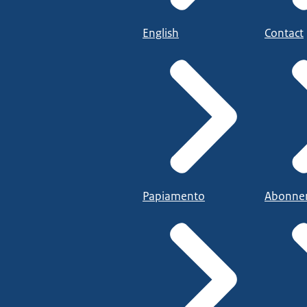
English
Contact
Papiamento
Abonne