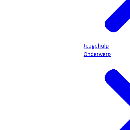
Jeugdhulp
Onderwerp