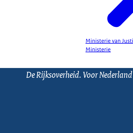
Ministerie van Justi
Ministerie
De Rijksoverheid. Voor Nederland