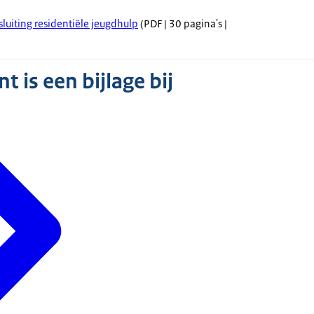
luiting residentiële jeugdhulp
(PDF | 30 pagina's |
 is een bijlage bij