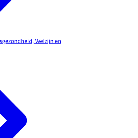
ksgezondheid, Welzijn en