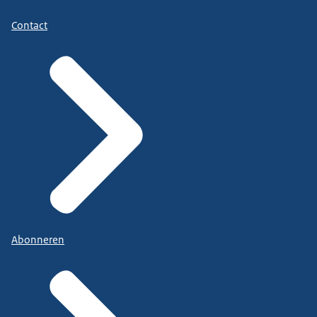
Contact
Abonneren