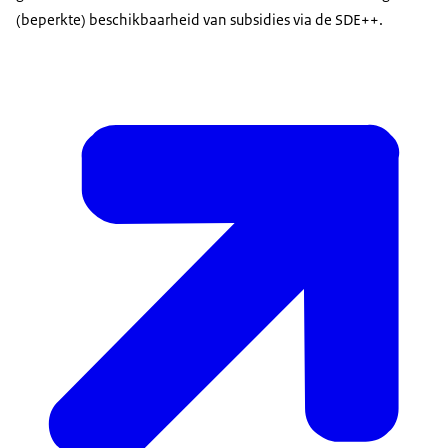
(beperkte) beschikbaarheid van subsidies via de SDE++.