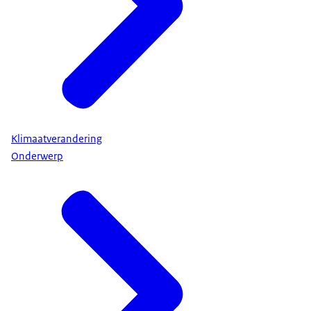
Klimaatverandering
Onderwerp