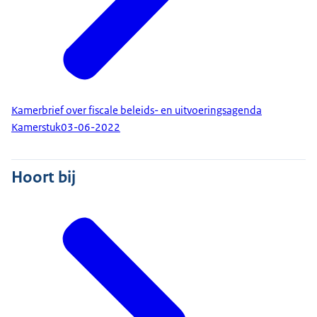
Kamerbrief over fiscale beleids- en uitvoeringsagenda
Kamerstuk
03-06-2022
Hoort bij