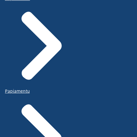
Papiamentu