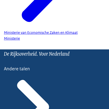
Ministerie van Economische Zaken en Klimaat
Ministerie
De Rijksoverheid. Voor Nederland
Andere talen