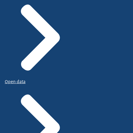
Open data