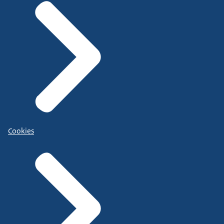
Cookies