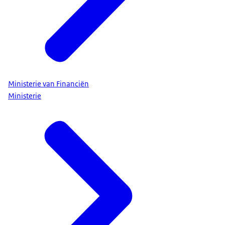
Ministerie van Financiën
Ministerie