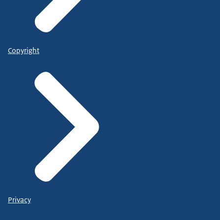
Copyright
Privacy