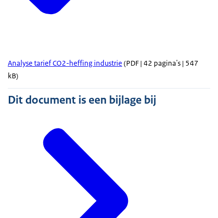
Analyse tarief CO2-heffing industrie
(PDF | 42 pagina's | 547
kB)
Dit document is een bijlage bij