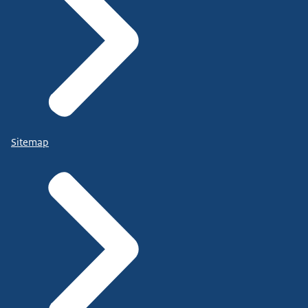
Sitemap