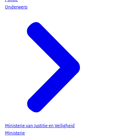
Onderwerp
Ministerie van Justitie en Veiligheid
Ministerie