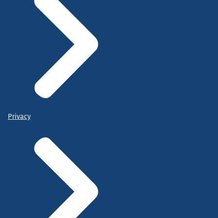
Privacy