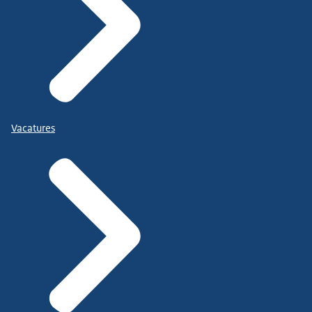
Vacatures