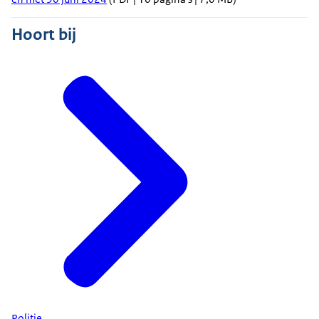
Hoort bij
Politie