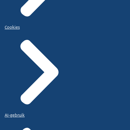
Cookies
AI-gebruik