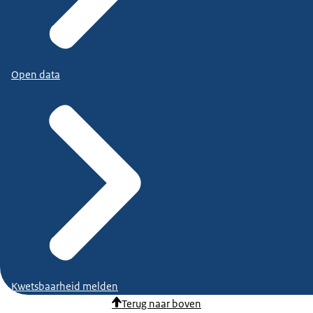
Open data
Kwetsbaarheid melden
Terug naar boven