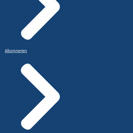
Abonneren