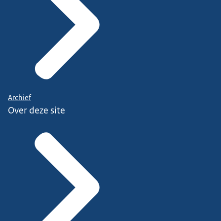
Archief
Over deze site