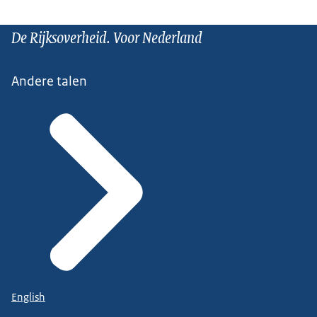
De Rijksoverheid. Voor Nederland
Andere talen
English