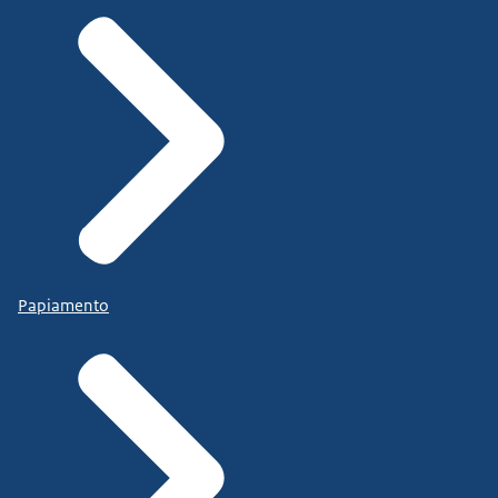
Papiamento