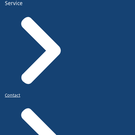
Service
Contact