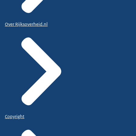
Over Rijksoverheid.nl
Copyright