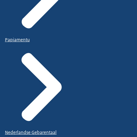
Papiamentu
Nederlandse Gebarentaal