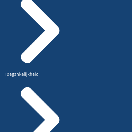
Toegankelijkheid