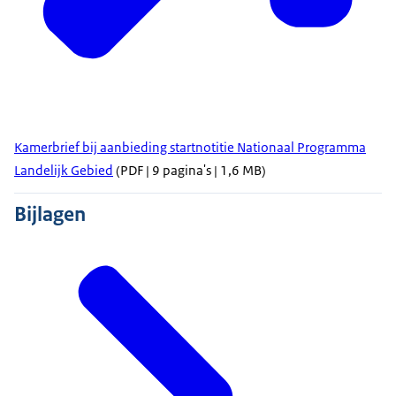
Kamerbrief bij aanbieding startnotitie Nationaal Programma
Landelijk Gebied
(PDF | 9 pagina's | 1,6 MB)
Bijlagen