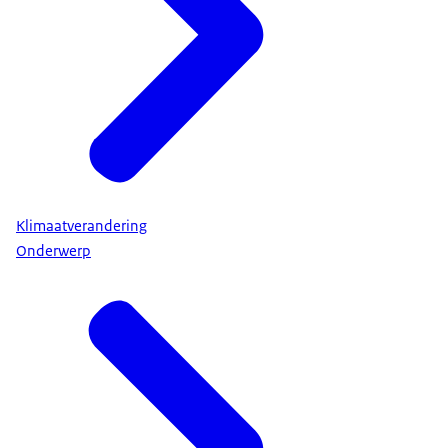
Klimaatverandering
Onderwerp