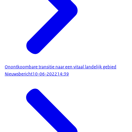
Onontkoombare transitie naar een vitaal landelijk gebied
Nieuwsbericht
10-06-2022
14:39