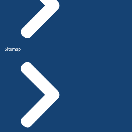
Sitemap