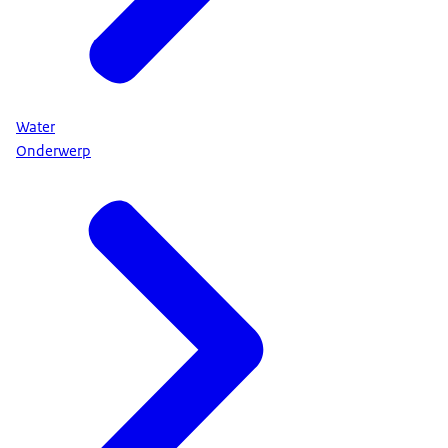
Water
Onderwerp