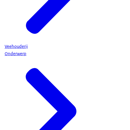
Veehouderij
Onderwerp