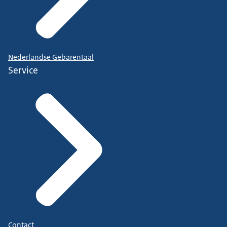
Nederlandse Gebarentaal
Service
Contact