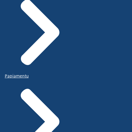
Papiamentu