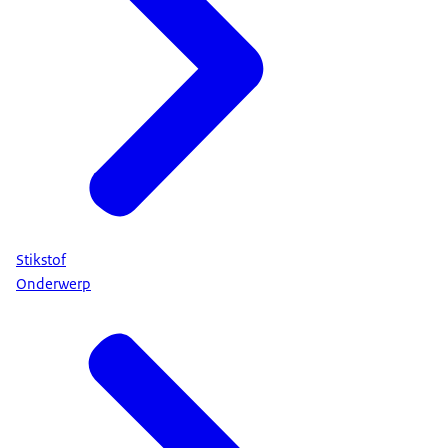
Stikstof
Onderwerp