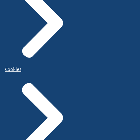
Cookies