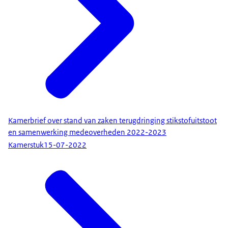
Kamerbrief over stand van zaken terugdringing stikstofuitstoot
en samenwerking medeoverheden 2022-2023
Kamerstuk
15-07-2022