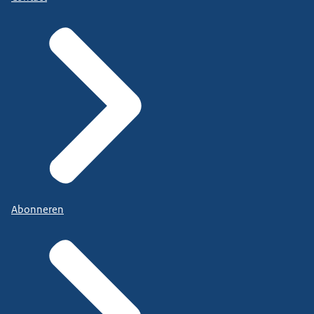
Abonneren