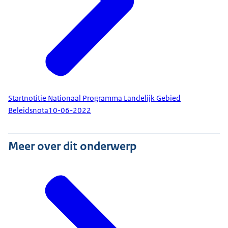
Startnotitie Nationaal Programma Landelijk Gebied
Beleidsnota
10-06-2022
Meer over dit onderwerp