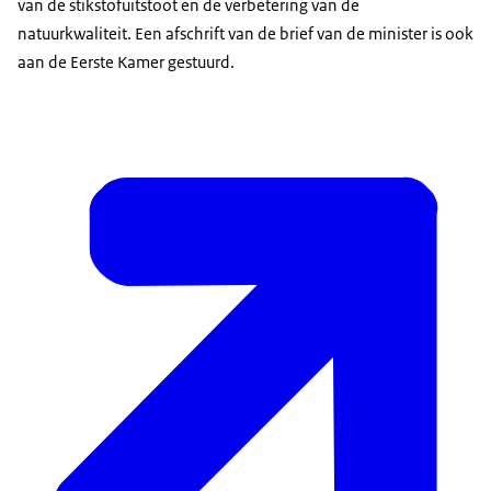
van de stikstofuitstoot en de verbetering van de
natuurkwaliteit. Een afschrift van de brief van de minister is ook
aan de Eerste Kamer gestuurd.