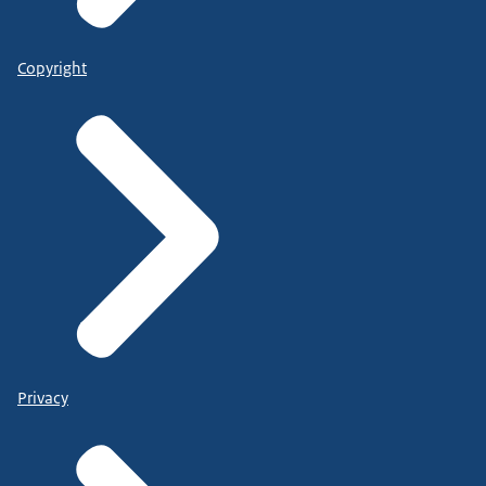
Copyright
Privacy