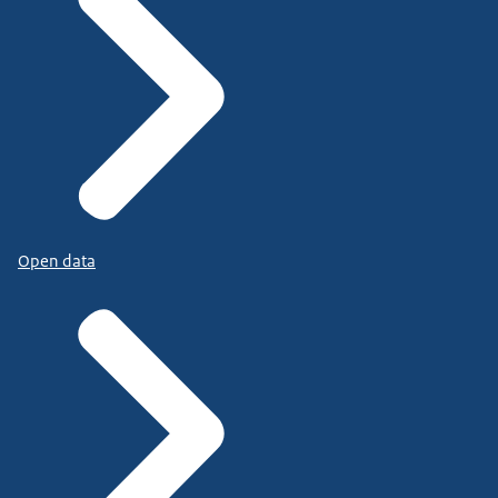
Open data