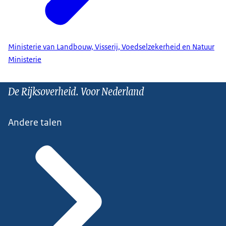
Ministerie van Landbouw, Visserij, Voedselzekerheid en Natuur
Ministerie
De Rijksoverheid. Voor Nederland
Andere talen