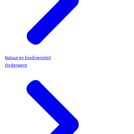
Natuur en biodiversiteit
Onderwerp