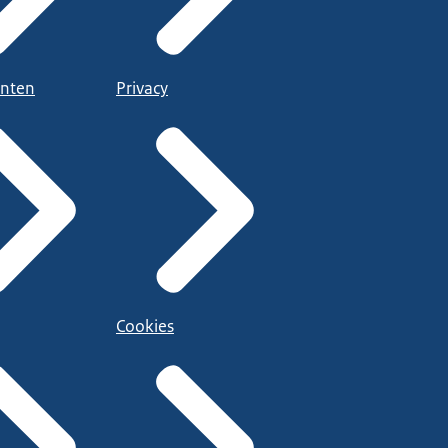
nten
Privacy
Cookies