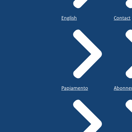
English
Contact
Papiamento
Abonne