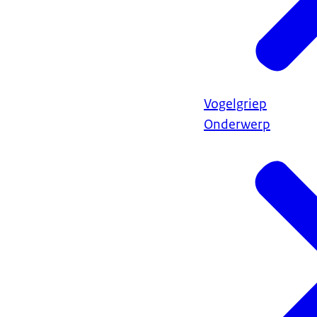
Vogelgriep
Onderwerp