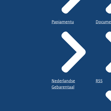
Papiamentu
Docume
Nederlandse
RSS
Gebarentaal