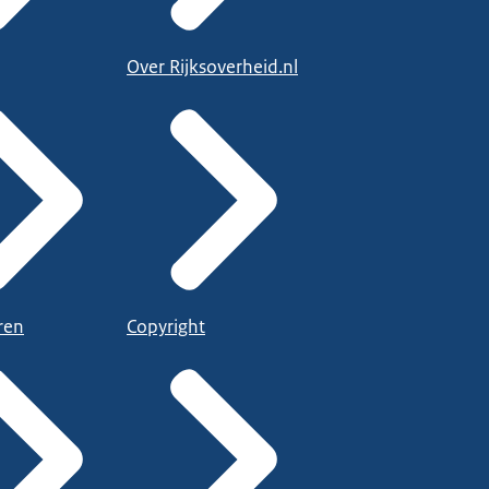
Over Rijksoverheid.nl
ren
Copyright