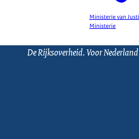
Ministerie van Justi
Ministerie
De Rijksoverheid. Voor Nederland