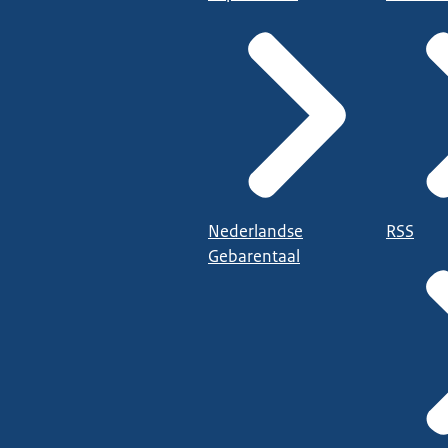
Nederlandse
RSS
Gebarentaal