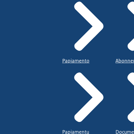
Papiamento
Abonne
Papiamentu
Docume